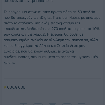
μοιράζονται την εμπειρία τους.
Το πρόγραμμα στοχεύει στην πρώτη φάση σε 30 σχολεία
που θα επιλεγούν ως «Digital Transition Hubs», με απώτερο
στόχο το σταδιακό ψηφιακό μετασχηματισμό της
εκπαιδευτικής διαδικασίας σε 270 σχολεία (περίπου το 10%
των σχολείων της χώρας). Η έμφαση θα δοθεί σε
απομακρυσμένα σχολεία σε ολόκληρη την επικράτεια, αλλά
και σε Επαγγελματικά Λύκεια και Σχολεία Δεύτερης
Ευκαιρίας, που θα έχουν αυξημένες ανάγκες
συνδεσιμότητας, ακόμα και μετά το πέρας της υγειονομικής
κρίσης.
COCA COL