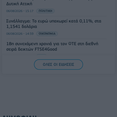
Δυτική Αττική
06/08/2026 - 15:17
ΠΟΛΙΤΙΚΗ
Συνάλλαγμα: Το ευρώ υποχωρεί κατά 0,11%, στα
1,1541 δολάρια
06/08/2026 - 14:59
ΟΙΚΟΝΟΜΙΑ
18η συνεχόμενη χρονιά για τον ΟΤΕ στη διεθνή
σειρά δεικτών FTSE4Good
06/08/2026 - 14:40
ESG
ΟΛΕΣ ΟΙ ΕΙΔΗΣΕΙΣ