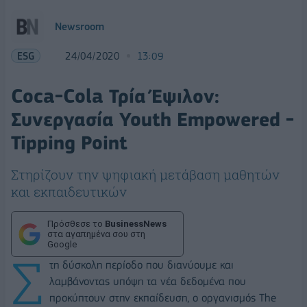
Newsroom
ESG
24/04/2020
13:09
Coca-Cola Τρία Έψιλον:
Συνεργασία Youth Empowered -
Tipping Point
Στηρίζουν την ψηφιακή μετάβαση μαθητών
και εκπαιδευτικών
Πρόσθεσε το
BusinessNews
στα αγαπημένα σου στη
Google
Σ
τη δύσκολη περίοδο που διανύουμε και
λαμβάνοντας υπόψη τα νέα δεδομένα που
προκύπτουν στην εκπαίδευση, ο οργανισμός The