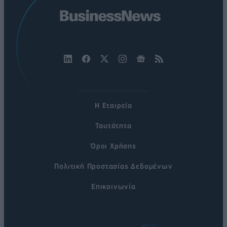
Η Εταιρεία
Ταυτότητα
Όροι Χρήσης
Πολιτική Προστασίας Δεδομένων
Επικοινωνία