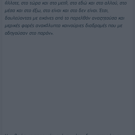
άλλοτε, στο τώρα και στο μετά, στο εδώ και στο αλλού, στο
μέσα και στο έξω, στο είναι και στο δεν είναι. Έτσι,
δουλεύοντας με εικόνες από το παρελθόν αναζητούσα και
μερικές φορές ανακάλυπτα καινούριες διαδρομές που με
οδηγούσαν στο παρόν».