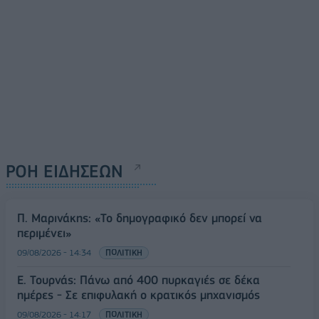
ΡΟΗ ΕΙΔΗΣΕΩΝ
Π. Μαρινάκης: «Το δημογραφικό δεν μπορεί να
περιμένει»
09/08/2026 - 14:34
ΠΟΛΙΤΙΚΗ
Ε. Τουρνάς: Πάνω από 400 πυρκαγιές σε δέκα
ημέρες - Σε επιφυλακή ο κρατικός μηχανισμός
09/08/2026 - 14:17
ΠΟΛΙΤΙΚΗ