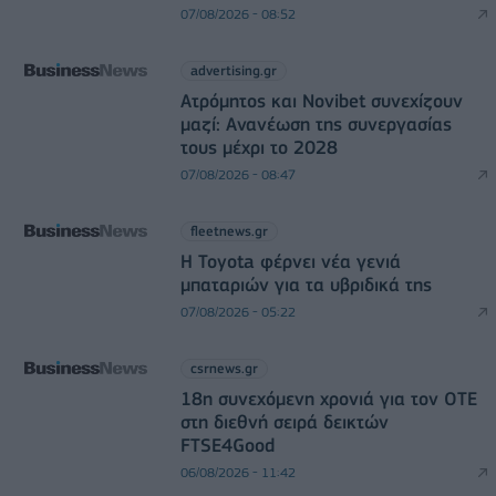
07/08/2026 - 08:52
advertising.gr
Ατρόμητος και Novibet συνεχίζουν
μαζί: Ανανέωση της συνεργασίας
τους μέχρι το 2028
07/08/2026 - 08:47
fleetnews.gr
Η Toyota φέρνει νέα γενιά
μπαταριών για τα υβριδικά της
07/08/2026 - 05:22
csrnews.gr
18η συνεχόμενη χρονιά για τον ΟΤΕ
στη διεθνή σειρά δεικτών
FTSE4Good
06/08/2026 - 11:42