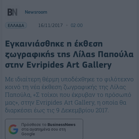
Newsroom
ΕΛΛΑΔΑ
16/11/2017
02:00
Εγκαινιάσθηκε η έκθεση
ζωγραφικής της Λίλας Παπούλα
στην Evripides Art Gallery
Με ιδιαίτερη θέρμη υποδέχθηκε το φιλότεχνο
κοινό τη νέα έκθεση ζωγραφικής της Λίλας
Παπούλα, «Σ τοίχοι που έκρυβαν το πρόσωπό
μας», στην Evripides Art Gallery, η οποία θα
διαρκέσει έως τις 9 Δεκεμβρίου 2017.
Πρόσθεσε το
BusinessNews
στα αγαπημένα σου στη
Google