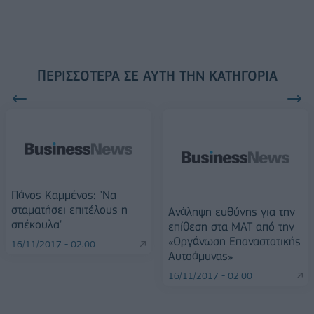
ΠΕΡΙΣΣΌΤΕΡΑ ΣΕ ΑΥΤΉ ΤΗΝ ΚΑΤΗΓΟΡΊΑ
Πάνος Καμμένος: "Να
σταματήσει επιτέλους η
Ανάληψη ευθύνης για την
σπέκουλα"
επίθεση στα ΜΑΤ από την
«Οργάνωση Επαναστατικής
16/11/2017 - 02:00
Αυτοάμυνας»
16/11/2017 - 02:00