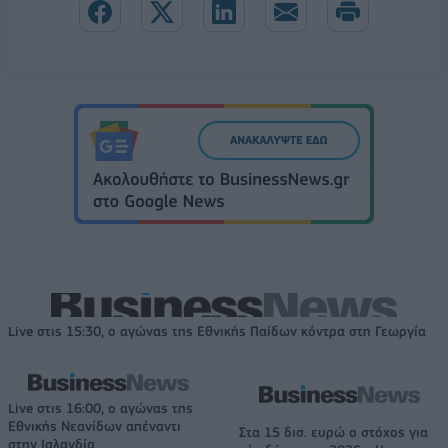
Live στις 15:30, ο αγώνας της Εθνικής Παίδων κόντρα στη Γεωργία
Live στις 16:00, ο αγώνας της
Εθνικής Νεανίδων απέναντι
Στα 15 δισ. ευρώ ο στόχος για
στην Ισλανδία