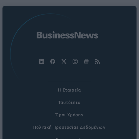
Η Εταιρεία
Ταυτότητα
Όροι Χρήσης
Πολιτική Προστασίας Δεδομένων