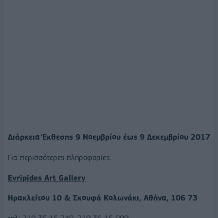
Διάρκεια Έκθεσης 9 Nοεμβρίου έως 9 Δεκεμβρίου 2017
Για περισσότερες πληροφορίες:
Evripides Art Gallery
Ηρακλείτου 10 & Σκουφά Κολωνάκι, Αθήνα, 106 73