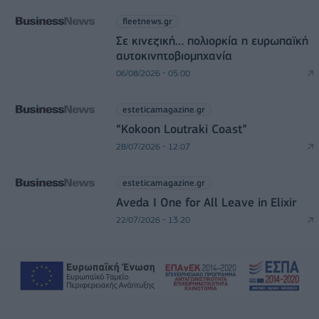
fleetnews.gr
Σε κινεζική… πολιορκία η ευρωπαϊκή
αυτοκινητοβιομηχανία
06/08/2026 - 05:00
esteticamagazine.gr
“Kokoon Loutraki Coast”
28/07/2026 - 12:07
esteticamagazine.gr
Aveda I One for All Leave in Elixir
22/07/2026 - 13:20