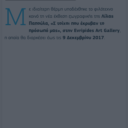
Μ
ε ιδιαίτερη θέρμη υποδέχθηκε το φιλότεχνο
κοινό τη νέα έκθεση ζωγραφικής της
Λίλας
Παπούλα,
«Σ τοίχοι που έκρυβαν το
πρόσωπό μας»,
στην
Evripides
Art
Gallery
,
η οποία θα διαρκέσει έως τις
9 Δεκεμβρίου 2017
.