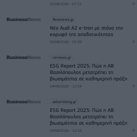
05/08/2026 - 07:21
fleetnews.gr
Νέο Audi A2 e-tron με στόχο την
κορυφή της αποδοτικότητας
05/08/2026 - 05:39
csrnews.gr
ESG Report 2025: Πώς η ΑΒ
Βασιλόπουλος μετατρέπει τη
βιωσιμότητα σε καθημερινή πράξη
04/08/2026 - 12:54
advertising.gr
ESG Report 2025: Πώς η ΑΒ
Βασιλόπουλος μετατρέπει τη
βιωσιμότητα σε καθημερινή πράξη
04/08/2026 - 12:52