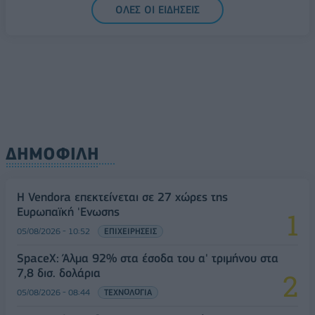
ΟΛΕΣ ΟΙ ΕΙΔΗΣΕΙΣ
ΔΗΜΟΦΙΛΗ
Η Vendora επεκτείνεται σε 27 χώρες της
Ευρωπαϊκή 'Ενωσης
05/08/2026 - 10:52
ΕΠΙΧΕΙΡΗΣΕΙΣ
SpaceX: Άλμα 92% στα έσοδα του α' τριμήνου στα
7,8 δισ. δολάρια
05/08/2026 - 08:44
ΤΕΧΝΟΛΟΓΙΑ