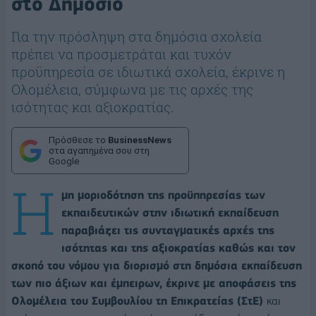
στο Δημόσιο
Για την πρόσληψη στα δημόσια σχολεία
πρέπει να προσμετράται και τυχόν
προϋπηρεσία σε ιδιωτικά σχολεία, έκρινε η
Ολομέλεια, σύμφωνα με τις αρχές της
ισότητας και αξιοκρατίας.
Πρόσθεσε το
BusinessNews
στα αγαπημένα σου στη
Google
Η
μη μοριοδότηση της προϋπηρεσίας των
εκπαιδευτικών στην ιδιωτική εκπαίδευση
παραβιάζει τις συνταγματικές αρχές της
ισότητας και της αξιοκρατίας καθώς και τον
σκοπό του νόμου για διορισμό στη δημόσια εκπαίδευση
των πιο άξιων και έμπειρων, έκρινε με αποφάσεις της
Ολομέλεια του Συμβουλίου τη Επικρατείας (ΣτΕ)
και