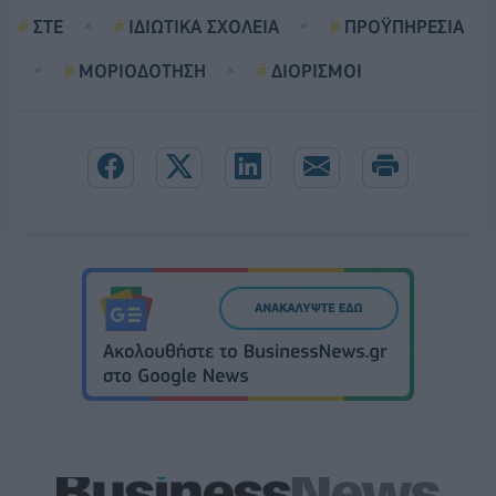
ΣΤΕ
ΙΔΙΩΤΙΚΑ ΣΧΟΛΕΙΑ
ΠΡΟΫΠΗΡΕΣΙΑ
ΜΟΡΙΟΔΟΤΗΣΗ
ΔΙΟΡΙΣΜΟΙ