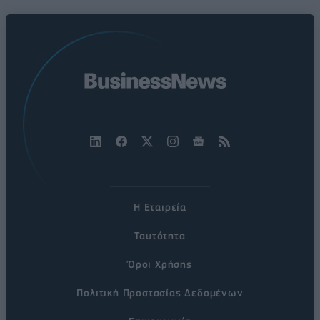
Η Εταιρεία
Ταυτότητα
Όροι Χρήσης
Πολιτική Προστασίας Δεδομένων