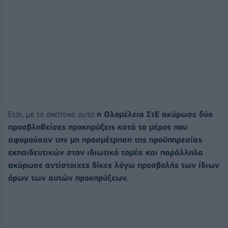
Έτσι, με το σκεπτικό αυτό
η Ολομέλεια ΣτΕ ακύρωσε δύο
προσβληθείσες προκηρύξεις κατά το μέρος που
αφορούσαν την μη προσμέτρηση της προϋπηρεσίας
εκπαιδευτικών στον ιδιωτικό τομέα και παράλληλα
ακύρωσε αντίστοιχες δίκες λόγω προσβολής των ίδιων
όρων των αυτών προκηρύξεων.