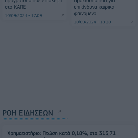
πραγματοποίησε επίσκεψη
Προειδοποίηση για
στο ΚΑΠΕ
επικίνδυνα καιρικά
φαινόμενα
10/09/2024 - 17:09
10/09/2024 - 18:20
ΡΟΗ ΕΙΔΗΣΕΩΝ
Χρηματιστήριο: Πτώση κατά 0,18%, στα 315,71