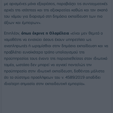
με ορισμένες μόνο εξαιρέσεις, παραβιάζει τις συνταγματικές
αρχές της ισότητας και της αξιοκρατίας καθώς και τον σκοπό
του νόμου για διορισμό στη δημόσια εκπαίδευση των πιο
άξιων και έμπειρων».
Επιπλέον,
όπως έκρινε η Ολομέλεια
«είναι μεν θεμιτό ο
νομοθέτης να ενισχύει όσους έχουν υπηρετήσει ως
αναπληρωτές ή ωρομίσθιοι στην δημόσια εκπαίδευση και να
προβλέπει ευνοϊκότερο τρόπο υπολογισμού της
προϋπηρεσίας τους έναντι της παρασχεθείσας στον ιδιωτικό
τομέα, ωστόσο δεν μπορεί να αγνοεί παντελώς την
προϋπηρεσία στην ιδιωτική εκπαίδευση, δοθέντος μάλιστα
ότι το σύστημα προσλήψεων του ν. 4589/2019 αποδίδει
ιδιαίτερη σημασία στην εκπαιδευτική εμπειρία».