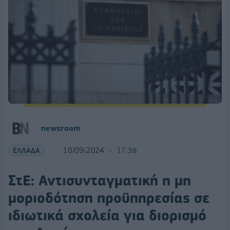
newsroom
ΕΛΛΑΔΑ
10/09/2024
17:38
ΣτΕ: Αντισυνταγματική η μη
μοριοδότηση προϋπηρεσίας σε
ιδιωτικά σχολεία για διορισμό