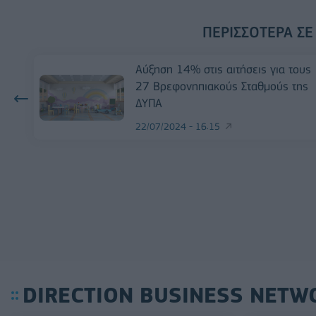
ΠΕΡΙΣΣΌΤΕΡΑ ΣΕ
Αύξηση 14% στις αιτήσεις για τους
27 Βρεφονηπιακούς Σταθμούς της
ΔΥΠΑ
22/07/2024 - 16:15
DIRECTION BUSINESS NETW