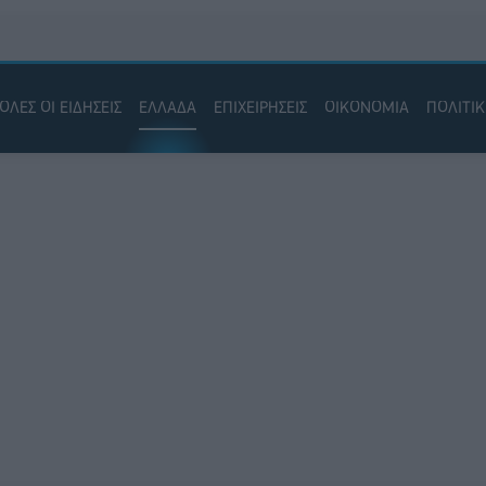
ΟΛΕΣ ΟΙ ΕΙΔΗΣΕΙΣ
ΕΛΛΑΔΑ
ΕΠΙΧΕΙΡΗΣΕΙΣ
ΟΙΚΟΝΟΜΙΑ
ΠΟΛΙΤΙ