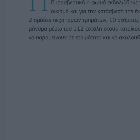
Π
Πυροσβεστική η φωτιά εκδηλώθηκε γ
οικισμό και για την κατάσβεσή της έ
2 ομάδες πεζοπόρων τμημάτων, 10 οχήματα, 
μήνυμα μέσω του 112 εστάλη στους κατοίκου
να παραμείνουν σε ετοιμότητα και να ακολουθ