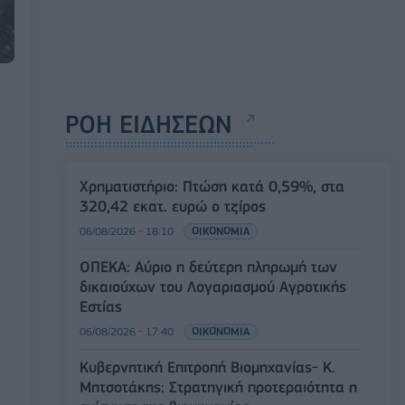
ΡΟΗ ΕΙΔΗΣΕΩΝ
Χρηματιστήριο: Πτώση κατά 0,59%, στα
320,42 εκατ. ευρώ ο τζίρος
06/08/2026 - 18:10
ΟΙΚΟΝΟΜΙΑ
ΟΠΕΚΑ: Αύριο η δεύτερη πληρωμή των
δικαιούχων του Λογαριασμού Αγροτικής
Εστίας
06/08/2026 - 17:40
ΟΙΚΟΝΟΜΙΑ
Κυβερνητική Επιτροπή Βιομηχανίας- Κ.
Μητσοτάκης: Στρατηγική προτεραιότητα η