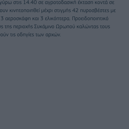
ύρω στις 14.40 σε αγροτοδασική έκταση κοντά σε
χουν κινητοποιηθεί μέχρι στιγμής 42 πυροσβέστες με
3 αεροσκάφη και 3 ελικόπτερα. Προειδοποιητικό
ς της περιοχής Συκάμινο Ωρωπού καλώντας τους
ούν τις οδηγίες των αρχών.