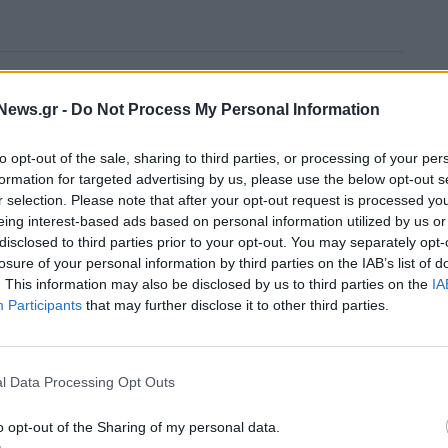
News.gr -
Do Not Process My Personal Information
to opt-out of the sale, sharing to third parties, or processing of your per
formation for targeted advertising by us, please use the below opt-out s
r selection. Please note that after your opt-out request is processed y
eing interest-based ads based on personal information utilized by us or
disclosed to third parties prior to your opt-out. You may separately opt-
losure of your personal information by third parties on the IAB’s list of
. This information may also be disclosed by us to third parties on the
IA
Participants
that may further disclose it to other third parties.
l Data Processing Opt Outs
o opt-out of the Sharing of my personal data.