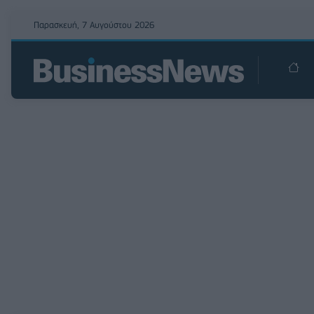
Παρασκευή, 7 Αυγούστου 2026