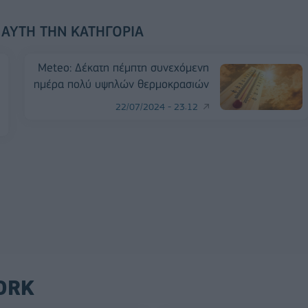
 ΑΥΤΉ ΤΗΝ ΚΑΤΗΓΟΡΊΑ
Meteo: Δέκατη πέμπτη συνεχόμενη
ημέρα πολύ υψηλών θερμοκρασιών
22/07/2024 - 23:12
ORK