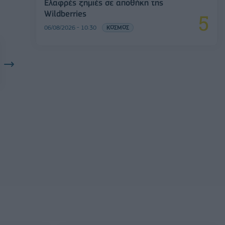
Ελαφρές ζημιές σε αποθήκη της
Wildberries
06/08/2026 - 10:30
ΚΟΣΜΟΣ