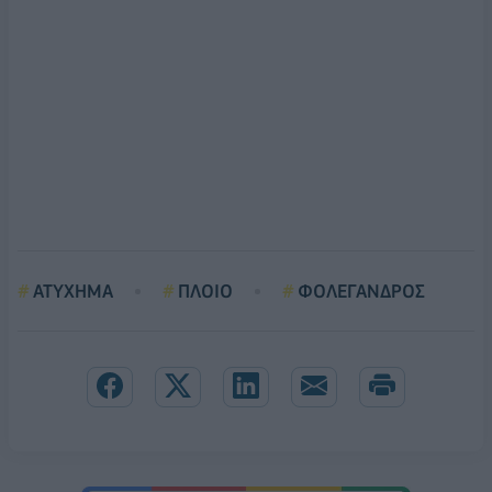
ΑΤΥΧΗΜΑ
ΠΛΟΙΟ
ΦΟΛΕΓΑΝΔΡΟΣ