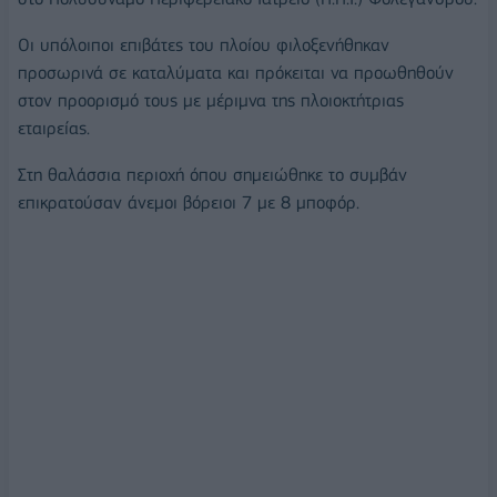
Οι υπόλοιποι επιβάτες του πλοίου φιλοξενήθηκαν
προσωρινά σε καταλύματα και πρόκειται να προωθηθούν
στον προορισμό τους με μέριμνα της πλοιοκτήτριας
εταιρείας.
Στη θαλάσσια περιοχή όπου σημειώθηκε το συμβάν
επικρατούσαν άνεμοι βόρειοι 7 με 8 μποφόρ.