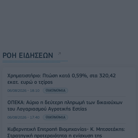
ΡΟΗ ΕΙΔΗΣΕΩΝ
Χρηματιστήριο: Πτώση κατά 0,59%, στα 320,42
εκατ. ευρώ ο τζίρος
06/08/2026 - 18:10
ΟΙΚΟΝΟΜΙΑ
ΟΠΕΚΑ: Αύριο η δεύτερη πληρωμή των δικαιούχων
του Λογαριασμού Αγροτικής Εστίας
06/08/2026 - 17:40
ΟΙΚΟΝΟΜΙΑ
Κυβερνητική Επιτροπή Βιομηχανίας- Κ. Μητσοτάκης:
Στρατηγική προτεραιότητα η ενίσχυση της