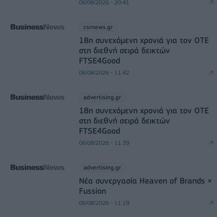
06/08/2026 - 20:41
csrnews.gr
18η συνεχόμενη χρονιά για τον ΟΤΕ
στη διεθνή σειρά δεικτών
FTSE4Good
06/08/2026 - 11:42
advertising.gr
18η συνεχόμενη χρονιά για τον ΟΤΕ
στη διεθνή σειρά δεικτών
FTSE4Good
06/08/2026 - 11:39
advertising.gr
Νέα συνεργασία Heaven of Brands ×
Fussion
06/08/2026 - 11:19