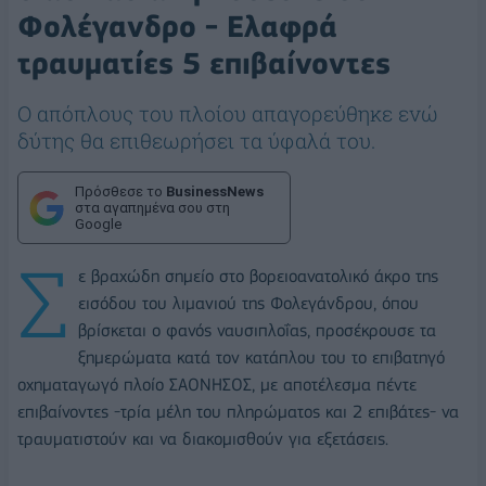
Φολέγανδρο - Ελαφρά
τραυματίες 5 επιβαίνοντες
Ο απόπλους του πλοίου απαγορεύθηκε ενώ
δύτης θα επιθεωρήσει τα ύφαλά του.
Πρόσθεσε το
BusinessNews
στα αγαπημένα σου στη
Google
Σ
ε βραχώδη σημείο στο βορειοανατολικό άκρο της
εισόδου του λιμανιού της Φολεγάνδρου, όπου
βρίσκεται ο φανός ναυσιπλοΐας, προσέκρουσε τα
ξημερώματα κατά τον κατάπλου του το επιβατηγό
οχηματαγωγό πλοίο ΣΑΟΝΗΣΟΣ, με αποτέλεσμα πέντε
επιβαίνοντες -τρία μέλη του πληρώματος και 2 επιβάτες- να
τραυματιστούν και να διακομισθούν για εξετάσεις.