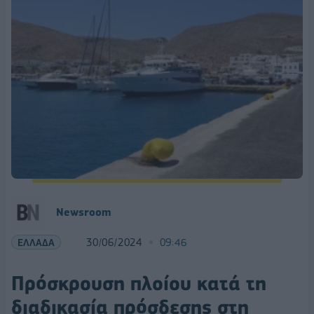
Newsroom
ΕΛΛΑΔΑ
30/06/2024
09:46
Πρόσκρουση πλοίου κατά τη
διαδικασία πρόσδεσης στη