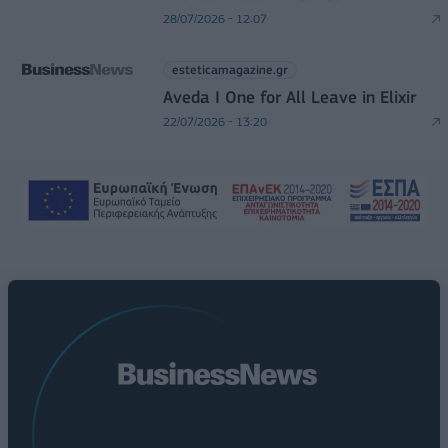
28/07/2026 - 12:07
esteticamagazine.gr
Aveda I One for All Leave in Elixir
22/07/2026 - 13:20