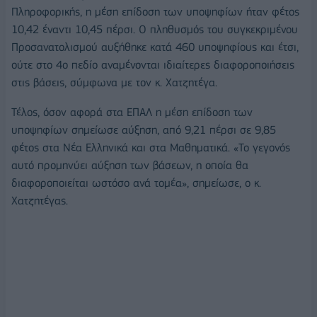
Πληροφορικής, η μέση επίδοση των υποψηφίων ήταν φέτος
10,42 έναντι 10,45 πέρσι. Ο πληθυσμός του συγκεκριμένου
Προσανατολισμού αυξήθηκε κατά 460 υποψηφίους και έτσι,
ούτε στο 4ο πεδίο αναμένονται ιδιαίτερες διαφοροποιήσεις
στις βάσεις, σύμφωνα με τον κ. Χατζητέγα.
Τέλος, όσον αφορά στα ΕΠΑΛ η μέση επίδοση των
υποψηφίων σημείωσε αύξηση, από 9,21 πέρσι σε 9,85
φέτος στα Νέα Ελληνικά και στα Μαθηματικά. «Το γεγονός
αυτό προμηνύει αύξηση των βάσεων, η οποία θα
διαφοροποιείται ωστόσο ανά τομέα», σημείωσε, ο κ.
Χατζητέγας.