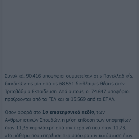
Συνολικά, 90.416 υποψήφιοι συμμετείχαν στις Πανελλαδικές,
διεκδικώντας μία από τις 68.851 διαθέσιμες θέσεις στην
Τριτοβάθμια Εκπαίδευση. Από αυτούς, οι 74.847 υποψήφιοι
προέρχονται από τα ΓΕΛ και οι 15.569 από τα ΕΠΑΛ.
Όσον αφορά στο
1ο επιστημονικό πεδίο
, των
Ανθρωπιστικών Σπουδών, η μέση επίδοση των υποψηφίων
ήταν 11,35 χαμηλότερη από την περσινή που ήταν 11,73.
«Το μάθημα που επηρέασε περισσότερο την κατάσταση ήταν