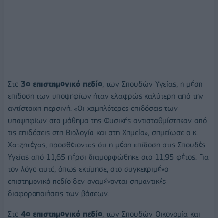
Στο
3ο επιστημονικό πεδίο
, των Σπουδών Υγείας, η μέση
επίδοση των υποψηφίων ήταν ελαφρώς καλύτερη από την
αντίστοιχη περσινή. «Οι χαμηλότερες επιδόσεις των
υποψηφίων στο μάθημα της Φυσικής αντισταθμίστηκαν από
τις επιδόσεις στη Βιολογία και στη Χημεία», σημείωσε ο κ.
Χατζητέγας, προσθέτοντας ότι η μέση επίδοση στις Σπουδές
Υγείας από 11,65 πέρσι διαμορφώθηκε στο 11,95 φέτος. Για
τον λόγο αυτό, όπως εκτίμησε, στο συγκεκριμένο
επιστημονικό πεδίο δεν αναμένονται σημαντικές
διαφοροποιήσεις των βάσεων.
Στο
4ο επιστημονικό πεδίο
, των Σπουδών Οικονομία και