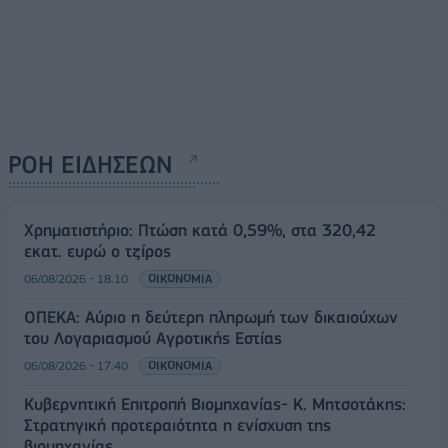
ΡΟΗ ΕΙΔΗΣΕΩΝ
Χρηματιστήριο: Πτώση κατά 0,59%, στα 320,42
εκατ. ευρώ ο τζίρος
06/08/2026 - 18:10
ΟΙΚΟΝΟΜΙΑ
ΟΠΕΚΑ: Αύριο η δεύτερη πληρωμή των δικαιούχων
του Λογαριασμού Αγροτικής Εστίας
06/08/2026 - 17:40
ΟΙΚΟΝΟΜΙΑ
Κυβερνητική Επιτροπή Βιομηχανίας- Κ. Μητσοτάκης:
Στρατηγική προτεραιότητα η ενίσχυση της
βιομηχανίας