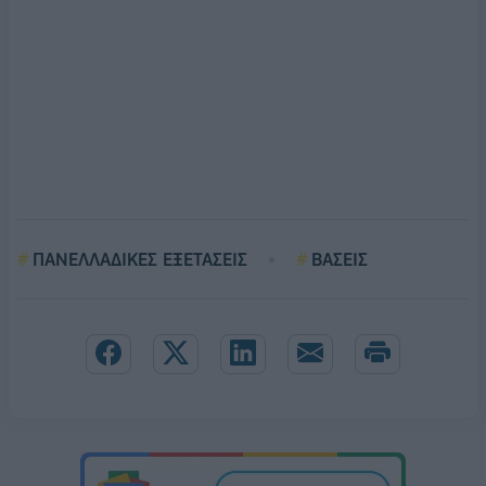
ΠΑΝΕΛΛΑΔΙΚΕΣ ΕΞΕΤΑΣΕΙΣ
ΒΑΣΕΙΣ