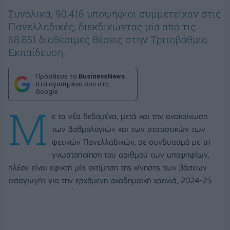
Συνολικά, 90.416 υποψήφιοι συμμετείχαν στις
Πανελλαδικές, διεκδικώντας μία από τις
68.851 διαθέσιμες θέσεις στην Τριτοβάθμια
Εκπαίδευση.
Πρόσθεσε το
BusinessNews
στα αγαπημένα σου στη
Google
Μ
ε τα νέα δεδομένα, μετά και την ανακοίνωση
των βαθμολογιών και των στατιστικών των
φετινών Πανελλαδικών, σε συνδυασμό με τη
γνωστοποίηση του αριθμού των υποψηφίων,
πλέον είναι εφικτή μία εκτίμηση της κίνησης των βάσεων
εισαγωγής για την ερχόμενη ακαδημαϊκή χρονιά, 2024-25.