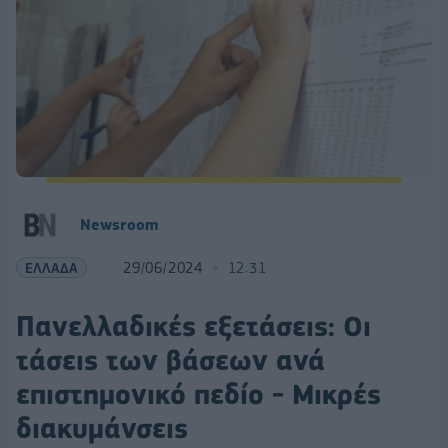
Newsroom
ΕΛΛΑΔΑ
29/06/2024
12:31
Πανελλαδικές εξετάσεις: Οι
τάσεις των βάσεων ανά
επιστημονικό πεδίο - Μικρές
διακυμάνσεις