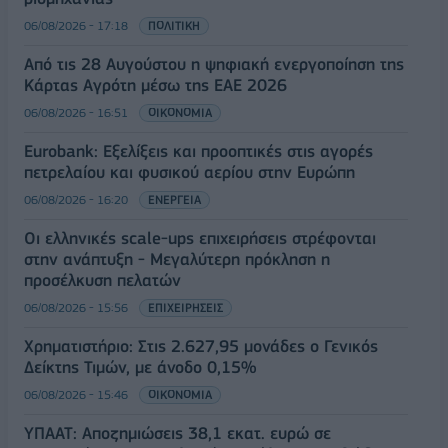
06/08/2026 - 17:18
ΠΟΛΙΤΙΚΗ
Από τις 28 Αυγούστου η ψηφιακή ενεργοποίηση της
Κάρτας Αγρότη μέσω της ΕΑΕ 2026
06/08/2026 - 16:51
ΟΙΚΟΝΟΜΙΑ
Eurobank: Εξελίξεις και προοπτικές στις αγορές
πετρελαίου και φυσικού αερίου στην Ευρώπη
06/08/2026 - 16:20
ΕΝΕΡΓΕΙΑ
Οι ελληνικές scale-ups επιχειρήσεις στρέφονται
στην ανάπτυξη - Μεγαλύτερη πρόκληση η
προσέλκυση πελατών
06/08/2026 - 15:56
ΕΠΙΧΕΙΡΗΣΕΙΣ
Χρηματιστήριο: Στις 2.627,95 μονάδες ο Γενικός
Δείκτης Τιμών, με άνοδο 0,15%
06/08/2026 - 15:46
ΟΙΚΟΝΟΜΙΑ
ΥΠΑΑΤ: Αποζημιώσεις 38,1 εκατ. ευρώ σε