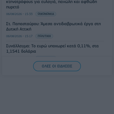
κτηνοτρόφους για ευλογιά, πανώλη και αφθώδη
πυρετό
06/08/2026 - 15:33
ΟΙΚΟΝΟΜΙΑ
Στ. Παπασταύρου: Άμεσα αντιδιαβρωτικά έργα στη
Δυτική Αττική
06/08/2026 - 15:17
ΠΟΛΙΤΙΚΗ
Συνάλλαγμα: Το ευρώ υποχωρεί κατά 0,11%, στα
1,1541 δολάρια
06/08/2026 - 14:59
ΟΙΚΟΝΟΜΙΑ
ΟΛΕΣ ΟΙ ΕΙΔΗΣΕΙΣ