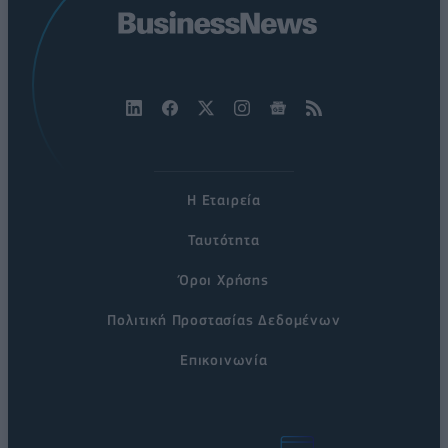
Η Εταιρεία
Ταυτότητα
Όροι Χρήσης
Πολιτική Προστασίας Δεδομένων
Επικοινωνία