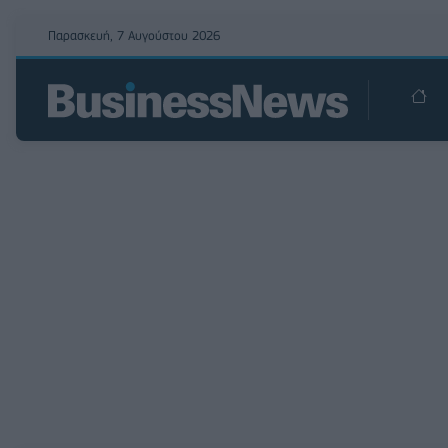
Παρασκευή, 7 Αυγούστου 2026