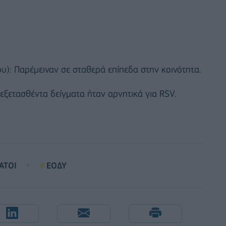
): Παρέμειναν σε σταθερά επίπεδα στην κοινότητα.
 εξετασθέντα δείγματα ήταν αρνητικά για RSV.
ΑΤΟΙ
ΕΟΔΥ