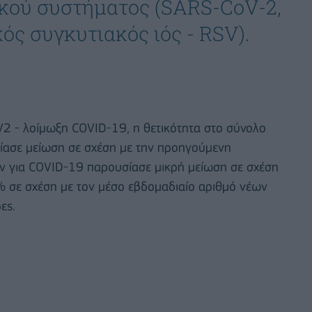
ικού συστήματος (SARS-CoV-2,
κός συγκυτιακός ιός - RSV).
oV2 - λοίμωξη COVID-19, η θετικότητα στο σύνολο
ίασε μείωση σε σχέση με την προηγούμενη
ν για COVID-19 παρουσίασε μικρή μείωση σε σχέση
 σε σχέση με τον μέσο εβδομαδιαίο αριθμό νέων
ες.