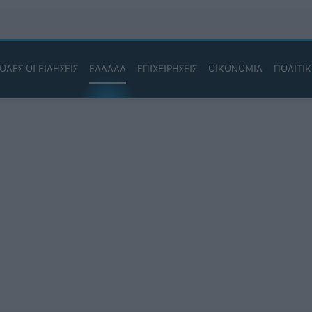
ΟΛΕΣ ΟΙ ΕΙΔΗΣΕΙΣ
ΕΛΛΑΔΑ
ΕΠΙΧΕΙΡΗΣΕΙΣ
ΟΙΚΟΝΟΜΙΑ
ΠΟΛΙΤΙ