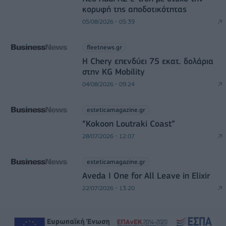
κορυφή της αποδοτικότητας
05/08/2026 - 05:39
fleetnews.gr
Η Chery επενδύει 75 εκατ. δολάρια
στην KG Mobility
04/08/2026 - 09:24
esteticamagazine.gr
“Kokoon Loutraki Coast”
28/07/2026 - 12:07
esteticamagazine.gr
Aveda I One for All Leave in Elixir
22/07/2026 - 13:20