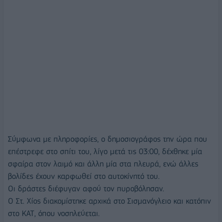
Σύμφωνα με πληροφορίες, ο δημοσιογράφος την ώρα που
επέστρεφε στο σπίτι του, λίγο μετά τις 03:00, δέχθηκε μία
σφαίρα στον λαιμό και άλλη μία στα πλευρά, ενώ άλλες
βολίδες έχουν καρφωθεί στο αυτοκίνητό του.
Οι δράστες διέφυγαν αφού τον πυροβόλησαν.
Ο Στ. Χίος διακομίστηκε αρχικά στο Σισμανόγλειο και κατόπιν
στο ΚΑΤ, όπου νοσηλεύεται.