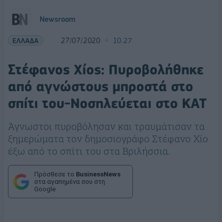
Newsroom
ΕΛΛΑΔΑ
27/07/2020
10:27
Στέφανος Χίος: Πυροβολήθηκε
από αγνώστους μπροστά στο
σπίτι του-Νοσηλεύεται στο ΚΑΤ
Άγνωστοι πυροβόλησαν και τραυμάτισαν τα
ξημερώματα τον δημοσιογράφο Στέφανο Χίο
έξω από το σπίτι του στα Βριλήσσια.
Πρόσθεσε το
BusinessNews
στα αγαπημένα σου στη
Google