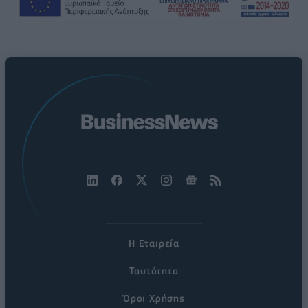
Η Εταιρεία
Ταυτότητα
Όροι Χρήσης