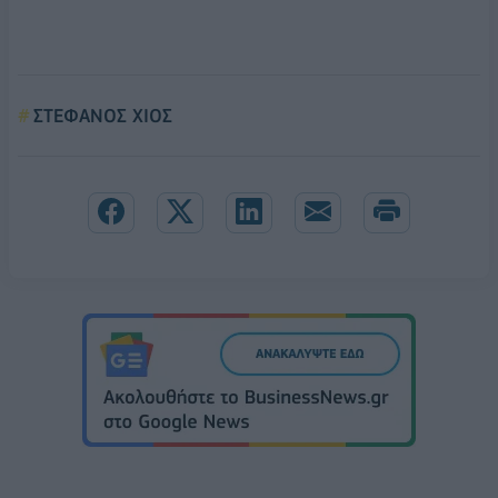
ΣΤΕΦΑΝΟΣ ΧΙΟΣ