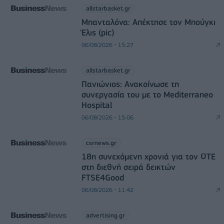
allstarbasket.gr
Μπανταλόνα: Απέκτησε τον Μπούγκι
Έλις (pic)
06/08/2026 - 15:27
allstarbasket.gr
Πανιώνιος: Ανακοίνωσε τη
συνεργασία του με το Mediterraneo
Hospital
06/08/2026 - 15:06
csrnews.gr
18η συνεχόμενη χρονιά για τον ΟΤΕ
στη διεθνή σειρά δεικτών
FTSE4Good
06/08/2026 - 11:42
advertising.gr