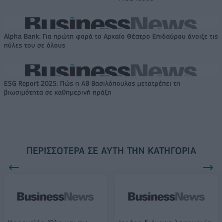
Alpha Bank: Για πρώτη φορά το Αρχαίο Θέατρο Επιδαύρου άνοιξε τις
πύλες του σε όλους
ESG Report 2025: Πώς η ΑΒ Βασιλόπουλος μετατρέπει τη
βιωσιμότητα σε καθημερινή πράξη
ΠΕΡΙΣΣΌΤΕΡΑ ΣΕ ΑΥΤΉ ΤΗΝ ΚΑΤΗΓΟΡΊΑ