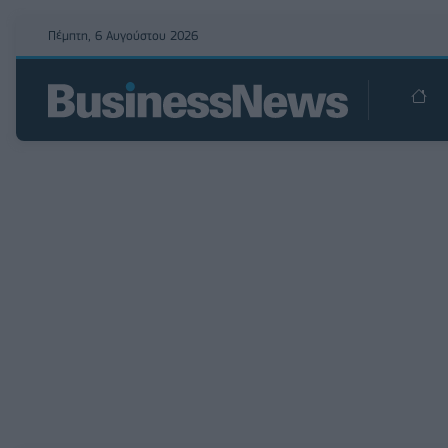
Πέμπτη, 6 Αυγούστου 2026