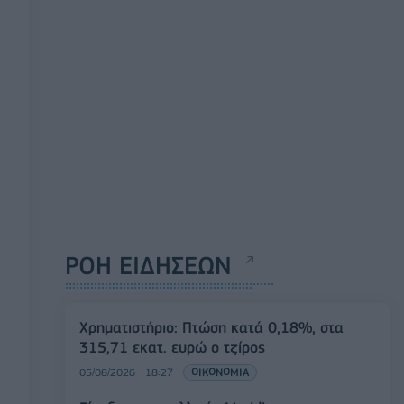
ΡΟΗ ΕΙΔΗΣΕΩΝ
Χρηματιστήριο: Πτώση κατά 0,18%, στα
315,71 εκατ. ευρώ ο τζίρος
05/08/2026 - 18:27
ΟΙΚΟΝΟΜΙΑ