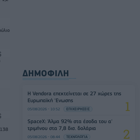
ούλιο
0
ΔΗΜΟΦΙΛΗ
Η Vendora επεκτείνεται σε 27 χώρες της
Ευρωπαϊκή 'Ενωσης
05/08/2026 - 10:52
ΕΠΙΧΕΙΡΗΣΕΙΣ
SpaceX: Άλμα 92% στα έσοδα του α'
τριμήνου στα 7,8 δισ. δολάρια
 138
05/08/2026 - 08:44
ΤΕΧΝΟΛΟΓΙΑ