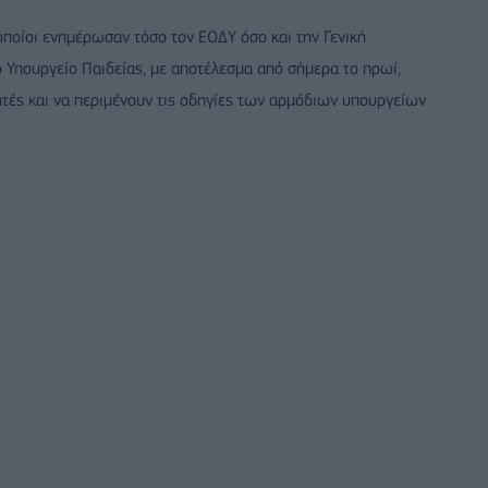
οποίοι ενημέρωσαν τόσο τον ΕΟΔΥ όσο και την Γενική
ο Υπουργείο Παιδείας, με αποτέλεσμα από σήμερα το πρωί,
ητές και να περιμένουν τις οδηγίες των αρμόδιων υπουργείων