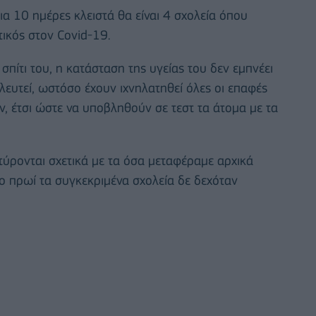
α 10 ημέρες κλειστά θα είναι 4 σχολεία όπου
ικός στον Covid-19.
σπίτι του, η κατάσταση της υγείας του δεν εμπνέει
λευτεί, ωστόσο έχουν ιχνηλατηθεί όλες οι επαφές
ν, έτσι ώστε να υποβληθούν σε τεστ τα άτομα με τα
ρτύρονται σχετικά με τα όσα μεταφέραμε αρχικά
 πρωί τα συγκεκριμένα σχολεία δε δεχόταν