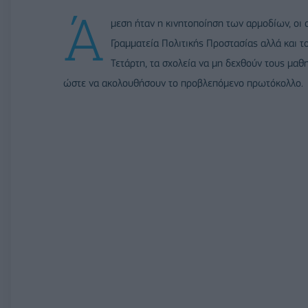
Ά
μεση ήταν η κινητοποίηση των αρμοδίων, οι 
Γραμματεία Πολιτικής Προστασίας αλλά και τ
Τετάρτη, τα σχολεία να μη δεχθούν τους μαθ
ώστε να ακολουθήσουν το προβλεπόμενο πρωτόκολλο.