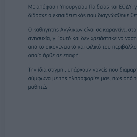
Με απόφαση Υπουργείου Παιδείας και ΕΟΔΥ, γι
δίδασκε ο εκπαιδευτικός που διαγνώσθηκε θετ
Ο καθηγητής Αγγλικών είναι σε καραντίνα στο 
ανησυχία, γι΄αυτό και δεν χρειάστηκε να νοση
από το οικογενειακό και φιλικό του περιβάλλο
οποία ήρθε σε επαφή.
Την ίδια στιγμή , υπάρχουν γονείς που διαμα
σύμφωνα με της πληροφορίες μας, πως από το
μαθητές.