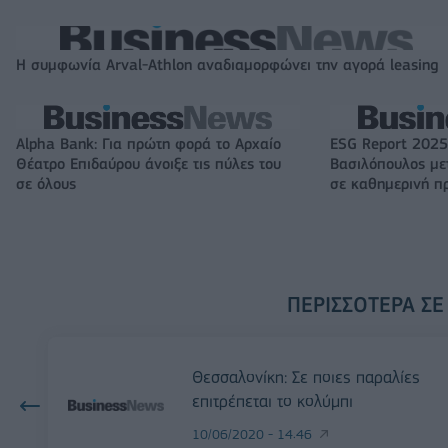
Η συμφωνία Arval-Athlon αναδιαμορφώνει την αγορά leasing
Alpha Bank: Για πρώτη φορά το Αρχαίο
ESG Report 2025
Θέατρο Επιδαύρου άνοιξε τις πύλες του
Βασιλόπουλος μετ
σε όλους
σε καθημερινή π
ΠΕΡΙΣΣΌΤΕΡΑ ΣΕ
Θεσσαλονίκη: Σε ποιες παραλίες
επιτρέπεται το κολύμπι
10/06/2020 - 14:46