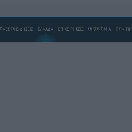
ΟΛΕΣ ΟΙ ΕΙΔΗΣΕΙΣ
ΕΛΛΑΔΑ
ΕΠΙΧΕΙΡΗΣΕΙΣ
ΟΙΚΟΝΟΜΙΑ
ΠΟΛΙΤΙ