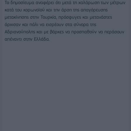
Το δημοσίευμα αναφέρει ότι μετά τη χαλάρωση των μέτρων
κατά του κορωνοϊού και την άρση της απαγόρευσης
μετακίνησης στην Τουρκία, πρόσφυγες και μετανάστες
άρχισαν και πάλι να εισρέουν στα σύνορα της
Αδριανούπολης και με βάρκες να προσπαθούν να περάσουν
απέναντι στην Ελλάδα.