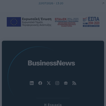
22/07/2026 - 13:20
Η Εταιρεία