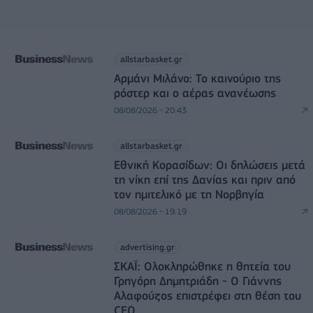
allstarbasket.gr
Αρμάνι Μιλάνο: Το καινούριο της
ρόστερ και ο αέρας ανανέωσης
08/08/2026 - 20:43
allstarbasket.gr
Εθνική Κορασίδων: Οι δηλώσεις μετά
τη νίκη επί της Δανίας και πριν από
τον ημιτελικό με τη Νορβηγία
08/08/2026 - 19:19
advertising.gr
ΣΚΑΪ: Ολοκληρώθηκε η θητεία του
Γρηγόρη Δημητριάδη - Ο Γιάννης
Αλαφούζος επιστρέφει στη θέση του
CEO