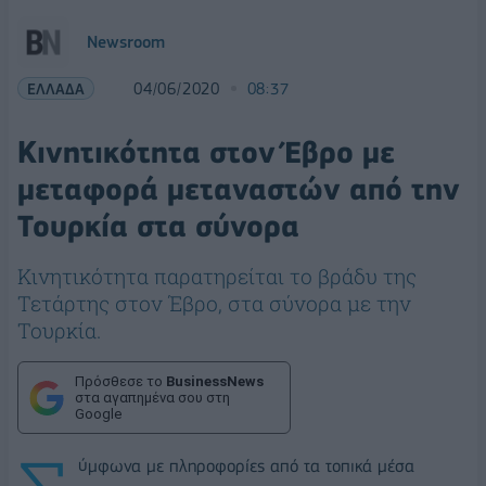
Newsroom
ΕΛΛΑΔΑ
04/06/2020
08:37
Kινητικότητα στον Έβρο με
μεταφορά μεταναστών από την
Τουρκία στα σύνορα
Κινητικότητα παρατηρείται το βράδυ της
Τετάρτης στον Έβρο, στα σύνορα με την
Τουρκία.
Πρόσθεσε το
BusinessNews
στα αγαπημένα σου στη
Google
ύμφωνα με πληροφορίες από τα τοπικά μέσα