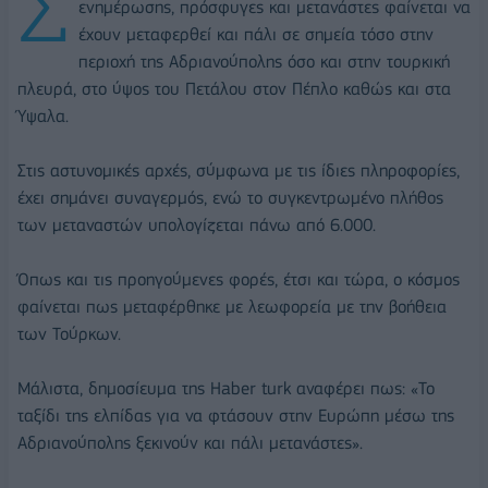
Σ
ενημέρωσης, πρόσφυγες και μετανάστες φαίνεται να
έχουν μεταφερθεί και πάλι σε σημεία τόσο στην
περιοχή της Αδριανούπολης όσο και στην τουρκική
πλευρά, στο ύψος του Πετάλου στον Πέπλο καθώς και στα
Ύψαλα.
Στις αστυνομικές αρχές, σύμφωνα με τις ίδιες πληροφορίες,
έχει σημάνει συναγερμός, ενώ το συγκεντρωμένο πλήθος
των μεταναστών υπολογίζεται πάνω από 6.000.
Όπως και τις προηγούμενες φορές, έτσι και τώρα, ο κόσμος
φαίνεται πως μεταφέρθηκε με λεωφορεία με την βοήθεια
των Τούρκων.
Μάλιστα, δημοσίευμα της Haber turk αναφέρει πως: «Το
ταξίδι της ελπίδας για να φτάσουν στην Ευρώπη μέσω της
Αδριανούπολης ξεκινούν και πάλι μετανάστες».