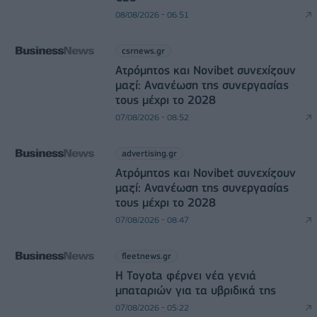
08/08/2026 - 06:51
csrnews.gr
Ατρόμητος και Novibet συνεχίζουν
μαζί: Ανανέωση της συνεργασίας
τους μέχρι το 2028
07/08/2026 - 08:52
advertising.gr
Ατρόμητος και Novibet συνεχίζουν
μαζί: Ανανέωση της συνεργασίας
τους μέχρι το 2028
07/08/2026 - 08:47
fleetnews.gr
Η Toyota φέρνει νέα γενιά
μπαταριών για τα υβριδικά της
07/08/2026 - 05:22