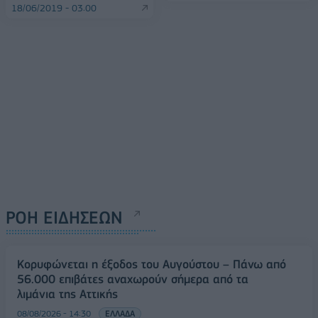
18/06/2019 - 03:00
ΡΟΗ ΕΙΔΗΣΕΩΝ
Κορυφώνεται η έξοδος του Αυγούστου – Πάνω από
56.000 επιβάτες αναχωρούν σήμερα από τα
λιμάνια της Αττικής
08/08/2026 - 14:30
ΕΛΛΑΔΑ