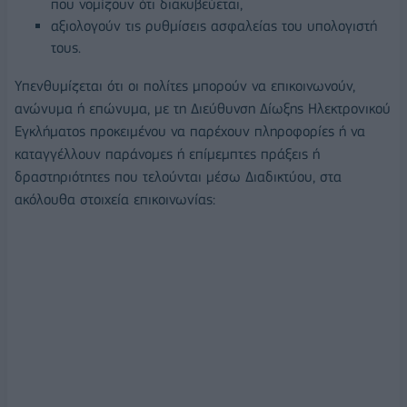
που νομίζουν ότι διακυβεύεται,
αξιολογούν τις ρυθμίσεις ασφαλείας του υπολογιστή
τους.
Υπενθυμίζεται ότι οι πολίτες μπορούν να επικοινωνούν,
ανώνυμα ή επώνυμα, με τη Διεύθυνση Δίωξης Ηλεκτρονικού
Εγκλήματος προκειμένου να παρέχουν πληροφορίες ή να
καταγγέλλουν παράνομες ή επίμεμπτες πράξεις ή
δραστηριότητες που τελούνται μέσω Διαδικτύου, στα
ακόλουθα στοιχεία επικοινωνίας: