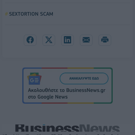
SEXTORTION SCAM