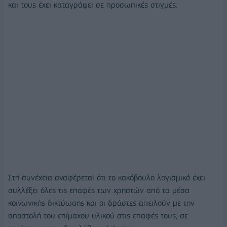
και τους έχει καταγράψει σε προσωπικές στιγμές.
Στη συνέχεια αναφέρεται ότι το κακόβουλο λογισμικό έχει
συλλέξει όλες τις επαφές των χρηστών από τα μέσα
κοινωνικής δικτύωσης και οι δράστες απειλούν με την
αποστολή του επίμαχου υλικού στις επαφές τους, σε