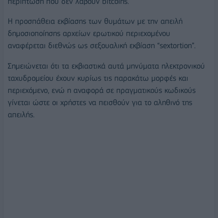
περίπτωση που δεν λάβουν bitcoins.
Η προσπάθεια εκβίασης των θυμάτων με την απειλή
δημοσιοποίησης αρχείων ερωτικού περιεχομένου
αναφέρεται διεθνώς ως σεξουαλική εκβίαση “sextortion”.
Σημειώνεται ότι τα εκβιαστικά αυτά μηνύματα ηλεκτρονικού
ταχυδρομείου έχουν κυρίως τις παρακάτω μορφές και
περιεχόμενο, ενώ η αναφορά σε πραγματικούς κωδικούς
γίνεται ώστε οι χρήστες να πεισθούν για το αληθινό της
απειλής.