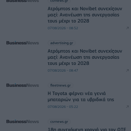
csrnews.gr
Ατρόμητος και Novibet συνεχίζουν
μαζί: Ανανέωση της συνεργασίας
τους μέχρι το 2028
07/08/2026 - 08:52
advertising.gr
Ατρόμητος και Novibet συνεχίζουν
μαζί: Ανανέωση της συνεργασίας
τους μέχρι το 2028
07/08/2026 - 08:47
fleetnews.gr
Η Toyota φέρνει νέα γενιά
μπαταριών για τα υβριδικά της
07/08/2026 - 05:22
csrnews.gr
18η συνεχόμενη χρονιά για τον ΟΤΕ