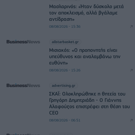
Μασλαρινός: «Ήταν δύσκολο μετά
τον αποκλεισμό, αλλά βγάλαμε
αντίδραση»
08/08/2026 - 15:36
allstarbasket.gr
Μισιακός: «Ο προπονητής είναι
υπεύθυνος και αναλαμβάνω την
ευθύνη»
08/08/2026 - 15:26
advertising.gr
ΣΚΑΪ: Ολοκληρώθηκε η θητεία του
Γρηγόρη Δημητριάδη - Ο Γιάννης
Αλαφούζος επιστρέφει στη θέση του
CEO
08/08/2026 - 06:51