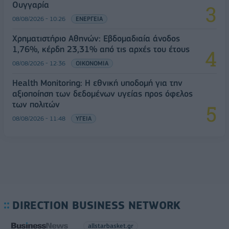
Ουγγαρία
08/08/2026 - 10:26
ΕΝΕΡΓΕΙΑ
Χρηματιστήριο Αθηνών: Εβδομαδιαία άνοδος
1,76%, κέρδη 23,31% από τις αρχές του έτους
08/08/2026 - 12:36
ΟΙΚΟΝΟΜΙΑ
Health Monitoring: Η εθνική υποδομή για την
αξιοποίηση των δεδομένων υγείας προς όφελος
των πολιτών
08/08/2026 - 11:48
ΥΓΕΙΑ
DIRECTION BUSINESS NETWORK
allstarbasket.gr