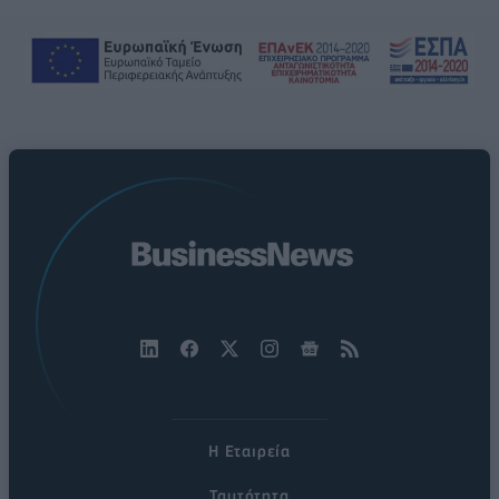
Η Εταιρεία
Ταυτότητα