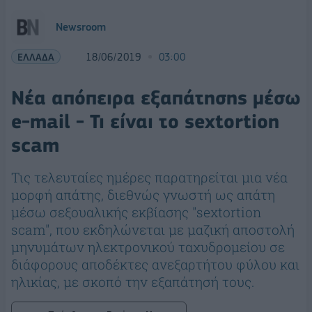
Newsroom
ΕΛΛΑΔΑ
18/06/2019
03:00
Νέα απόπειρα εξαπάτησης μέσω
e-mail - Τι είναι το sextortion
scam
Τις τελευταίες ημέρες παρατηρείται μια νέα
μορφή απάτης, διεθνώς γνωστή ως απάτη
μέσω σεξουαλικής εκβίασης "sextortion
scam", που εκδηλώνεται με μαζική αποστολή
μηνυμάτων ηλεκτρονικού ταχυδρομείου σε
διάφορους αποδέκτες ανεξαρτήτου φύλου και
ηλικίας, με σκοπό την εξαπάτησή τους.