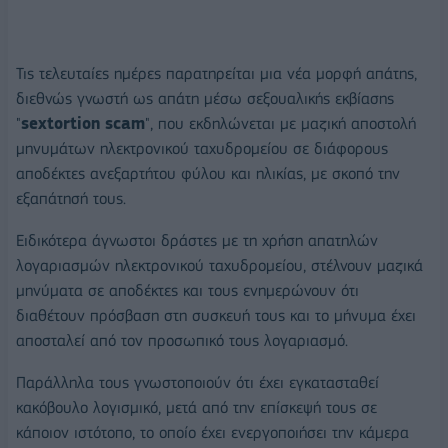
Τις τελευταίες ημέρες παρατηρείται μια νέα μορφή απάτης,
διεθνώς γνωστή ως απάτη μέσω σεξουαλικής εκβίασης
"
sextortion scam
", που εκδηλώνεται με μαζική αποστολή
μηνυμάτων ηλεκτρονικού ταχυδρομείου σε διάφορους
αποδέκτες ανεξαρτήτου φύλου και ηλικίας, με σκοπό την
εξαπάτησή τους.
Ειδικότερα άγνωστοι δράστες με τη χρήση απατηλών
λογαριασμών ηλεκτρονικού ταχυδρομείου, στέλνουν μαζικά
μηνύματα σε αποδέκτες και τους ενημερώνουν ότι
διαθέτουν πρόσβαση στη συσκευή τους και το μήνυμα έχει
αποσταλεί από τον προσωπικό τους λογαριασμό.
Παράλληλα τους γνωστοποιούν ότι έχει εγκατασταθεί
κακόβουλο λογισμικό, μετά από την επίσκεψή τους σε
κάποιον ιστότοπο, το οποίο έχει ενεργοποιήσει την κάμερα