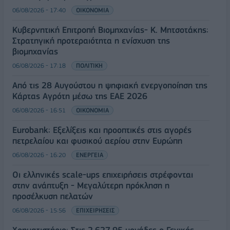
06/08/2026 - 17:40
ΟΙΚΟΝΟΜΙΑ
Κυβερνητική Επιτροπή Βιομηχανίας- Κ. Μητσοτάκης:
Στρατηγική προτεραιότητα η ενίσχυση της
βιομηχανίας
06/08/2026 - 17:18
ΠΟΛΙΤΙΚΗ
Από τις 28 Αυγούστου η ψηφιακή ενεργοποίηση της
Κάρτας Αγρότη μέσω της ΕΑΕ 2026
06/08/2026 - 16:51
ΟΙΚΟΝΟΜΙΑ
Eurobank: Εξελίξεις και προοπτικές στις αγορές
πετρελαίου και φυσικού αερίου στην Ευρώπη
06/08/2026 - 16:20
ΕΝΕΡΓΕΙΑ
Οι ελληνικές scale-ups επιχειρήσεις στρέφονται
στην ανάπτυξη - Μεγαλύτερη πρόκληση η
προσέλκυση πελατών
06/08/2026 - 15:56
ΕΠΙΧΕΙΡΗΣΕΙΣ