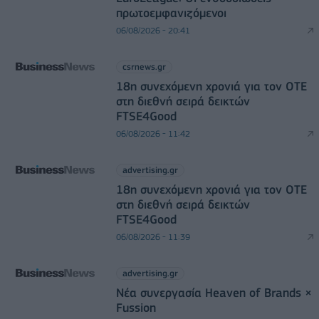
πρωτοεμφανιζόμενοι
06/08/2026 - 20:41
csrnews.gr
18η συνεχόμενη χρονιά για τον ΟΤΕ
στη διεθνή σειρά δεικτών
FTSE4Good
06/08/2026 - 11:42
advertising.gr
18η συνεχόμενη χρονιά για τον ΟΤΕ
στη διεθνή σειρά δεικτών
FTSE4Good
06/08/2026 - 11:39
advertising.gr
Νέα συνεργασία Heaven of Brands ×
Fussion