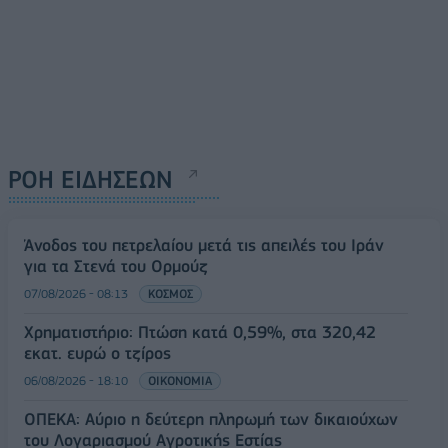
ΡΟΗ ΕΙΔΗΣΕΩΝ
Άνοδος του πετρελαίου μετά τις απειλές του Ιράν
για τα Στενά του Ορμούζ
07/08/2026 - 08:13
ΚΟΣΜΟΣ
Χρηματιστήριο: Πτώση κατά 0,59%, στα 320,42
εκατ. ευρώ ο τζίρος
06/08/2026 - 18:10
ΟΙΚΟΝΟΜΙΑ
ΟΠΕΚΑ: Αύριο η δεύτερη πληρωμή των δικαιούχων
του Λογαριασμού Αγροτικής Εστίας