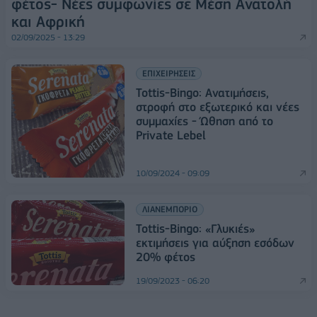
φέτος- Νέες συμφωνίες σε Μέση Ανατολή
και Αφρική
02/09/2025 - 13:29
ΕΠΙΧΕΙΡΗΣΕΙΣ
Tottis-Bingo: Ανατιμήσεις,
στροφή στο εξωτερικό και νέες
συμμαχίες - Ώθηση από το
Private Lebel
10/09/2024 - 09:09
ΛΙΑΝΕΜΠΟΡΙΟ
Tottis-Bingo: «Γλυκιές»
εκτιμήσεις για αύξηση εσόδων
20% φέτος
19/09/2023 - 06:20