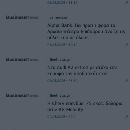
06/08/2026 - 11:19
csrnews.gr
Alpha Bank: Για πρώτη φορά το
Αρχαίο Θέατρο Επιδαύρου άνοιξε τις
πύλες του σε όλους
05/08/2026 - 10:12
fleetnews.gr
Νέο Audi A2 e-tron με στόχο την
κορυφή της αποδοτικότητας
05/08/2026 - 05:39
fleetnews.gr
Η Chery επενδύει 75 εκατ. δολάρια
στην KG Mobility
04/08/2026 - 09:24