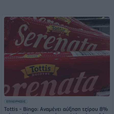
ΕΠΙΧΕΙΡΗΣΕΙΣ
Tottis - Bingo: Αναμένει αύξηση τζίρου 8%