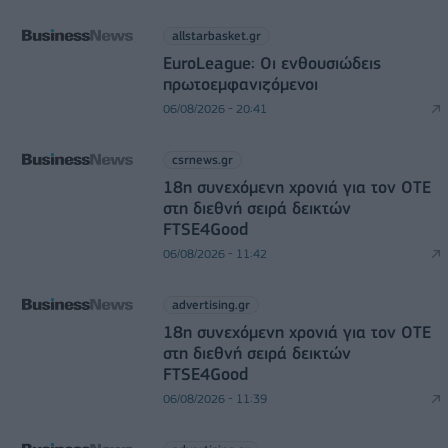
allstarbasket.gr
EuroLeague: Οι ενθουσιώδεις
πρωτοεμφανιζόμενοι
06/08/2026 - 20:41
csrnews.gr
18η συνεχόμενη χρονιά για τον ΟΤΕ
στη διεθνή σειρά δεικτών
FTSE4Good
06/08/2026 - 11:42
advertising.gr
18η συνεχόμενη χρονιά για τον ΟΤΕ
στη διεθνή σειρά δεικτών
FTSE4Good
06/08/2026 - 11:39