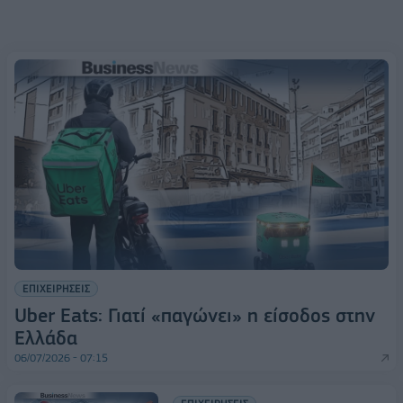
ΕΠΙΧΕΙΡΗΣΕΙΣ
Uber Eats: Γιατί «παγώνει» η είσοδος στην
Ελλάδα
06/07/2026 - 07:15