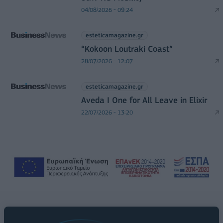
04/08/2026 - 09:24
esteticamagazine.gr
“Kokoon Loutraki Coast”
28/07/2026 - 12:07
esteticamagazine.gr
Aveda I One for All Leave in Elixir
22/07/2026 - 13:20