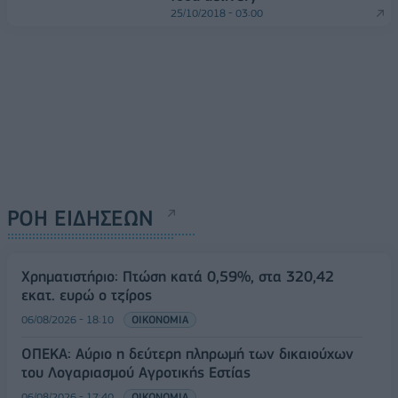
25/10/2018 - 03:00
ΡΟΗ ΕΙΔΗΣΕΩΝ
Χρηματιστήριο: Πτώση κατά 0,59%, στα 320,42
εκατ. ευρώ ο τζίρος
06/08/2026 - 18:10
ΟΙΚΟΝΟΜΙΑ
ΟΠΕΚΑ: Αύριο η δεύτερη πληρωμή των δικαιούχων
του Λογαριασμού Αγροτικής Εστίας
06/08/2026 - 17:40
ΟΙΚΟΝΟΜΙΑ