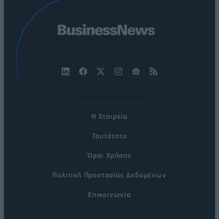
Η Εταιρεία
Ταυτότητα
Όροι Χρήσης
Πολιτική Προστασίας Δεδομένων
Επικοινωνία