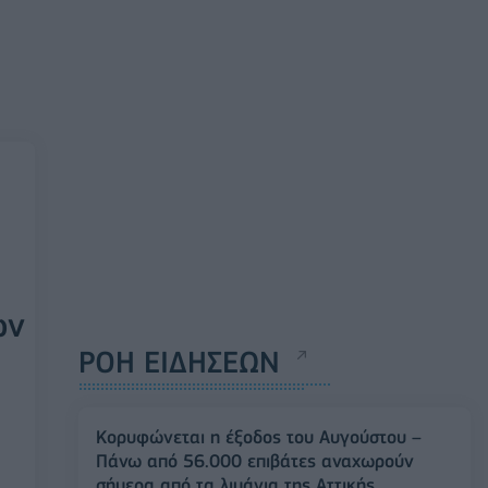
ων
ΡΟΗ ΕΙΔΗΣΕΩΝ
Κορυφώνεται η έξοδος του Αυγούστου –
Πάνω από 56.000 επιβάτες αναχωρούν
σήμερα από τα λιμάνια της Αττικής