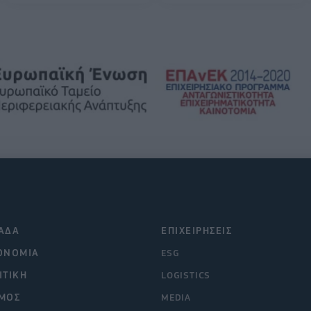
ΑΔΑ
ΕΠΙΧΕΙΡΗΣΕΙΣ
ΟΝΟΜΙΑ
ESG
ΙΤΙΚΗ
LOGISTICS
ΜΟΣ
MEDIA