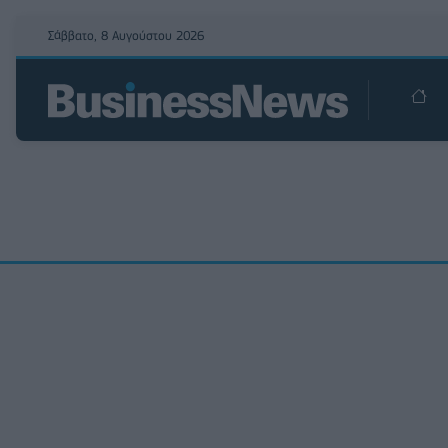
Σάββατο, 8 Αυγούστου 2026