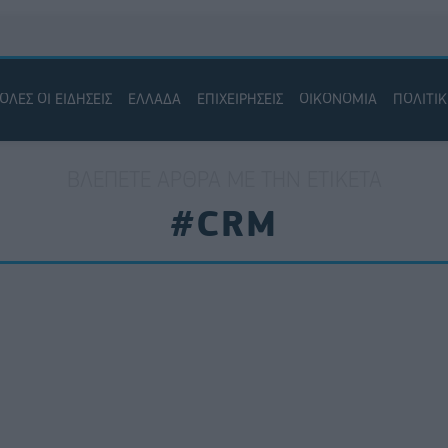
ΟΛΕΣ ΟΙ ΕΙΔΗΣΕΙΣ
ΕΛΛΑΔΑ
ΕΠΙΧΕΙΡΗΣΕΙΣ
ΟΙΚΟΝΟΜΙΑ
ΠΟΛΙΤΙ
ΒΛΈΠΕΤΕ ΆΡΘΡΑ ΜΕ ΤΗΝ ΕΤΙΚΈΤΑ
#CRM