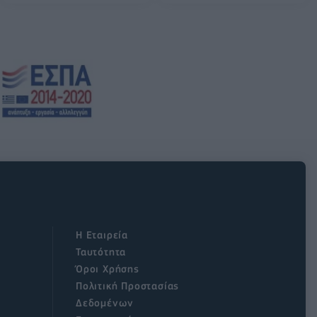
Η Εταιρεία
Ταυτότητα
Όροι Χρήσης
Πολιτική Προστασίας
Δεδομένων