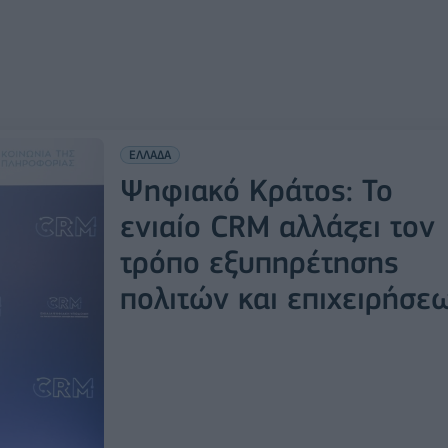
ΕΛΛΑΔΑ
Ψηφιακό Κράτος: Το
ενιαίο CRM αλλάζει τον
τρόπο εξυπηρέτησης
πολιτών και επιχειρήσε