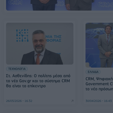
ΤΕΧΝΟΛΟΓΙΑ
ΕΛΛΑΔΑ
Στ. Ασθενίδης: Ο πολίτης μέσα από
CRM, Ψηφιακή 
το νέο Gov.gr και το σύστημα CRM
Government C
θα είναι το επίκεντρο
το νέο πρόσωπ
26/05/2026 - 16:32
30/04/2026 - 16:43