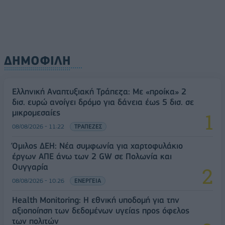
ΔΗΜΟΦΙΛΗ
Ελληνική Αναπτυξιακή Τράπεζα: Με «προίκα» 2
δισ. ευρώ ανοίγει δρόμο για δάνεια έως 5 δισ. σε
μικρομεσαίες
08/08/2026 - 11:22
ΤΡΑΠΕΖΕΣ
Όμιλος ΔΕΗ: Νέα συμφωνία για χαρτοφυλάκιο
έργων ΑΠΕ άνω των 2 GW σε Πολωνία και
Ουγγαρία
08/08/2026 - 10:26
ΕΝΕΡΓΕΙΑ
Health Monitoring: Η εθνική υποδομή για την
αξιοποίηση των δεδομένων υγείας προς όφελος
των πολιτών