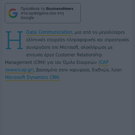
Πρόσθεσε το
BusinessNews
στα αγαπημένα σου στη
Google
H
Data Communication
, μια από τις μεγαλύτερες
ελληνικές εταιρείες πληροφορικής και στρατηγικός
συνεργάτης της Microsoft, ολοκλήρωσε με
επιτυχία έργο Customer Relationship
Management (CRM) για τον Όμιλο Εταιρειών
ICAP
(www.icap.gr)
, βασισμένο στην κορυφαία, διεθνώς, λύση
Microsoft Dynamics CRM.