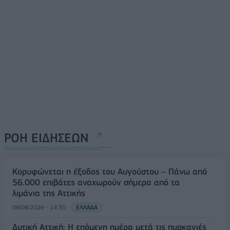
ΡΟΗ ΕΙΔΗΣΕΩΝ
Κορυφώνεται η έξοδος του Αυγούστου – Πάνω από
56.000 επιβάτες αναχωρούν σήμερα από τα
λιμάνια της Αττικής
08/08/2026 - 14:30
ΕΛΛΑΔΑ
Δυτική Αττική: Η επόμενη ημέρα μετά τις πυρκαγιές