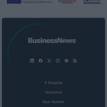
Η Εταιρεία
Ταυτότητα
Όροι Χρήσης