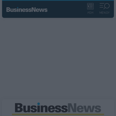
ΡΟΗ
ΜΕΝΟΥ