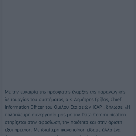
Με την ευκαιρία της πρόσφατης έναρξης της παραγωγικής
λειτουργίας του συστήματος, ο κ. Δημήτρης Γρίβας, Chief
Information Officer του Ομίλου Εταιρειών ICAP , δήλωσε: «Η
πολύπλευρη συνεργασία μας με την Data Communication
στηρίζεται στην αφοσίωση, την ποιότητα και στην άριστη
εξυπηρέτηση. Με ιδιαίτερη ικανοποίηση είδαμε άλλο ένα