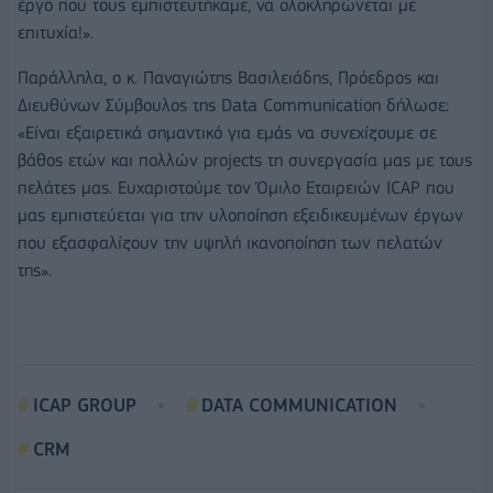
έργο που τους εμπιστευτήκαμε, να ολοκληρώνεται με
επιτυχία!».
Παράλληλα, ο κ. Παναγιώτης Βασιλειάδης, Πρόεδρος και
Διευθύνων Σύμβουλος της Data Communication δήλωσε:
«Είναι εξαιρετικά σημαντικό για εμάς να συνεχίζουμε σε
βάθος ετών και πολλών projects τη συνεργασία μας με τους
πελάτες μας. Ευχαριστούμε τον Όμιλο Εταιρειών ICAP που
μας εμπιστεύεται για την υλοποίηση εξειδικευμένων έργων
που εξασφαλίζουν την υψηλή ικανοποίηση των πελατών
της».
ICAP GROUP
DATA COMMUNICATION
CRM