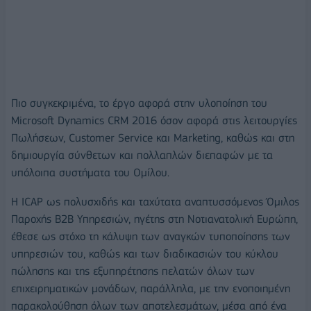
Πιο συγκεκριμένα, το έργο αφορά στην υλοποίηση του
Microsoft Dynamics CRM 2016 όσον αφορά στις λειτουργίες
Πωλήσεων, Customer Service και Marketing, καθώς και στη
δημιουργία σύνθετων και πολλαπλών διεπαφών με τα
υπόλοιπα συστήματα του Ομίλου.
Η ICAP ως πολυσχιδής και ταχύτατα αναπτυσσόμενος Όμιλος
Παροχής Β2Β Υπηρεσιών, ηγέτης στη Νοτιανατολική Ευρώπη,
έθεσε ως στόχο τη κάλυψη των αναγκών τυποποίησης των
υπηρεσιών του, καθώς και των διαδικασιών του κύκλου
πώλησης και της εξυπηρέτησης πελατών όλων των
επιχειρηματικών μονάδων, παράλληλα, με την ενοποιημένη
παρακολούθηση όλων των αποτελεσμάτων, μέσα από ένα