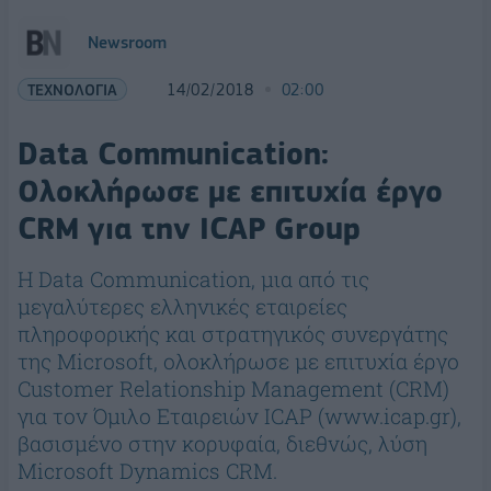
Newsroom
ΤΕΧΝΟΛΟΓΙΑ
14/02/2018
02:00
Data Communication:
Ολοκλήρωσε με επιτυχία έργο
CRM για την ICAP Group
H Data Communication, μια από τις
μεγαλύτερες ελληνικές εταιρείες
πληροφορικής και στρατηγικός συνεργάτης
της Microsoft, ολοκλήρωσε με επιτυχία έργο
Customer Relationship Management (CRM)
για τον Όμιλο Εταιρειών ICAP (www.icap.gr),
βασισμένο στην κορυφαία, διεθνώς, λύση
Microsoft Dynamics CRM.