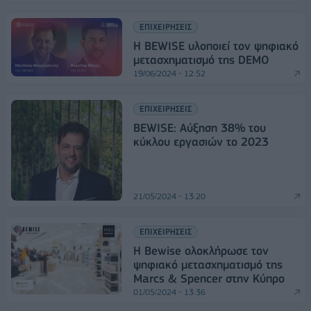
ΕΠΙΧΕΙΡΗΣΕΙΣ
Η BEWISE υλοποιεί τον ψηφιακό
μετασχηματισμό της DEMO
19/06/2024 - 12:52
ΕΠΙΧΕΙΡΗΣΕΙΣ
BEWISE: Αύξηση 38% του
κύκλου εργασιών το 2023
21/05/2024 - 13:20
ΕΠΙΧΕΙΡΗΣΕΙΣ
Η Bewise ολοκλήρωσε τον
ψηφιακό μετασχηματισμό της
Marcs & Spencer στην Κύπρο
01/05/2024 - 13:36