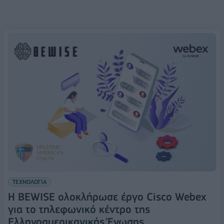
ΤΕΧΝΟΛΟΓΙΑ
Η BEWISE ολοκλήρωσε έργο Cisco Webex
για το τηλεφωνικό κέντρο της
Ελληνοαμερικανικής Ένωσης