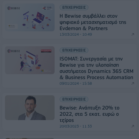
ΕΠΙΧΕΙΡΗΣΕΙΣ
Η Bewise συμβάλλει στον
ψηφιακό μετασχηματισμό της
Evdemon & Partners
13/03/2024 - 10:49
ΕΠΙΧΕΙΡΗΣΕΙΣ
ISOMAT: Συνεργασία με την
Bewise για την υλοποίηση
συστήματος Dynamics 365 CRM
& Business Process Automation
09/01/2024 - 15:58
ΕΠΙΧΕΙΡΗΣΕΙΣ
Bewise: Ανάπτυξη 20% το
2022, στα 5 εκατ. ευρώ ο
τζίρος
20/03/2023 - 11:33