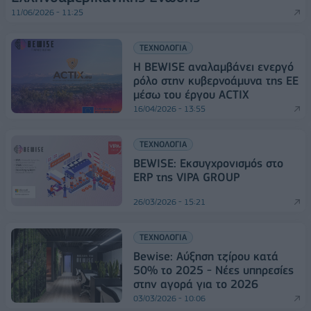
11/06/2026 - 11:25
ΤΕΧΝΟΛΟΓΙΑ
Η BEWISE αναλαμβάνει ενεργό
ρόλο στην κυβερνοάμυνα της EE
μέσω του έργου ACTIX
16/04/2026 - 13:55
ΤΕΧΝΟΛΟΓΙΑ
BEWISE: Εκσυγχρονισμός στο
ERP της VIPA GROUP
26/03/2026 - 15:21
ΤΕΧΝΟΛΟΓΙΑ
Bewise: Αύξηση τζίρου κατά
50% το 2025 - Νέες υπηρεσίες
στην αγορά για το 2026
03/03/2026 - 10:06