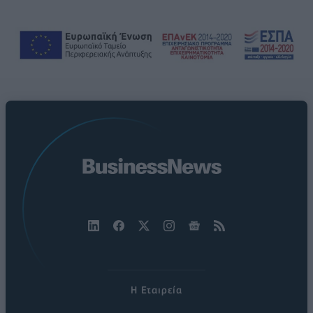
Η Εταιρεία