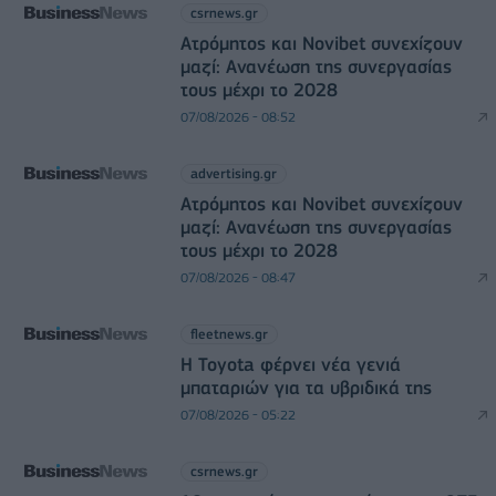
csrnews.gr
Ατρόμητος και Novibet συνεχίζουν
μαζί: Ανανέωση της συνεργασίας
τους μέχρι το 2028
07/08/2026 - 08:52
advertising.gr
Ατρόμητος και Novibet συνεχίζουν
μαζί: Ανανέωση της συνεργασίας
τους μέχρι το 2028
07/08/2026 - 08:47
fleetnews.gr
Η Toyota φέρνει νέα γενιά
μπαταριών για τα υβριδικά της
07/08/2026 - 05:22
csrnews.gr