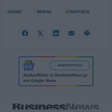
ISOMAT
BEWISE
ΣΥΝΕΡΓΑΣΙΑ