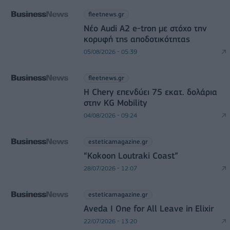
fleetnews.gr
Νέο Audi A2 e-tron με στόχο την
κορυφή της αποδοτικότητας
05/08/2026 - 05:39
fleetnews.gr
Η Chery επενδύει 75 εκατ. δολάρια
στην KG Mobility
04/08/2026 - 09:24
esteticamagazine.gr
“Kokoon Loutraki Coast”
28/07/2026 - 12:07
esteticamagazine.gr
Aveda I One for All Leave in Elixir
22/07/2026 - 13:20