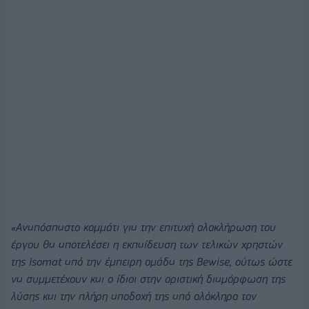
«Αναπόσπαστο κομμάτι για την επιτυχή ολοκλήρωση του
έργου θα αποτελέσει η εκπαίδευση των τελικών χρηστών
της
Isomat
από την έμπειρη ομάδα της
Bewise
, ούτως ώστε
να συμμετέχουν και ο ίδιοι στην οριστική διαμόρφωση της
λύσης και την πλήρη αποδοχή της από ολόκληρο τον