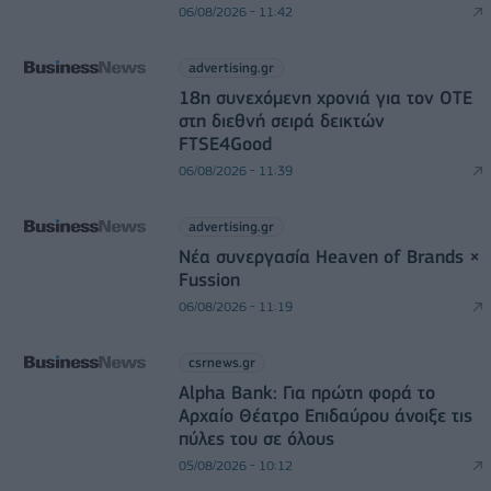
06/08/2026 - 11:42
advertising.gr
18η συνεχόμενη χρονιά για τον ΟΤΕ
στη διεθνή σειρά δεικτών
FTSE4Good
06/08/2026 - 11:39
advertising.gr
Νέα συνεργασία Heaven of Brands ×
Fussion
06/08/2026 - 11:19
csrnews.gr
Alpha Bank: Για πρώτη φορά το
Αρχαίο Θέατρο Επιδαύρου άνοιξε τις
πύλες του σε όλους
05/08/2026 - 10:12