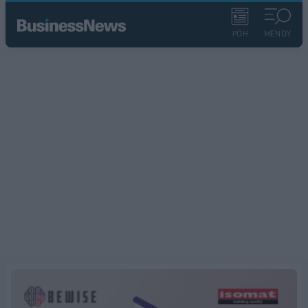
ΡΟΗ
ΜΕΝΟΥ