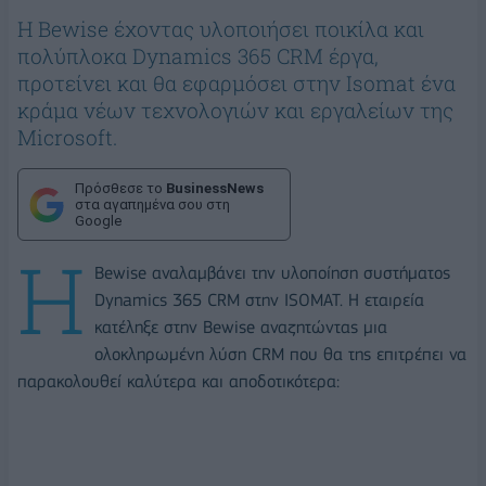
Η Βewise έχοντας υλοποιήσει ποικίλα και
πολύπλοκα Dynamics 365 CRM έργα,
προτείνει και θα εφαρμόσει στην Isomat ένα
κράμα νέων τεχνολογιών και εργαλείων της
Microsoft.
Πρόσθεσε το
BusinessNews
στα αγαπημένα σου στη
Google
Η
Βewise αναλαμβάνει την υλοποίηση συστήματος
Dynamics 365 CRM στην ISOMAT. Η εταιρεία
κατέληξε στην Bewise αναζητώντας μια
ολοκληρωμένη λύση CRM που θα της επιτρέπει να
παρακολουθεί καλύτερα και αποδοτικότερα: