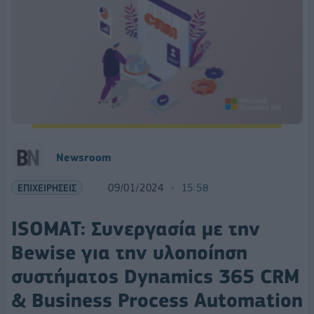
Newsroom
ΕΠΙΧΕΙΡΗΣΕΙΣ
09/01/2024
15:58
ISOMAT: Συνεργασία με την
Bewise για την υλοποίηση
συστήματος Dynamics 365 CRM
& Business Process Automation