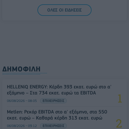
06/08/2026 - 14:59
ΟΙΚΟΝΟΜΙΑ
ΟΛΕΣ ΟΙ ΕΙΔΗΣΕΙΣ
ΔΗΜΟΦΙΛΗ
HELLENiQ ENERGY: Κέρδη 393 εκατ. ευρώ στο α'
εξάμηνο – Στα 734 εκατ. ευρώ τα EBITDA
06/08/2026 - 08:05
ΕΠΙΧΕΙΡΗΣΕΙΣ
Metlen: Ρεκόρ EBITDA στο α' εξάμηνο, στα 550
εκατ. ευρώ – Καθαρά κέρδη 313 εκατ. ευρώ
06/08/2026 - 09:12
ΕΠΙΧΕΙΡΗΣΕΙΣ