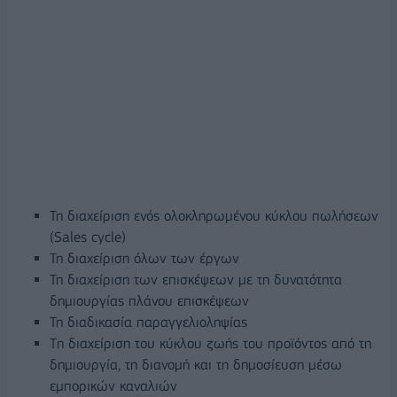
Τη διαχείριση ενός ολοκληρωμένου κύκλου πωλήσεων
(Sales cycle)
Τη διαχείριση όλων των έργων
Τη διαχείριση των επισκέψεων με τη δυνατότητα
δημιουργίας πλάνου επισκέψεων
Τη διαδικασία παραγγελιοληψίας
Tη διαχείριση του κύκλου ζωής του προϊόντος από τη
δημιουργία, τη διανομή και τη δημοσίευση μέσω
εμπορικών καναλιών