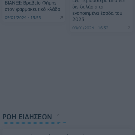
LG: Περισσότερα από 63
ΒΙΑΝΕΞ: Βραβείο Φήμης
δις δολάρια τα
στον φαρμακευτικό κλάδο
ενοποιημένα έσοδα του
09/01/2024 - 15:55
2023
09/01/2024 - 16:32
ΡΟΗ ΕΙΔΗΣΕΩΝ