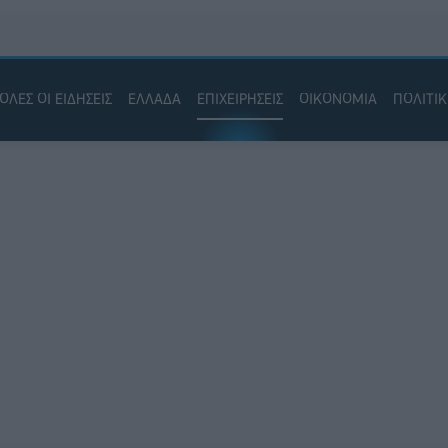
ΟΛΕΣ ΟΙ ΕΙΔΗΣΕΙΣ
ΕΛΛΑΔΑ
ΕΠΙΧΕΙΡΗΣΕΙΣ
ΟΙΚΟΝΟΜΙΑ
ΠΟΛΙΤΙ