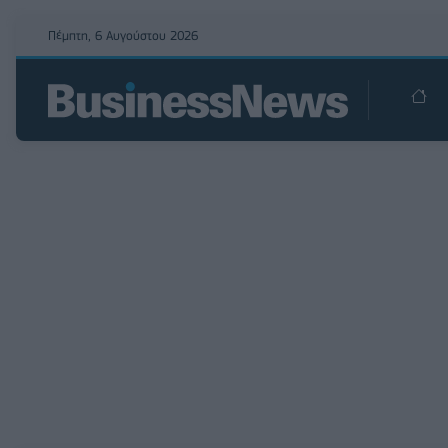
Πέμπτη, 6 Αυγούστου 2026