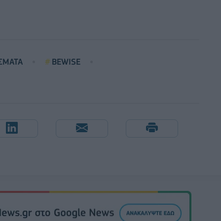
ΣΜΑΤΑ
BEWISE