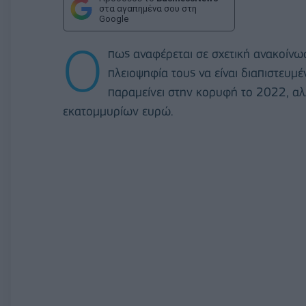
στα αγαπημένα σου στη
Google
Ο
πως αναφέρεται σε σχετική ανακοίνω
πλειοψηφία τους να είναι διαπιστευμέ
παραμείνει στην κορυφή το 2022, αλλ
εκατομμυρίων ευρώ.