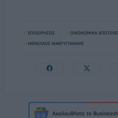
ΕΠΙΧΕΙΡΗΣΕΙΣ
ΟΙΚΟΝΟΜΙΚΑ ΑΠΟΤΕΛΕ
ΜΕΝΕΛΑΟΣ ΜΑΚΡΥΓΙΑΝΝΗΣ