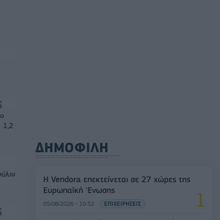
νο
 1,2
ΔΗΜΟΦΙΛΗ
ούλιο
Η Vendora επεκτείνεται σε 27 χώρες της
Ευρωπαϊκή 'Ενωσης
05/08/2026 - 10:52
ΕΠΙΧΕΙΡΗΣΕΙΣ