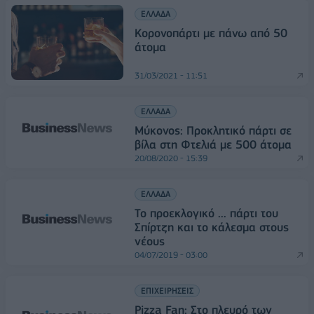
ΕΛΛΑΔΑ
Κορονοπάρτι με πάνω από 50
άτομα
31/03/2021 - 11:51
ΕΛΛΑΔΑ
Μύκονος: Προκλητικό πάρτι σε
βίλα στη Φτελιά με 500 άτομα
20/08/2020 - 15:39
ΕΛΛΑΔΑ
Το προεκλογικό ... πάρτι του
Σπίρτζη και το κάλεσμα στους
νέους
04/07/2019 - 03:00
ΕΠΙΧΕΙΡΗΣΕΙΣ
Pizza Fan: Στο πλευρό των