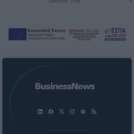
22/07/2026 - 13:20