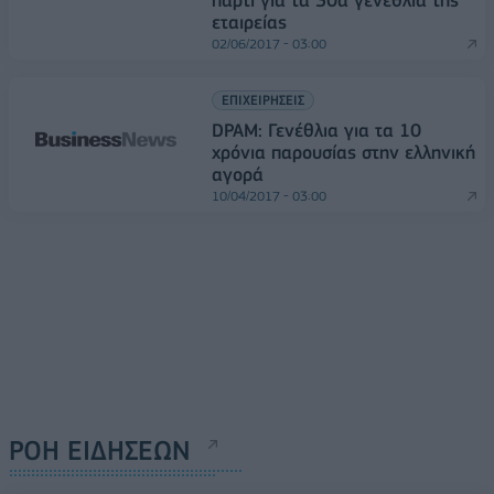
εταιρείας
02/06/2017 - 03:00
ΕΠΙΧΕΙΡΗΣΕΙΣ
DPAM: Γενέθλια για τα 10
χρόνια παρουσίας στην ελληνική
αγορά
10/04/2017 - 03:00
ΡΟΗ ΕΙΔΗΣΕΩΝ