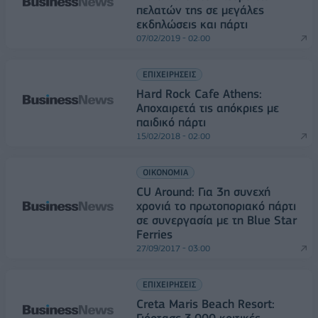
πελατών της σε μεγάλες
εκδηλώσεις και πάρτι
07/02/2019 - 02:00
ΕΠΙΧΕΙΡΗΣΕΙΣ
Hard Rock Cafe Athens:
Αποχαιρετά τις απόκριες με
παιδικό πάρτι
15/02/2018 - 02:00
ΟΙΚΟΝΟΜΙΑ
CU Around: Για 3η συνεχή
χρονιά το πρωτοποριακό πάρτι
σε συνεργασία με τη Blue Star
Ferries
27/09/2017 - 03:00
ΕΠΙΧΕΙΡΗΣΕΙΣ
Creta Maris Beach Resort:
Γιόρτασε 3.000 κριτικές