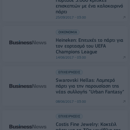
επισκεπτών με ένα καλοκαιρινό
πάρτι
25/09/2017 - 03:00
ΟΙΚΟΝΟΜΙΑ
Heineken: Επιτυχές το πάρτι για
τον εορτασμό του UEFA
Champions League
14/06/2017 - 03:00
ΕΠΙΧΕΙΡΗΣΕΙΣ
Swarovski Hellas: Λαμπερό
πάρτι για την παρουσίαση της
νέας συλλογής "Urban Fantasy"
08/06/2017 - 03:00
ΕΠΙΧΕΙΡΗΣΕΙΣ
Costis Fine Jewelry: Κοκτέιλ
πάρτι για τα 30α γενέθλια της