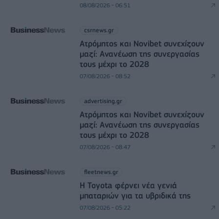
08/08/2026 - 06:51
csrnews.gr
Ατρόμητος και Novibet συνεχίζουν
μαζί: Ανανέωση της συνεργασίας
τους μέχρι το 2028
07/08/2026 - 08:52
advertising.gr
Ατρόμητος και Novibet συνεχίζουν
μαζί: Ανανέωση της συνεργασίας
τους μέχρι το 2028
07/08/2026 - 08:47
fleetnews.gr
Η Toyota φέρνει νέα γενιά
μπαταριών για τα υβριδικά της
07/08/2026 - 05:22