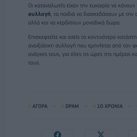
Οι καταναλωτές είχαν την ευκαιρία να κάνουν
συλλογή
, τα παιδιά να διασκεδάσουν με την
αλλά και να κερδίσουν μοναδικά δώρα.
Επισκεφτείτε και εσείς το κοντινότερο κατάστ
ανοιξιάτικη συλλογή που εμπνέεται από τον φ
ανάγκες τους, για όλες τις ώρες της ημέρας κ
τους.
ΑΓΟΡΑ
DPAM
10 ΧΡΟΝΙΑ