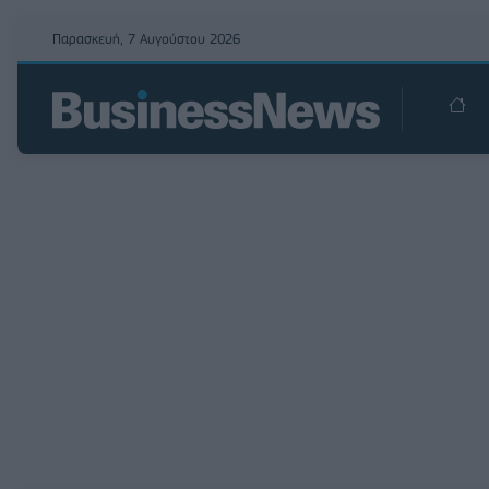
Παρασκευή, 7 Αυγούστου 2026