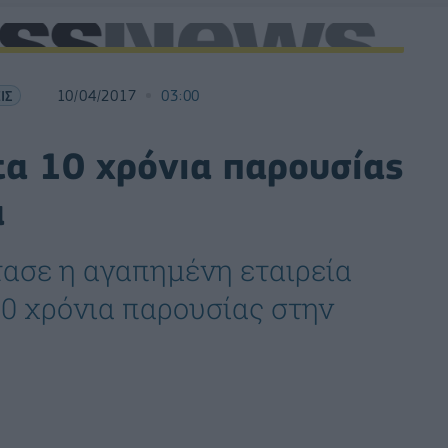
ΙΣ
10/04/2017
03:00
τα 10 χρόνια παρουσίας
ά
τασε η αγαπημένη εταιρεία
0 χρόνια παρουσίας στην