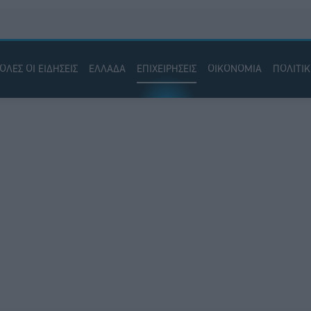
ΟΛΕΣ ΟΙ ΕΙΔΗΣΕΙΣ
ΕΛΛΑΔΑ
ΕΠΙΧΕΙΡΗΣΕΙΣ
ΟΙΚΟΝΟΜΙΑ
ΠΟΛΙΤΙ