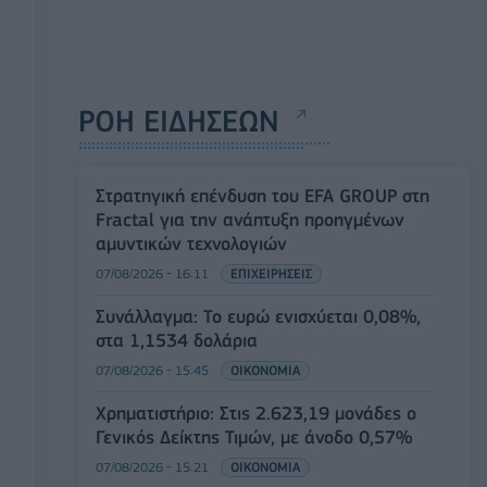
ΡΟΗ ΕΙΔΗΣΕΩΝ
Στρατηγική επένδυση του EFA GROUP στη
Fractal για την ανάπτυξη προηγμένων
αμυντικών τεχνολογιών
07/08/2026 - 16:11
ΕΠΙΧΕΙΡΗΣΕΙΣ
Συνάλλαγμα: Το ευρώ ενισχύεται 0,08%,
στα 1,1534 δολάρια
07/08/2026 - 15:45
ΟΙΚΟΝΟΜΙΑ
Χρηματιστήριο: Στις 2.623,19 μονάδες ο
Γενικός Δείκτης Τιμών, με άνοδο 0,57%
07/08/2026 - 15:21
ΟΙΚΟΝΟΜΙΑ