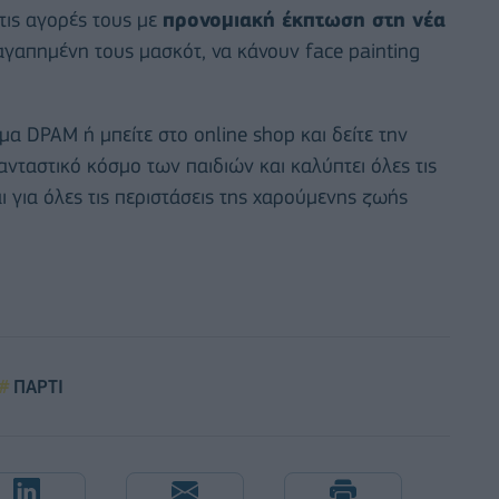
 τις αγορές τους με
προνομιακή έκπτωση στη νέα
 αγαπημένη τους μασκότ, να κάνουν face painting
ημα DPAM ή μπείτε στο online shop και δείτε την
ανταστικό κόσμο των παιδιών και καλύπτει όλες τις
αι για όλες τις περιστάσεις της χαρούμενης ζωής
ΠΑΡΤΙ