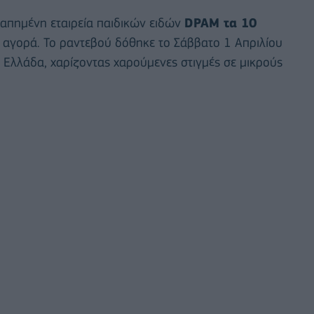
γαπημένη εταιρεία παιδικών ειδών
DPAM τα 10
 αγορά. Το ραντεβού δόθηκε το Σάββατο 1 Απριλίου
Ελλάδα, χαρίζοντας χαρούμενες στιγμές σε μικρούς