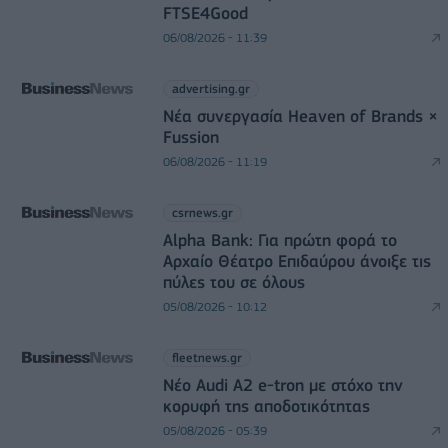
FTSE4Good
06/08/2026 - 11:39
advertising.gr
Νέα συνεργασία Heaven of Brands ×
Fussion
06/08/2026 - 11:19
csrnews.gr
Alpha Bank: Για πρώτη φορά το
Αρχαίο Θέατρο Επιδαύρου άνοιξε τις
πύλες του σε όλους
05/08/2026 - 10:12
fleetnews.gr
Νέο Audi A2 e-tron με στόχο την
κορυφή της αποδοτικότητας
05/08/2026 - 05:39