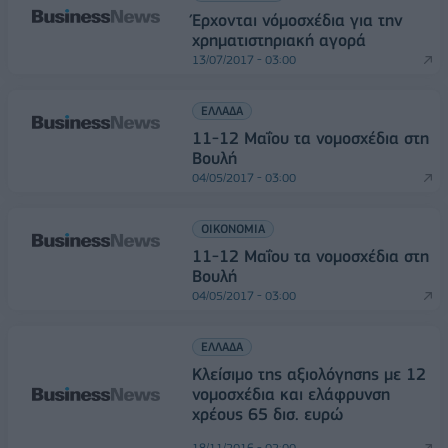
Έρχονται νόμοσχέδια για την
χρηματιστηριακή αγορά
13/07/2017 - 03:00
ΕΛΛΑΔΑ
11-12 Μαΐου τα νομοσχέδια στη
Βουλή
04/05/2017 - 03:00
ΟΙΚΟΝΟΜΙΑ
11-12 Μαΐου τα νομοσχέδια στη
Βουλή
04/05/2017 - 03:00
ΕΛΛΑΔΑ
Κλείσιμο της αξιολόγησης με 12
νομοσχέδια και ελάφρυνση
χρέους 65 δισ. ευρώ
18/11/2016 - 02:00