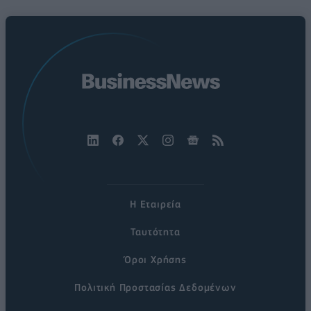
Η Εταιρεία
Ταυτότητα
Όροι Χρήσης
Πολιτική Προστασίας Δεδομένων