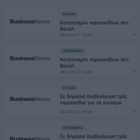
ΕΛΛΑΔΑ
Καταιγισμός νομοσχεδίων στη
Βουλή
06/12/2017 - 02:00
ΟΙΚΟΝΟΜΙΑ
Καταιγισμός νομοσχεδίων στη
Βουλή
06/12/2017 - 02:00
ΕΛΛΑΔΑ
Σε δημόσια διαβούλευση τρία
νομοσχέδια για τα καύσιμα
26/10/2017 - 03:00
ΟΙΚΟΝΟΜΙΑ
Σε δημόσια διαβούλευση τρία