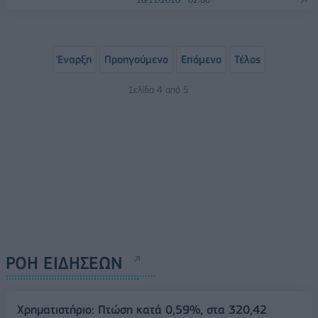
Έναρξη
Προηγούμενο
Επόμενο
Τέλος
Σελίδα 4 από 5
ΡΟΗ ΕΙΔΗΣΕΩΝ
Χρηματιστήριο: Πτώση κατά 0,59%, στα 320,42