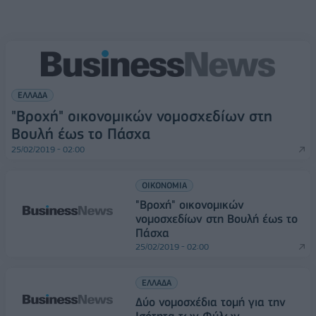
ΕΛΛΑΔΑ
"Βροχή" οικονομικών νομοσχεδίων στη
Βουλή έως το Πάσχα
25/02/2019 - 02:00
ΟΙΚΟΝΟΜΙΑ
"Βροχή" οικονομικών
νομοσχεδίων στη Βουλή έως το
Πάσχα
25/02/2019 - 02:00
ΕΛΛΑΔΑ
Δύο νομοσχέδια τομή για την