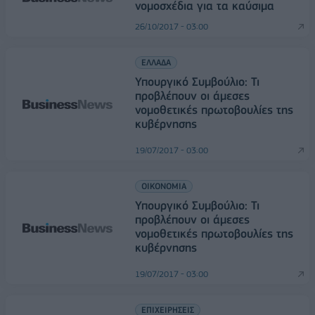
νομοσχέδια για τα καύσιμα
26/10/2017 - 03:00
ΕΛΛΑΔΑ
Υπουργικό Συμβούλιο: Τι
προβλέπουν οι άμεσες
νομοθετικές πρωτοβουλίες της
κυβέρνησης
19/07/2017 - 03:00
ΟΙΚΟΝΟΜΙΑ
Υπουργικό Συμβούλιο: Τι
προβλέπουν οι άμεσες
νομοθετικές πρωτοβουλίες της
κυβέρνησης
19/07/2017 - 03:00
ΕΠΙΧΕΙΡΗΣΕΙΣ