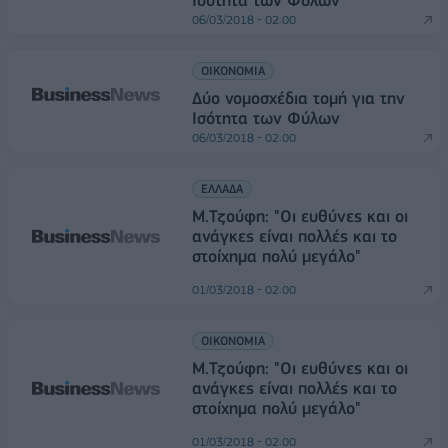
Ισότητα των Φύλων
06/03/2018 - 02:00
ΟΙΚΟΝΟΜΙΑ
Δύο νομοσχέδια τομή για την
Ισότητα των Φύλων
06/03/2018 - 02:00
ΕΛΛΑΔΑ
Μ.Τζούφη: "Οι ευθύνες και οι
ανάγκες είναι πολλές και το
στοίχημα πολύ μεγάλο"
01/03/2018 - 02:00
ΟΙΚΟΝΟΜΙΑ
Μ.Τζούφη: "Οι ευθύνες και οι
ανάγκες είναι πολλές και το
στοίχημα πολύ μεγάλο"
01/03/2018 - 02:00