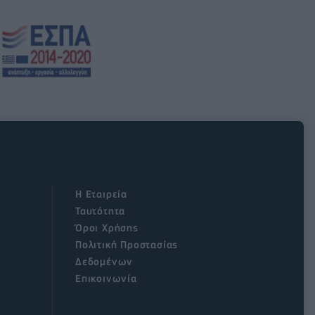
Η Εταιρεία
Ταυτότητα
Όροι Χρήσης
Πολιτική Προστασίας
Δεδομένων
Επικοινωνία