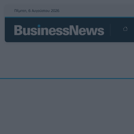
Πέμπτη, 6 Αυγούστου 2026