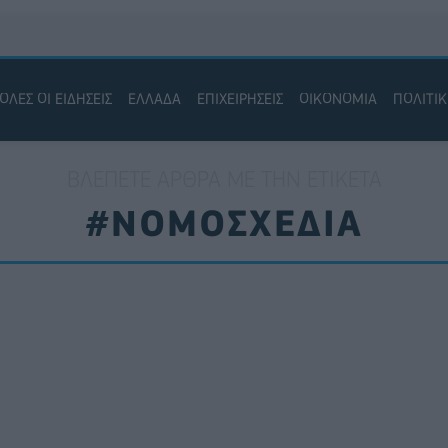
ΟΛΕΣ ΟΙ ΕΙΔΗΣΕΙΣ
ΕΛΛΑΔΑ
ΕΠΙΧΕΙΡΗΣΕΙΣ
ΟΙΚΟΝΟΜΙΑ
ΠΟΛΙΤΙ
ΒΛΈΠΕΤΕ ΆΡΘΡΑ ΜΕ ΤΗΝ ΕΤΙΚΈΤΑ
#ΝΟΜΟΣΧΕΔΙΑ