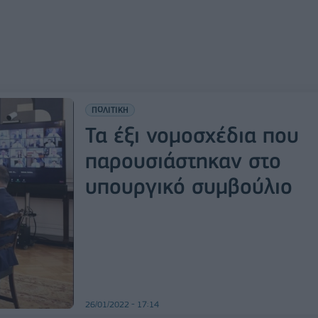
ΠΟΛΙΤΙΚΗ
Τα έξι νομοσχέδια που
παρουσιάστηκαν στο
υπουργικό συμβούλιο
26/01/2022 - 17:14