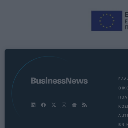
ΕΛΛ
ΟΙΚ
ΠΟΛ
ΚΟΣ
AUT
BN 