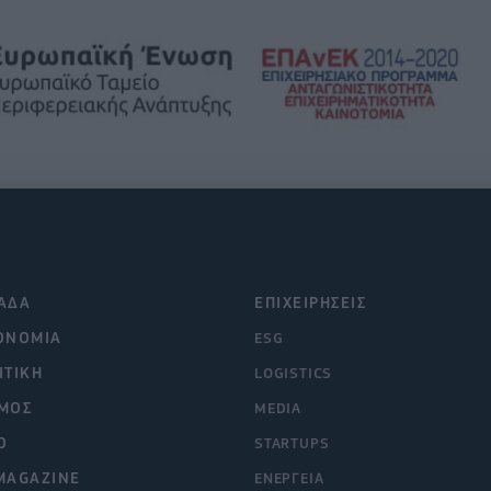
ΑΔΑ
ΕΠΙΧΕΙΡΗΣΕΙΣ
ΟΝΟΜΙΑ
ESG
ΙΤΙΚΗ
LOGISTICS
ΜΟΣ
MEDIA
O
STARTUPS
MAGAZINE
ΕΝΕΡΓΕΙΑ