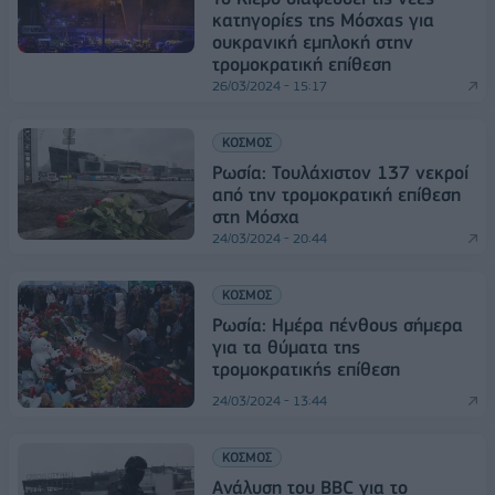
κατηγορίες της Μόσχας για
ουκρανική εμπλοκή στην
τρομοκρατική επίθεση
26/03/2024 - 15:17
ΚΟΣΜΟΣ
Ρωσία: Τουλάχιστον 137 νεκροί
από την τρομοκρατική επίθεση
στη Μόσχα
24/03/2024 - 20:44
ΚΟΣΜΟΣ
Ρωσία: Ημέρα πένθους σήμερα
για τα θύματα της
τρομοκρατικής επίθεση
24/03/2024 - 13:44
ΚΟΣΜΟΣ
Ανάλυση του BBC για το