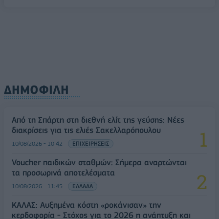
ΔΗΜΟΦΙΛΗ
Από τη Σπάρτη στη διεθνή ελίτ της γεύσης: Νέες
διακρίσεις για τις ελιές Σακελλαρόπουλου
10/08/2026 - 10:42
ΕΠΙΧΕΙΡΗΣΕΙΣ
Voucher παιδικών σταθμών: Σήμερα αναρτώνται
τα προσωρινά αποτελέσματα
10/08/2026 - 11:45
ΕΛΛΑΔΑ
ΚΑΛΑΣ: Αυξημένα κόστη «ροκάνισαν» την
κερδοφορία - Στόχος για το 2026 η ανάπτυξη και