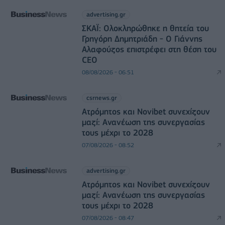
advertising.gr
ΣΚΑΪ: Ολοκληρώθηκε η θητεία του
Γρηγόρη Δημητριάδη - Ο Γιάννης
Αλαφούζος επιστρέφει στη θέση του
CEO
08/08/2026 - 06:51
csrnews.gr
Ατρόμητος και Novibet συνεχίζουν
μαζί: Ανανέωση της συνεργασίας
τους μέχρι το 2028
07/08/2026 - 08:52
advertising.gr
Ατρόμητος και Novibet συνεχίζουν
μαζί: Ανανέωση της συνεργασίας
τους μέχρι το 2028
07/08/2026 - 08:47