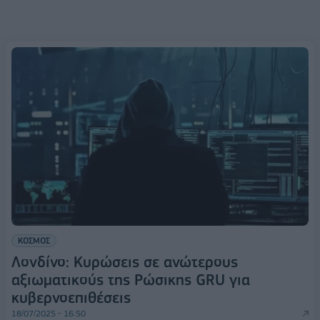
ΚΟΣΜΟΣ
Λονδίνο: Κυρώσεις σε ανώτερους
αξιωματικούς της Ρώσικης GRU για
κυβερνοεπιθέσεις
18/07/2025 - 16:50