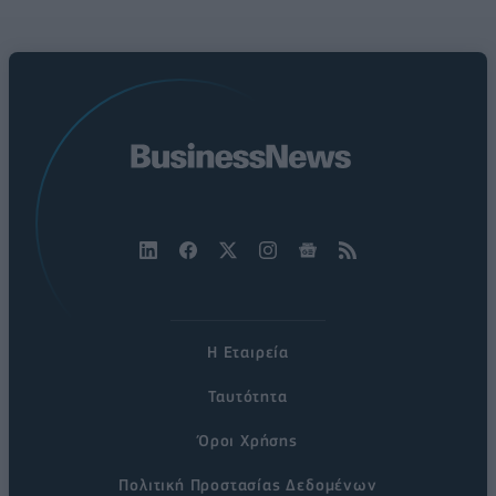
Η Εταιρεία
Ταυτότητα
Όροι Χρήσης
Πολιτική Προστασίας Δεδομένων