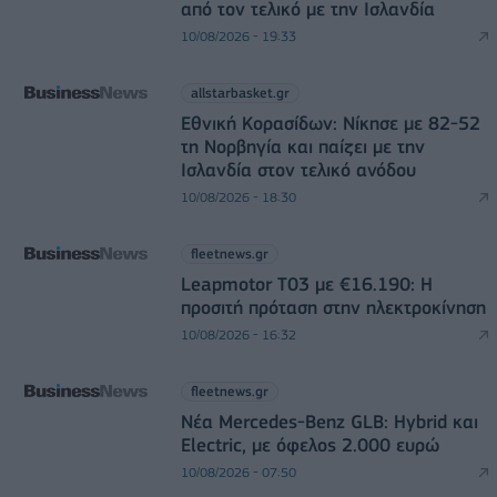
από τον τελικό με την Ισλανδία
10/08/2026 - 19:33
allstarbasket.gr
Εθνική Κορασίδων: Νίκησε με 82-52
τη Νορβηγία και παίζει με την
Ισλανδία στον τελικό ανόδου
10/08/2026 - 18:30
fleetnews.gr
Leapmotor T03 με €16.190: Η
προσιτή πρόταση στην ηλεκτροκίνηση
10/08/2026 - 16:32
fleetnews.gr
Νέα Mercedes-Benz GLB: Hybrid και
Electric, με όφελος 2.000 ευρώ
10/08/2026 - 07:50