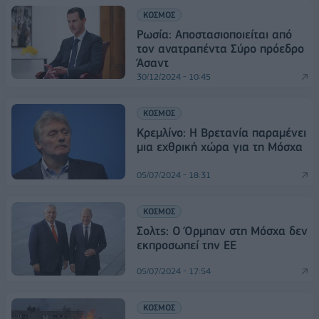
ΚΟΣΜΟΣ
Ρωσία: Αποστασιοποιείται από
τον ανατραπέντα Σύρο πρόεδρο
Άσαντ
30/12/2024 - 10:45
ΚΟΣΜΟΣ
Κρεμλίνο: Η Βρετανία παραμένει
μια εχθρική χώρα για τη Μόσχα
05/07/2024 - 18:31
ΚΟΣΜΟΣ
Σολτς: Ο Όρμπαν στη Μόσχα δεν
εκπροσωπεί την ΕΕ
05/07/2024 - 17:54
ΚΟΣΜΟΣ