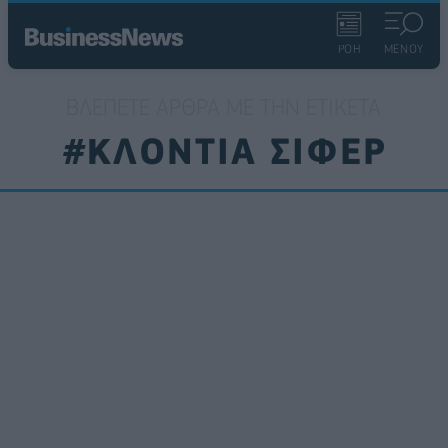
ΡΟΗ
ΜΕΝΟΥ
ΒΛΈΠΕΤΕ ΆΡΘΡΑ ΜΕ ΤΗΝ ΕΤΙΚΈΤΑ
#ΚΛΟΝΤΙΑ ΣΙΦΕΡ