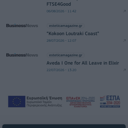
FTSE4Good
06/08/2026 - 11:42
esteticamagazine.gr
“Kokoon Loutraki Coast”
28/07/2026 - 12:07
esteticamagazine.gr
Aveda I One for All Leave in Elixir
22/07/2026 - 13:20