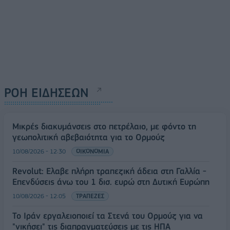
ΡΟΗ ΕΙΔΗΣΕΩΝ
Μικρές διακυμάνσεις στο πετρέλαιο, με φόντο τη
γεωπολιτική αβεβαιότητα για το Ορμούζ
10/08/2026 - 12:30
ΟΙΚΟΝΟΜΙΑ
Revolut: Ελαβε πλήρη τραπεζική άδεια στη Γαλλία -
Επενδύσεις άνω του 1 δισ. ευρώ στη Δυτική Ευρώπη
10/08/2026 - 12:05
ΤΡΑΠΕΖΕΣ
Το Ιράν εργαλειοποιεί τα Στενά του Ορμούζ για να
"νικήσει" τις διαπραγματεύσεις με τις ΗΠΑ