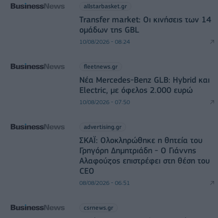
allstarbasket.gr
Transfer market: Οι κινήσεις των 14
ομάδων της GBL
10/08/2026 - 08:24
fleetnews.gr
Νέα Mercedes-Benz GLB: Hybrid και
Electric, με όφελος 2.000 ευρώ
10/08/2026 - 07:50
advertising.gr
ΣΚΑΪ: Ολοκληρώθηκε η θητεία του
Γρηγόρη Δημητριάδη - Ο Γιάννης
Αλαφούζος επιστρέφει στη θέση του
CEO
08/08/2026 - 06:51
csrnews.gr