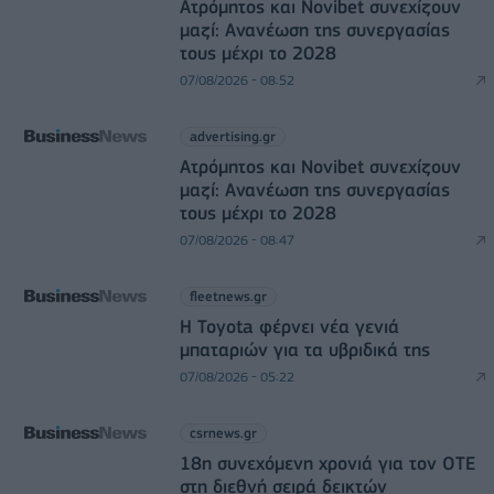
Ατρόμητος και Novibet συνεχίζουν
μαζί: Ανανέωση της συνεργασίας
τους μέχρι το 2028
07/08/2026 - 08:52
advertising.gr
Ατρόμητος και Novibet συνεχίζουν
μαζί: Ανανέωση της συνεργασίας
τους μέχρι το 2028
07/08/2026 - 08:47
fleetnews.gr
Η Toyota φέρνει νέα γενιά
μπαταριών για τα υβριδικά της
07/08/2026 - 05:22
csrnews.gr
18η συνεχόμενη χρονιά για τον ΟΤΕ
στη διεθνή σειρά δεικτών