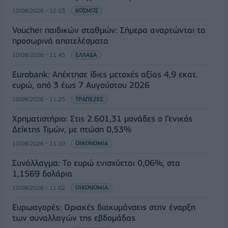
10/08/2026 - 12:03
ΚΟΣΜΟΣ
Voucher παιδικών σταθμών: Σήμερα αναρτώνται τα
προσωρινά αποτελέσματα
10/08/2026 - 11:45
ΕΛΛΑΔΑ
Eurobank: Απέκτησε ίδιες μετοχές αξίας 4,9 εκατ.
ευρώ, από 3 έως 7 Αυγούστου 2026
10/08/2026 - 11:25
ΤΡΑΠΕΖΕΣ
Χρηματιστήριο: Στις 2.601,31 μονάδες ο Γενικός
Δείκτης Τιμών, με πτώση 0,53%
10/08/2026 - 11:10
ΟΙΚΟΝΟΜΙΑ
Συνάλλαγμα: Το ευρώ ενισχύεται 0,06%, στα
1,1569 δολάρια
10/08/2026 - 11:02
ΟΙΚΟΝΟΜΙΑ
Ευρωαγορές: Οριακές διακυμάνσεις στην έναρξη
των συναλλαγών της εβδομάδας