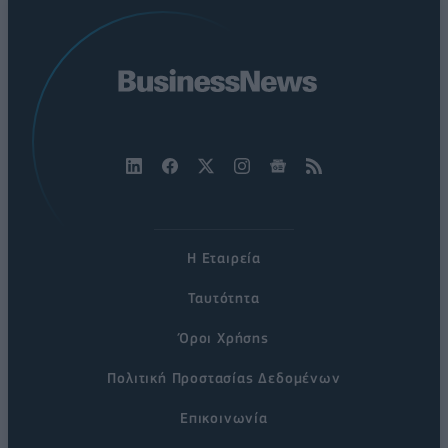
Η Εταιρεία
Ταυτότητα
Όροι Χρήσης
Πολιτική Προστασίας Δεδομένων
Επικοινωνία