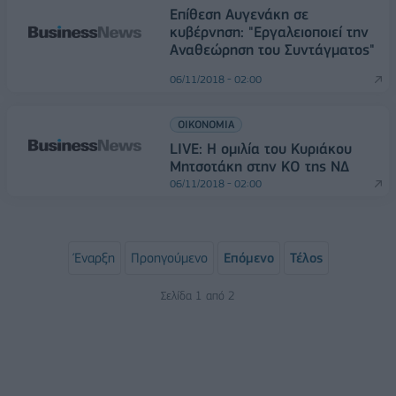
Επίθεση Αυγενάκη σε
κυβέρνηση: "Εργαλειοποιεί την
Αναθεώρηση του Συντάγματος"
06/11/2018 - 02:00
ΟΙΚΟΝΟΜΙΑ
LIVE: Η ομιλία του Κυριάκου
Μητσοτάκη στην ΚΟ της ΝΔ
06/11/2018 - 02:00
Έναρξη
Προηγούμενο
Επόμενο
Τέλος
Σελίδα 1 από 2