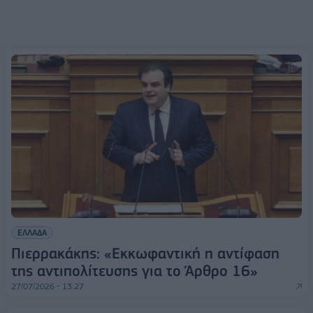
ΕΛΛΑΔΑ
Πιερρακάκης: «Εκκωφαντική η αντίφαση
της αντιπολίτευσης για το Άρθρο 16»
27/07/2026 - 13:27