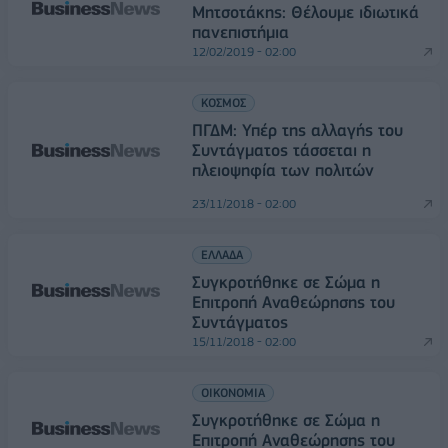
Μητσοτάκης: Θέλουμε ιδιωτικά
πανεπιστήμια
12/02/2019 - 02:00
ΚΟΣΜΟΣ
ΠΓΔΜ: Υπέρ της αλλαγής του
Συντάγματος τάσσεται η
πλειοψηφία των πολιτών
23/11/2018 - 02:00
ΕΛΛΑΔΑ
Συγκροτήθηκε σε Σώμα η
Επιτροπή Αναθεώρησης του
Συντάγματος
15/11/2018 - 02:00
ΟΙΚΟΝΟΜΙΑ
Συγκροτήθηκε σε Σώμα η
Επιτροπή Αναθεώρησης του