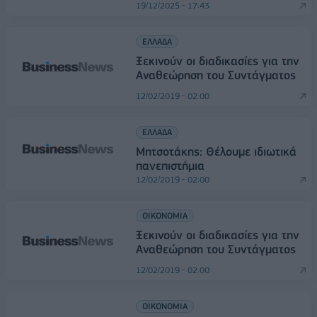
19/12/2025 - 17:43
ΕΛΛΑΔΑ
Ξεκινούν οι διαδικασίες για την
Αναθεώρηση του Συντάγματος
12/02/2019 - 02:00
ΕΛΛΑΔΑ
Μητσοτάκης: Θέλουμε ιδιωτικά
πανεπιστήμια
12/02/2019 - 02:00
ΟΙΚΟΝΟΜΙΑ
Ξεκινούν οι διαδικασίες για την
Αναθεώρηση του Συντάγματος
12/02/2019 - 02:00
ΟΙΚΟΝΟΜΙΑ