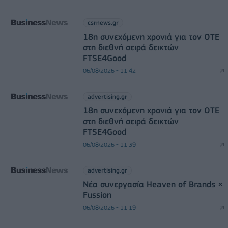
csrnews.gr
18η συνεχόμενη χρονιά για τον ΟΤΕ
στη διεθνή σειρά δεικτών
FTSE4Good
06/08/2026 - 11:42
advertising.gr
18η συνεχόμενη χρονιά για τον ΟΤΕ
στη διεθνή σειρά δεικτών
FTSE4Good
06/08/2026 - 11:39
advertising.gr
Νέα συνεργασία Heaven of Brands ×
Fussion
06/08/2026 - 11:19