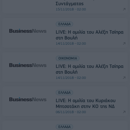
Συντάγματος
15/11/2018 - 02:00
ΕΛΛΑΔΑ
LIVE: Η ομιλία του Αλέξη Τσίπρα
στη Βουλή
14/11/2018 - 02:00
ΟΙΚΟΝΟΜΙΑ
LIVE: Η ομιλία του Αλέξη Τσίπρα
στη Βουλή
14/11/2018 - 02:00
ΕΛΛΑΔΑ
LIVE: Η ομιλία του Κυριάκου
Μητσοτάκη στην ΚΟ της ΝΔ
06/11/2018 - 02:00
ΕΛΛΑΔΑ