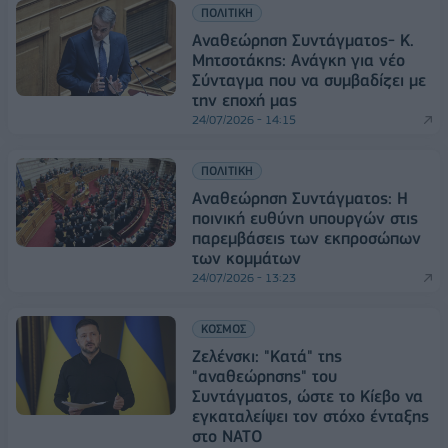
ΠΟΛΙΤΙΚΗ
Αναθεώρηση Συντάγματος- Κ.
Μητσοτάκης: Ανάγκη για νέο
Σύνταγμα που να συμβαδίζει με
την εποχή μας
24/07/2026 - 14:15
ΠΟΛΙΤΙΚΗ
Αναθεώρηση Συντάγματος: Η
ποινική ευθύνη υπουργών στις
παρεμβάσεις των εκπροσώπων
των κομμάτων
24/07/2026 - 13:23
ΚΟΣΜΟΣ
Ζελένσκι: "Κατά" της
"αναθεώρησης" του
Συντάγματος, ώστε το Κίεβο να
εγκαταλείψει τον στόχο ένταξης
στο ΝΑΤΟ