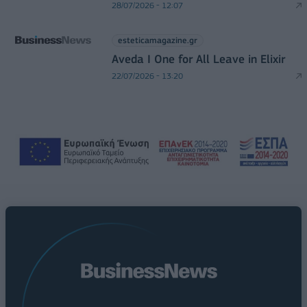
28/07/2026 - 12:07
esteticamagazine.gr
Aveda I One for All Leave in Elixir
22/07/2026 - 13:20