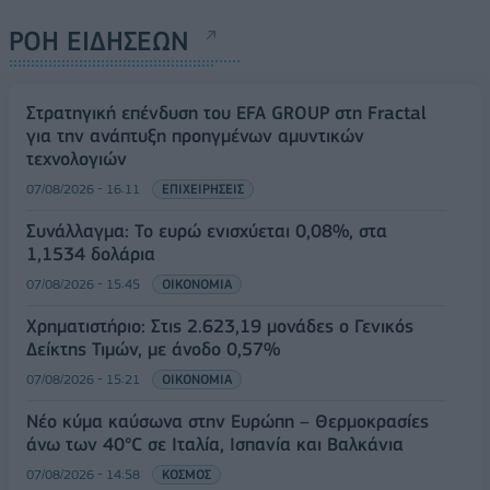
ΡΟΗ ΕΙΔΗΣΕΩΝ
Στρατηγική επένδυση του EFA GROUP στη Fractal
για την ανάπτυξη προηγμένων αμυντικών
τεχνολογιών
07/08/2026 - 16:11
ΕΠΙΧΕΙΡΗΣΕΙΣ
Συνάλλαγμα: Το ευρώ ενισχύεται 0,08%, στα
1,1534 δολάρια
07/08/2026 - 15:45
ΟΙΚΟΝΟΜΙΑ
Χρηματιστήριο: Στις 2.623,19 μονάδες ο Γενικός
Δείκτης Τιμών, με άνοδο 0,57%
07/08/2026 - 15:21
ΟΙΚΟΝΟΜΙΑ
Νέο κύμα καύσωνα στην Ευρώπη – Θερμοκρασίες
άνω των 40°C σε Ιταλία, Ισπανία και Βαλκάνια
07/08/2026 - 14:58
ΚΟΣΜΟΣ