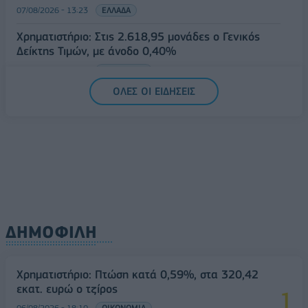
07/08/2026 - 13:23
ΕΛΛΑΔΑ
Χρηματιστήριο: Στις 2.618,95 μονάδες ο Γενικός
Δείκτης Τιμών, με άνοδο 0,40%
07/08/2026 - 13:07
ΟΙΚΟΝΟΜΙΑ
ΟΛΕΣ ΟΙ ΕΙΔΗΣΕΙΣ
ΔΗΜΟΦΙΛΗ
Χρηματιστήριο: Πτώση κατά 0,59%, στα 320,42
εκατ. ευρώ ο τζίρος
06/08/2026 - 18:10
ΟΙΚΟΝΟΜΙΑ