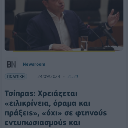
Newsroom
ΠΟΛΙΤΙΚΗ
24/09/2024
21:23
Τσίπρας: Χρειάζεται
«ειλικρίνεια, όραμα και
πράξεις», «όχι» σε φτηνούς
εντυπωσιασμούς και