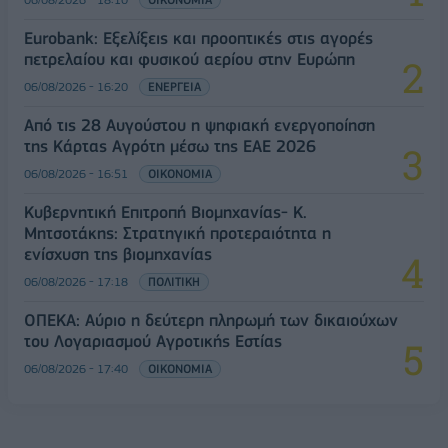
Eurobank: Εξελίξεις και προοπτικές στις αγορές
πετρελαίου και φυσικού αερίου στην Ευρώπη
06/08/2026 - 16:20
ΕΝΕΡΓΕΙΑ
Από τις 28 Αυγούστου η ψηφιακή ενεργοποίηση
της Κάρτας Αγρότη μέσω της ΕΑΕ 2026
06/08/2026 - 16:51
ΟΙΚΟΝΟΜΙΑ
Κυβερνητική Επιτροπή Βιομηχανίας- Κ.
Μητσοτάκης: Στρατηγική προτεραιότητα η
ενίσχυση της βιομηχανίας
06/08/2026 - 17:18
ΠΟΛΙΤΙΚΗ
ΟΠΕΚΑ: Αύριο η δεύτερη πληρωμή των δικαιούχων
του Λογαριασμού Αγροτικής Εστίας
06/08/2026 - 17:40
ΟΙΚΟΝΟΜΙΑ