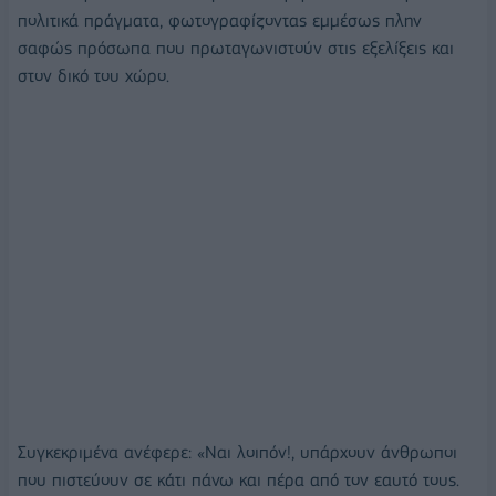
πολιτικά πράγματα, φωτογραφίζοντας εμμέσως πλην
σαφώς πρόσωπα που πρωταγωνιστούν στις εξελίξεις και
στον δικό του χώρο.
Συγκεκριμένα ανέφερε: «Ναι λοιπόν!, υπάρχουν άνθρωποι
που πιστεύουν σε κάτι πάνω και πέρα από τον εαυτό τους.