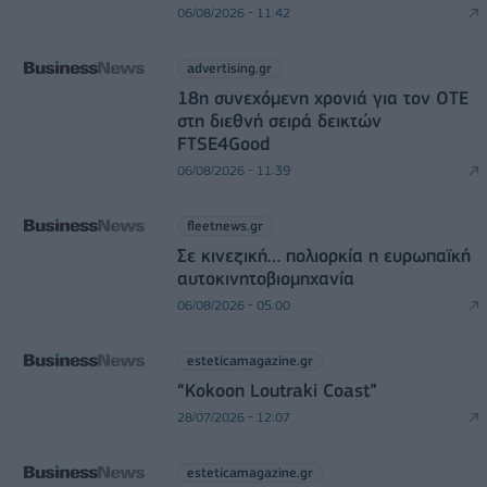
06/08/2026 - 11:42
advertising.gr
18η συνεχόμενη χρονιά για τον ΟΤΕ
στη διεθνή σειρά δεικτών
FTSE4Good
06/08/2026 - 11:39
fleetnews.gr
Σε κινεζική… πολιορκία η ευρωπαϊκή
αυτοκινητοβιομηχανία
06/08/2026 - 05:00
esteticamagazine.gr
“Kokoon Loutraki Coast”
28/07/2026 - 12:07
esteticamagazine.gr