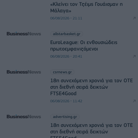
«Κλείνει τον Τζέιμς Γουάισμαν η
Μάλαγα»
06/08/2026 - 21:11
allstarbasket.gr
EuroLeague: Οι ενθουσιώδεις
πρωτοεμφανιζόμενοι
06/08/2026 - 20:41
csrnews.gr
18η συνεχόμενη χρονιά για τον ΟΤΕ
στη διεθνή σειρά δεικτών
FTSE4Good
06/08/2026 - 11:42
advertising.gr
18η συνεχόμενη χρονιά για τον ΟΤΕ
στη διεθνή σειρά δεικτών