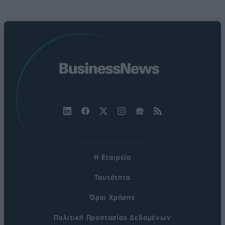
Η Εταιρεία
Ταυτότητα
Όροι Χρήσης
Πολιτική Προστασίας Δεδομένων