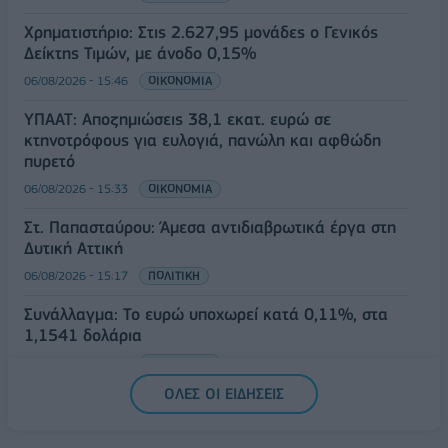
Χρηματιστήριο: Στις 2.627,95 μονάδες ο Γενικός
Δείκτης Τιμών, με άνοδο 0,15%
06/08/2026 - 15:46
ΟΙΚΟΝΟΜΙΑ
ΥΠΑΑΤ: Αποζημιώσεις 38,1 εκατ. ευρώ σε
κτηνοτρόφους για ευλογιά, πανώλη και αφθώδη
πυρετό
06/08/2026 - 15:33
ΟΙΚΟΝΟΜΙΑ
Στ. Παπασταύρου: Άμεσα αντιδιαβρωτικά έργα στη
Δυτική Αττική
06/08/2026 - 15:17
ΠΟΛΙΤΙΚΗ
Συνάλλαγμα: Το ευρώ υποχωρεί κατά 0,11%, στα
1,1541 δολάρια
06/08/2026 - 14:59
ΟΙΚΟΝΟΜΙΑ
ΟΛΕΣ ΟΙ ΕΙΔΗΣΕΙΣ