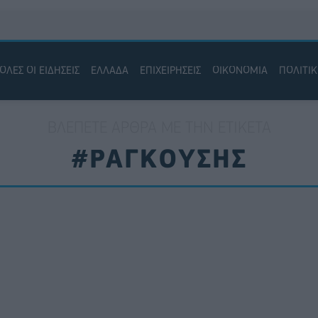
ΟΛΕΣ ΟΙ ΕΙΔΗΣΕΙΣ
ΕΛΛΑΔΑ
ΕΠΙΧΕΙΡΗΣΕΙΣ
ΟΙΚΟΝΟΜΙΑ
ΠΟΛΙΤΙ
ΒΛΈΠΕΤΕ ΆΡΘΡΑ ΜΕ ΤΗΝ ΕΤΙΚΈΤΑ
#ΡΑΓΚΟΥΣΗΣ