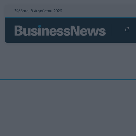
Σάββατο, 8 Αυγούστου 2026