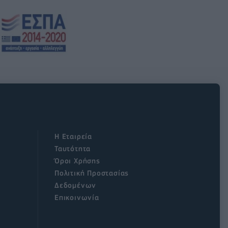
Η Εταιρεία
Ταυτότητα
Όροι Χρήσης
Πολιτική Προστασίας
Δεδομένων
Επικοινωνία