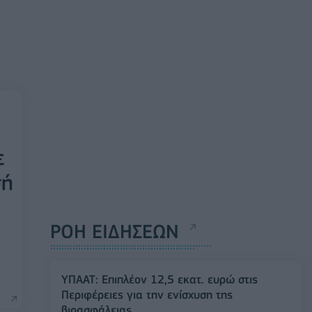
ε
σή
ΡΟΗ ΕΙΔΗΣΕΩΝ
ΥΠΑΑΤ: Επιπλέον 12,5 εκατ. ευρώ στις
Περιφέρειες για την ενίσχυση της
βιοασφάλειας