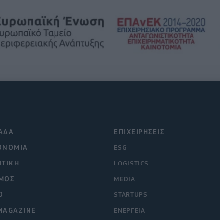
ΑΔΑ
ΕΠΙΧΕΙΡΗΣΕΙΣ
ΟΝΟΜΙΑ
ESG
ΙΤΙΚΗ
LOGISTICS
ΜΟΣ
MEDIA
O
STARTUPS
MAGAZINE
ΕΝΕΡΓΕΙΑ