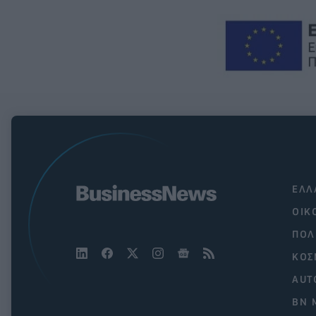
ΕΛΛ
ΟΙΚ
ΠΟΛ
ΚΟΣ
AUT
BN 