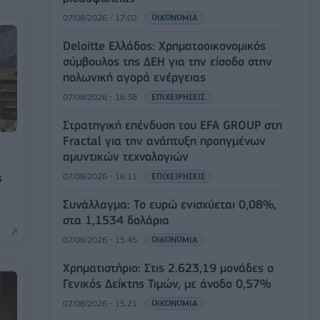
07/08/2026 - 17:02
ΟΙΚΟΝΟΜΙΑ
Deloitte Ελλάδος: Χρηματοοικονομικός
σύμβουλος της ΔΕΗ για την είσοδο στην
πολωνική αγορά ενέργειας
07/08/2026 - 16:38
ΕΠΙΧΕΙΡΗΣΕΙΣ
Στρατηγική επένδυση του EFA GROUP στη
Fractal για την ανάπτυξη προηγμένων
αμυντικών τεχνολογιών
07/08/2026 - 16:11
ΕΠΙΧΕΙΡΗΣΕΙΣ
ς
Συνάλλαγμα: Το ευρώ ενισχύεται 0,08%,
στα 1,1534 δολάρια
07/08/2026 - 15:45
ΟΙΚΟΝΟΜΙΑ
Χρηματιστήριο: Στις 2.623,19 μονάδες ο
Γενικός Δείκτης Τιμών, με άνοδο 0,57%
07/08/2026 - 15:21
ΟΙΚΟΝΟΜΙΑ