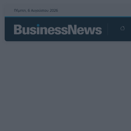
Πέμπτη, 6 Αυγούστου 2026