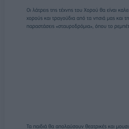
Οι λάτρεις της τέχνης του Χορού θα είναι καλ
χορούς και τραγούδια από τα νησιά μας και τ
παραστάσεις «σταυροδρόμια», όπου το ρεμπέτι
Τα παιδιά θα απολαύσουν θεατρικές και μουσι