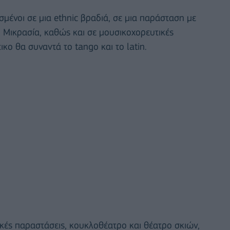
εσμένοι σε μια ethnic βραδιά, σε μια παράσταση με
η Μικρασία, καθώς και σε μουσικοχορευτικές
κο θα συναντά το tango και το latin.
κές παραστάσεις, κουκλοθέατρο και θέατρο σκιών,