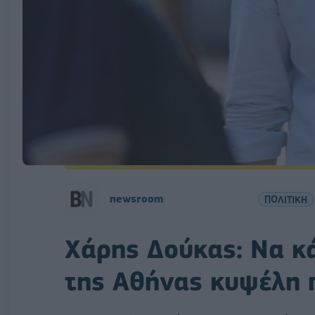
newsroom
ΠΟΛΙΤΙΚΗ
Χάρης Δούκας: Να κά
της Αθήνας κυψέλη 