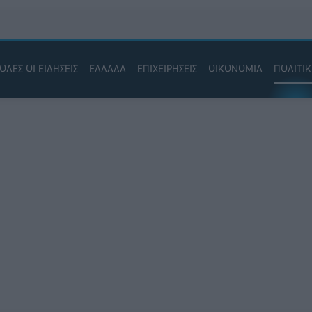
ΟΛΕΣ ΟΙ ΕΙΔΗΣΕΙΣ
ΕΛΛΑΔΑ
ΕΠΙΧΕΙΡΗΣΕΙΣ
ΟΙΚΟΝΟΜΙΑ
ΠΟΛΙΤΙ