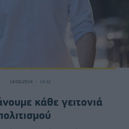
14/06/2024
14:52
νουμε κάθε γειτονιά
πολιτισμού