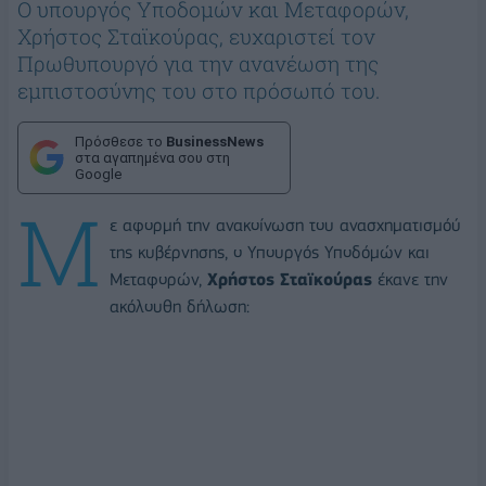
Ο υπουργός Υποδομών και Μεταφορών,
Χρήστος Σταϊκούρας, ευχαριστεί τον
Πρωθυπουργό για την ανανέωση της
εμπιστοσύνης του στο πρόσωπό του.
Πρόσθεσε το
BusinessNews
στα αγαπημένα σου στη
Google
Μ
ε αφορμή την ανακοίνωση του ανασχηματισμόύ
της κυβέρνησης, ο Υπουργός Υποδόμών και
Μεταφορών,
Χρήστος Σταϊκούρας
έκανε την
ακόλουθη δήλωση: