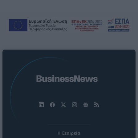
Η Εταιρεία