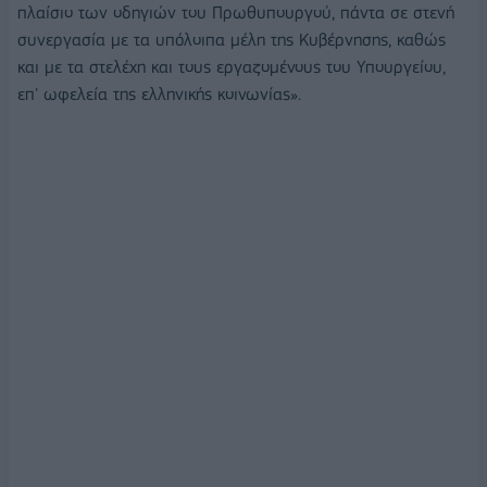
πλαίσιο των οδηγιών του Πρωθυπουργού, πάντα σε στενή
συνεργασία με τα υπόλοιπα μέλη της Κυβέρνησης, καθώς
και με τα στελέχη και τους εργαζομένους του Υπουργείου,
επ' ωφελεία της ελληνικής κοινωνίας».