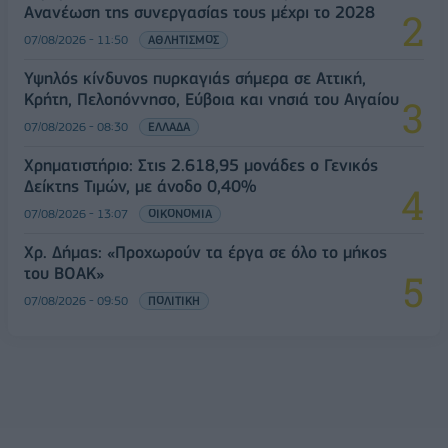
Ανανέωση της συνεργασίας τους μέχρι το 2028
07/08/2026 - 11:50
ΑΘΛΗΤΙΣΜΟΣ
Υψηλός κίνδυνος πυρκαγιάς σήμερα σε Αττική,
Κρήτη, Πελοπόννησο, Εύβοια και νησιά του Αιγαίου
07/08/2026 - 08:30
ΕΛΛΑΔΑ
Χρηματιστήριο: Στις 2.618,95 μονάδες ο Γενικός
Δείκτης Τιμών, με άνοδο 0,40%
07/08/2026 - 13:07
ΟΙΚΟΝΟΜΙΑ
Χρ. Δήμας: «Προχωρούν τα έργα σε όλο το μήκος
του ΒΟΑΚ»
07/08/2026 - 09:50
ΠΟΛΙΤΙΚΗ