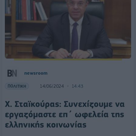
newsroom
ΠΟΛΙΤΙΚΗ
14/06/2024
14:43
Χ. Σταϊκούρας: Συνεχίζουμε να
εργαζόμαστε επ΄ ωφελεία της
ελληνικής κοινωνίας