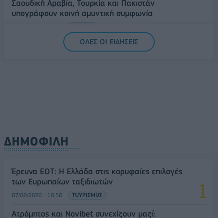
Σαουδική Αραβία, Τουρκία και Πακιστάν
υπογράφουν κοινή αμυντική συμφωνία
07/08/2026 - 13:47
ΚΟΣΜΟΣ
ΟΛΕΣ ΟΙ ΕΙΔΗΣΕΙΣ
ΔΗΜΟΦΙΛΗ
Έρευνα ΕΟΤ: Η Ελλάδα στις κορυφαίες επιλογές
των Ευρωπαίων ταξιδιωτών
07/08/2026 - 10:56
ΤΟΥΡΙΣΜΟΣ
Ατρόμητος και Novibet συνεχίζουν μαζί: