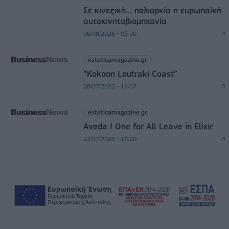
Σε κινεζική… πολιορκία η ευρωπαϊκή
αυτοκινητοβιομηχανία
06/08/2026 - 05:00
esteticamagazine.gr
“Kokoon Loutraki Coast”
28/07/2026 - 12:07
esteticamagazine.gr
Aveda I One for All Leave in Elixir
22/07/2026 - 13:20