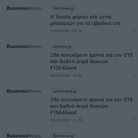
fleetnews.gr
Η Toyota φέρνει νέα γενιά
μπαταριών για τα υβριδικά της
07/08/2026 - 05:22
csrnews.gr
18η συνεχόμενη χρονιά για τον ΟΤΕ
στη διεθνή σειρά δεικτών
FTSE4Good
06/08/2026 - 11:42
advertising.gr
18η συνεχόμενη χρονιά για τον ΟΤΕ
στη διεθνή σειρά δεικτών
FTSE4Good
06/08/2026 - 11:39
fleetnews.gr