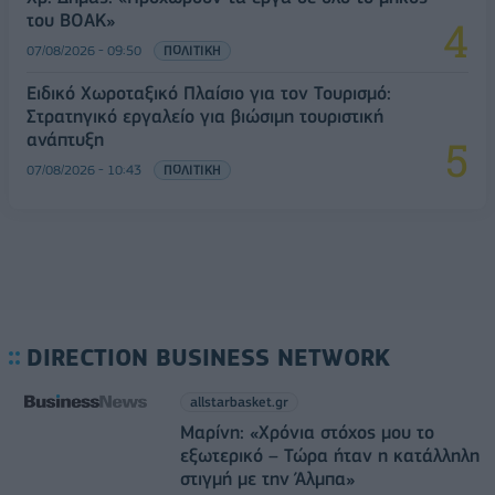
του ΒΟΑΚ»
07/08/2026 - 09:50
ΠΟΛΙΤΙΚΗ
Ειδικό Χωροταξικό Πλαίσιο για τον Τουρισμό:
Στρατηγικό εργαλείο για βιώσιμη τουριστική
ανάπτυξη
07/08/2026 - 10:43
ΠΟΛΙΤΙΚΗ
DIRECTION BUSINESS NETWORK
allstarbasket.gr
Μαρίνη: «Χρόνια στόχος μου το
εξωτερικό – Τώρα ήταν η κατάλληλη
στιγμή με την Άλμπα»