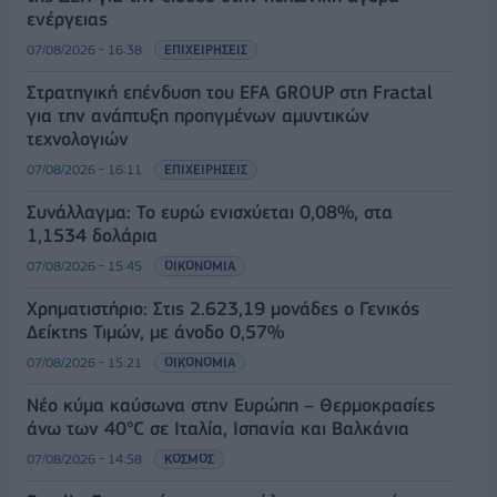
ενέργειας
07/08/2026 - 16:38
ΕΠΙΧΕΙΡΗΣΕΙΣ
Στρατηγική επένδυση του EFA GROUP στη Fractal
για την ανάπτυξη προηγμένων αμυντικών
τεχνολογιών
07/08/2026 - 16:11
ΕΠΙΧΕΙΡΗΣΕΙΣ
Συνάλλαγμα: Το ευρώ ενισχύεται 0,08%, στα
1,1534 δολάρια
07/08/2026 - 15:45
ΟΙΚΟΝΟΜΙΑ
Χρηματιστήριο: Στις 2.623,19 μονάδες ο Γενικός
Δείκτης Τιμών, με άνοδο 0,57%
07/08/2026 - 15:21
ΟΙΚΟΝΟΜΙΑ
Νέο κύμα καύσωνα στην Ευρώπη – Θερμοκρασίες
άνω των 40°C σε Ιταλία, Ισπανία και Βαλκάνια
07/08/2026 - 14:58
ΚΟΣΜΟΣ