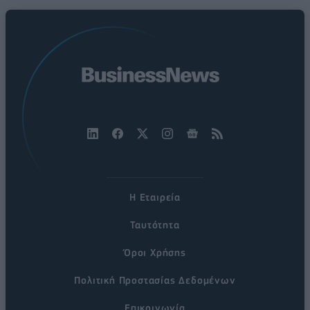
Η Εταιρεία
Ταυτότητα
Όροι Χρήσης
Πολιτική Προστασίας Δεδομένων
Επικοινωνία