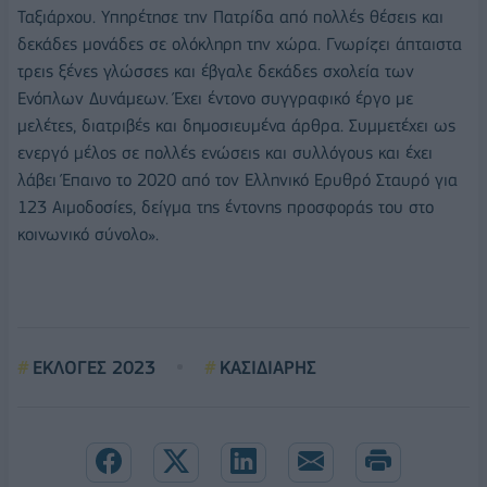
Ταξιάρχου. Υπηρέτησε την Πατρίδα από πολλές θέσεις και
δεκάδες μονάδες σε ολόκληρη την χώρα. Γνωρίζει άπταιστα
τρεις ξένες γλώσσες και έβγαλε δεκάδες σχολεία των
Ενόπλων Δυνάμεων. Έχει έντονο συγγραφικό έργο με
μελέτες, διατριβές και δημοσιευμένα άρθρα. Συμμετέχει ως
ενεργό μέλος σε πολλές ενώσεις και συλλόγους και έχει
λάβει Έπαινο το 2020 από τον Ελληνικό Ερυθρό Σταυρό για
123 Αιμοδοσίες, δείγμα της έντονης προσφοράς του στο
κοινωνικό σύνολο».
ΕΚΛΟΓΕΣ 2023
ΚΑΣΙΔΙΑΡΗΣ