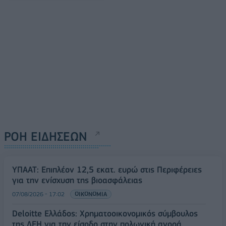
ΡΟΗ ΕΙΔΗΣΕΩΝ
ΥΠΑΑΤ: Επιπλέον 12,5 εκατ. ευρώ στις Περιφέρειες
για την ενίσχυση της βιοασφάλειας
07/08/2026 - 17:02
ΟΙΚΟΝΟΜΙΑ
Deloitte Ελλάδος: Χρηματοοικονομικός σύμβουλος
της ΔΕΗ για την είσοδο στην πολωνική αγορά