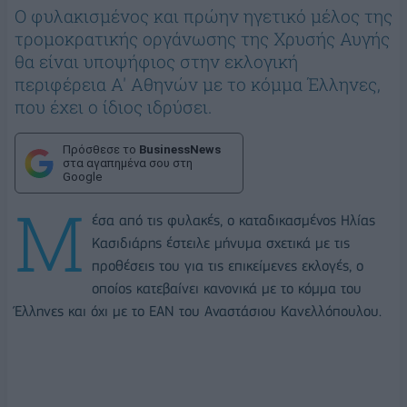
Ο φυλακισμένος και πρώην ηγετικό μέλος της
τρομοκρατικής οργάνωσης της Χρυσής Αυγής
θα είναι υποψήφιος στην εκλογική
περιφέρεια Α' Αθηνών με το κόμμα Έλληνες,
που έχει ο ίδιος ιδρύσει.
Πρόσθεσε το
BusinessNews
στα αγαπημένα σου στη
Google
Μ
έσα από τις φυλακές, ο καταδικασμένος Ηλίας
Κασιδιάρης έστειλε μήνυμα σχετικά με τις
προθέσεις του για τις επικείμενες εκλογές, ο
οποίος κατεβαίνει κανονικά με το κόμμα του
Έλληνες και όχι με το ΕΑΝ του Αναστάσιου Κανελλόπουλου.