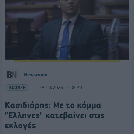
Newsroom
ΠΟΛΙΤΙΚΗ
26/04/2023
08:39
Κασιδιάρης: Με το κόμμα
"Έλληνες" κατεβαίνει στις
εκλογές