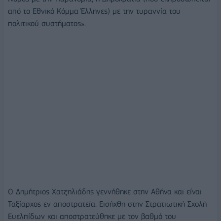
από το Εθνικό Κόμμα Έλληνες) με την τυραννία του
πολιτικού συστήματος».
Ο Δημήτριος Χατζηλιάδης γεννήθηκε στην Αθήνα και είναι
Ταξίαρχος εν αποστρατεία. Εισήχθη στην Στρατιωτική Σχολή
Ευελπίδων και αποστρατεύθηκε με τον βαθμό του