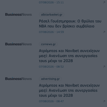
07/08/2026 - 15:11
allstarbasket.gr
Ράσελ Γουέστμπρουκ: Ο θρύλος του
NBA που δεν βρίσκει συμβόλαιο
07/08/2026 - 14:59
csrnews.gr
Ατρόμητος και Novibet συνεχίζουν
μαζί: Ανανέωση της συνεργασίας
τους μέχρι το 2028
07/08/2026 - 08:52
advertising.gr
Ατρόμητος και Novibet συνεχίζουν
μαζί: Ανανέωση της συνεργασίας
τους μέχρι το 2028
07/08/2026 - 08:47