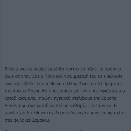
Βέβαια για να συμβεί αυτό θα πρέπει να πάρει το πράσινο
φως από τον Αρειο Πάγο και
η συμμετοχή του στις εκλογές
είναι αμφίβολη. Στις 5 Μαΐου η Ολομέλεια του Α1 Τμήματος
του Αρείου Πάγου θα αποφασίσει για την υποψηφιότητα του
καταδικασμένου,
πρώην ηγετικού στελέχους της Χρυσής
Αυγής, που έχει καταδικαστεί σε κάθειρξη 13 ετών και 6
μηνών για διεύθυνση εγκληματικής οργάνωσης και κρατείται
στις φυλακές Δομοκού.