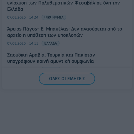
ενίσχυση των Πολυθεματικών Φεστιβάλ σε όλη την
Ελλάδα
07/08/2026 - 14:34
ΟΙΚΟΝΟΜΙΑ
Άρειος Πάγος- Ε. Μπακέλας: Δεν ανασύρεται από το
αρχείο η υπόθεση των υποκλοπών
07/08/2026 - 14:11
ΕΛΛΑΔΑ
Σαουδική Αραβία, Τουρκία και Πακιστάν
υπογράφουν κοινή αμυντική συμφωνία
07/08/2026 - 13:47
ΚΟΣΜΟΣ
ΟΛΕΣ ΟΙ ΕΙΔΗΣΕΙΣ