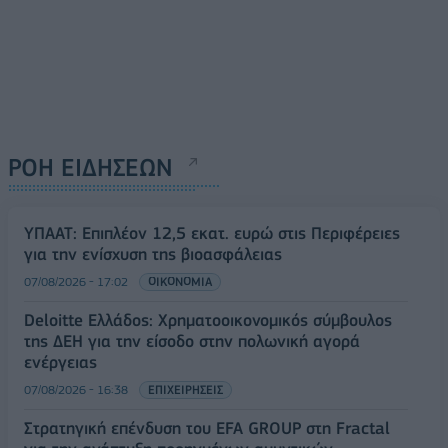
ΡΟΗ ΕΙΔΗΣΕΩΝ
ΥΠΑΑΤ: Επιπλέον 12,5 εκατ. ευρώ στις Περιφέρειες
για την ενίσχυση της βιοασφάλειας
07/08/2026 - 17:02
ΟΙΚΟΝΟΜΙΑ
Deloitte Ελλάδος: Χρηματοοικονομικός σύμβουλος
της ΔΕΗ για την είσοδο στην πολωνική αγορά
ενέργειας
07/08/2026 - 16:38
ΕΠΙΧΕΙΡΗΣΕΙΣ
Στρατηγική επένδυση του EFA GROUP στη Fractal