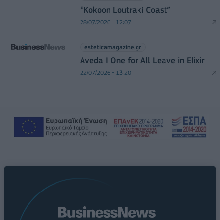
“Kokoon Loutraki Coast”
28/07/2026 - 12:07
esteticamagazine.gr
Aveda I One for All Leave in Elixir
22/07/2026 - 13:20