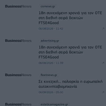
csrnews.gr
18η συνεχόμενη χρονιά για τον ΟΤΕ
στη διεθνή σειρά δεικτών
FTSE4Good
06/08/2026 - 11:42
advertising.gr
18η συνεχόμενη χρονιά για τον ΟΤΕ
στη διεθνή σειρά δεικτών
FTSE4Good
06/08/2026 - 11:39
fleetnews.gr
Σε κινεζική… πολιορκία η ευρωπαϊκή
αυτοκινητοβιομηχανία
06/08/2026 - 05:00
esteticamagazine.gr