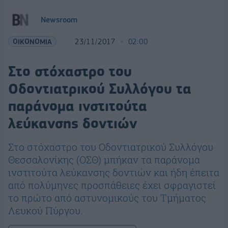
Newsroom
ΟΙΚΟΝΟΜΙΑ
23/11/2017
02:00
Στο στόχαστρο του
Οδοντιατρικού Συλλόγου τα
παράνομα ινστιτούτα
λεύκανσης δοντιών
Στο στόχαστρο του Οδοντιατρικού Συλλόγου
Θεσσαλονίκης (ΟΣΘ) μπήκαν τα παράνομα
ινστιτούτα λεύκανσης δοντιών και ήδη έπειτα
από πολύμηνες προσπάθειες έχει σφραγιστεί
το πρώτο από αστυνομικούς του Τμήματος
Λευκού Πύργου.