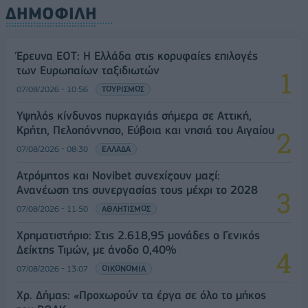
ΔΗΜΟΦΙΛΗ
Έρευνα ΕΟΤ: Η Ελλάδα στις κορυφαίες επιλογές
των Ευρωπαίων ταξιδιωτών
07/08/2026 - 10:56
ΤΟΥΡΙΣΜΟΣ
Υψηλός κίνδυνος πυρκαγιάς σήμερα σε Αττική,
Κρήτη, Πελοπόννησο, Εύβοια και νησιά του Αιγαίου
07/08/2026 - 08:30
ΕΛΛΑΔΑ
Ατρόμητος και Novibet συνεχίζουν μαζί:
Ανανέωση της συνεργασίας τους μέχρι το 2028
07/08/2026 - 11:50
ΑΘΛΗΤΙΣΜΟΣ
Χρηματιστήριο: Στις 2.618,95 μονάδες ο Γενικός
Δείκτης Τιμών, με άνοδο 0,40%
07/08/2026 - 13:07
ΟΙΚΟΝΟΜΙΑ
Χρ. Δήμας: «Προχωρούν τα έργα σε όλο το μήκος