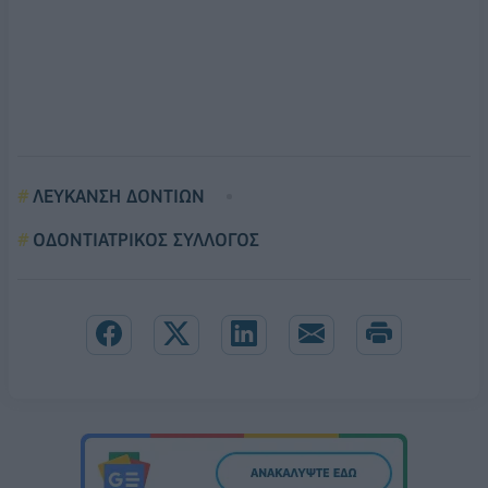
ΛΕΥΚΑΝΣΗ ΔΟΝΤΙΩΝ
ΟΔΟΝΤΙΑΤΡΙΚΟΣ ΣΥΛΛΟΓΟΣ