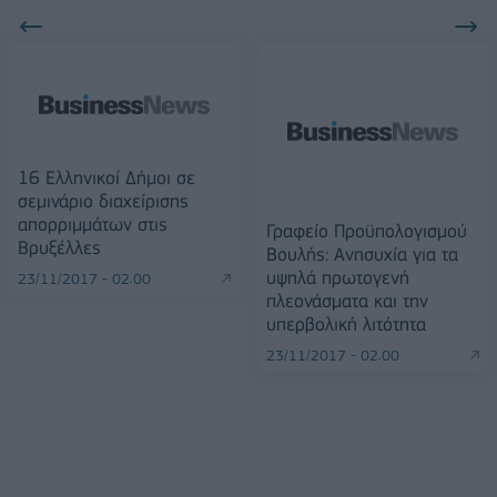
16 Ελληνικοί Δήμοι σε
σεμινάριο διαχείρισης
απορριμμάτων στις
Γραφείο Προϋπολογισμού
Βρυξέλλες
Βουλής: Ανησυχία για τα
υψηλά πρωτογενή
23/11/2017 - 02:00
πλεονάσματα και την
υπερβολική λιτότητα
23/11/2017 - 02:00