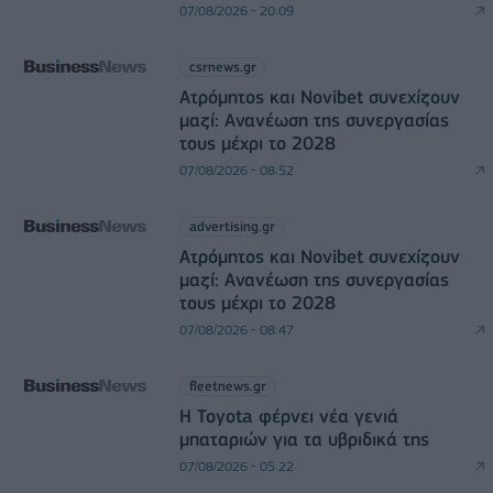
07/08/2026 - 20:09
csrnews.gr
Ατρόμητος και Novibet συνεχίζουν
μαζί: Ανανέωση της συνεργασίας
τους μέχρι το 2028
07/08/2026 - 08:52
advertising.gr
Ατρόμητος και Novibet συνεχίζουν
μαζί: Ανανέωση της συνεργασίας
τους μέχρι το 2028
07/08/2026 - 08:47
fleetnews.gr
Η Toyota φέρνει νέα γενιά
μπαταριών για τα υβριδικά της
07/08/2026 - 05:22