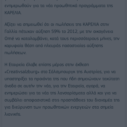
ενημερωθούν για τα νέα προωθητικά προγράμματα της
ΚΑΡΕΛΙΑ.
Αξίζει να σημειωθεί ότι οι πωλήσεις της ΚΑΡΕΛΙΑ στην
Γαλλία πέτυχαν αύξηση 59% το 2012, με την οικογένεια
Omé να καταλαμβάνει, κατά τους περισσότερους μήνες, την
κορυφαία θέση από πλευράς ποσοστιαίας αύξησης
πωλήσεων.
Η Εταιρεία έλαβε επίσης μέρος στην έκθεση
«Creativsalzburg» στο Σάλσμπουργκ της Αυστρίας, για να
υποστηρίξει τα προιόντα της που ήδη σημειώνουν ταχύτατη
άνοδο σε αυτήν την νέα, για την Εταιρεία, αγορά, να
ενημερώσει για τα νέα της λανσαρίσματα αλλά και για να
συμβάλει αποφασιστικά στις προσπάθειες του διανομέα της
για διεύρυνση των προωθητικών ενεργειών στα σημεία
λιανικής.