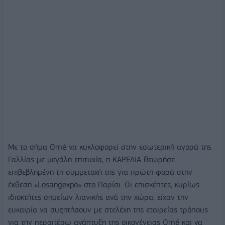
Με το σήμα Omé να κυκλοφορεί στην εσωτερική αγορά της
Γαλλίας με μεγάλη επιτυχία, η ΚΑΡΕΛΙΑ θεωρήσε
επιβεβλημένη τη συμμετοχή της για πρώτη φορά στην
έκθεση «Losangexpo» στο Παρίσι. Οι επισκέπτες, κυρίως
ιδιοκτήτες σημείων λιανικής ανά την χώρα, είχαν την
ευκαιρία να συζητήσουν με στελέχη της εταιρείας τρόπους
για την περαιτέρω ανάπτυξη της οικογένειας Omé και να