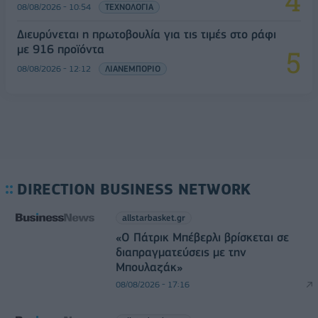
08/08/2026 - 10:54
ΤΕΧΝΟΛΟΓΙΑ
Διευρύνεται η πρωτοβουλία για τις τιμές στο ράφι
με 916 προϊόντα
08/08/2026 - 12:12
ΛΙΑΝΕΜΠΟΡΙΟ
DIRECTION BUSINESS NETWORK
allstarbasket.gr
«Ο Πάτρικ Μπέβερλι βρίσκεται σε
διαπραγματεύσεις με την
Μπουλαζάκ»
08/08/2026 - 17:16