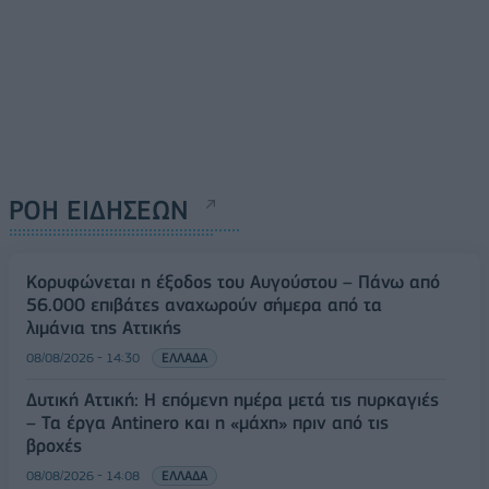
ΡΟΗ ΕΙΔΗΣΕΩΝ
Κορυφώνεται η έξοδος του Αυγούστου – Πάνω από
56.000 επιβάτες αναχωρούν σήμερα από τα
λιμάνια της Αττικής
08/08/2026 - 14:30
ΕΛΛΑΔΑ
Δυτική Αττική: Η επόμενη ημέρα μετά τις πυρκαγιές
– Τα έργα Antinero και η «μάχη» πριν από τις
βροχές
08/08/2026 - 14:08
ΕΛΛΑΔΑ