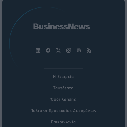
Η Εταιρεία
Ταυτότητα
Όροι Χρήσης
Πολιτική Προστασίας Δεδομένων
Επικοινωνία