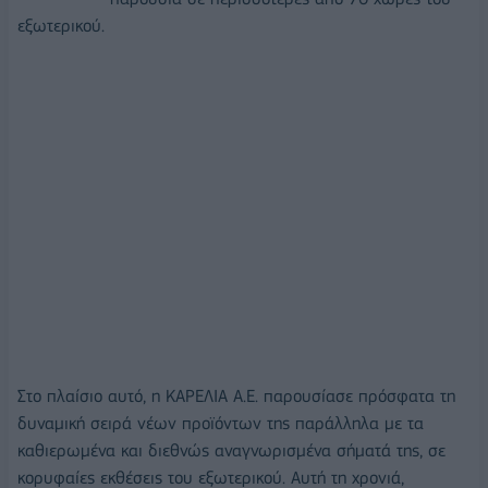
εξωτερικού.
Στο πλαίσιο αυτό, η ΚΑΡΕΛΙΑ Α.Ε. παρουσίασε πρόσφατα τη
δυναμική σειρά νέων προϊόντων της παράλληλα με τα
καθιερωμένα και διεθνώς αναγνωρισμένα σήματά της, σε
κορυφαίες εκθέσεις του εξωτερικού. Αυτή τη χρονιά,