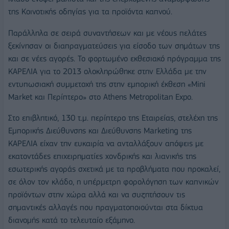
της Κοινοτικής οδηγίας για τα προϊόντα καπνού.
Παράλληλα σε σειρά συναντήσεων και με νέους πελάτες
ξεκίνησαν οι διαπραγματεύσεις για είσοδο των σημάτων της
και σε νέες αγορές. Το φορτωμένο εκθεσιακό πρόγραμμα της
ΚΑΡΕΛΙΑ για το 2013 ολοκληρώθηκε στην Ελλάδα με την
εντυπωσιακή συμμετοχή της στην εμπορική έκθεση «Mini
Market και Περίπτερο» στο Athens Metropolitan Expo.
Στο επιβλητικό, 130 τ.μ. περίπτερο της Εταιρείας, στελέχη της
Εμπορικής Διεύθυνσης και Διεύθυνσης Marketing της
ΚΑΡΕΛΙΑ είχαν την ευκαιρία να ανταλλάξουν απόψεις με
εκατοντάδες επιχειρηματίες χονδρικής και λιανικής της
εσωτερικής αγοράς σχετικά με τα προβλήματα που προκαλεί,
σε όλον τον κλάδο, η υπέρμετρη φορολόγηση των καπνικών
προϊόντων στην χώρα αλλά και να συζητήσουν τις
σημαντικές αλλαγές που πραγματοποιούνται στα δίκτυα
διανομής κατά το τελευταίο εξάμηνο.