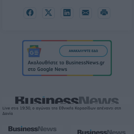
Live στις 19:30, ο αγώνας της Εθνικής Κορασίδων απέναντι στη
Δανία