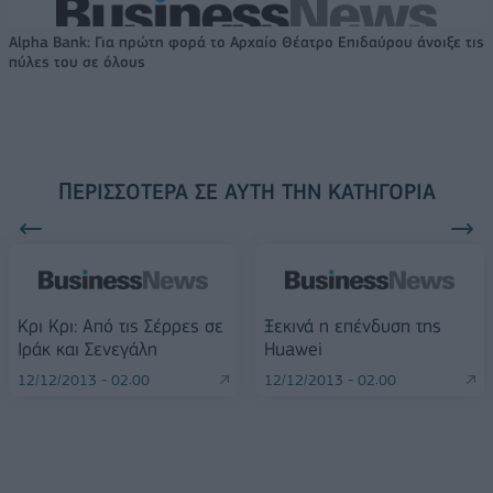
Alpha Bank: Για πρώτη φορά το Αρχαίο Θέατρο Επιδαύρου άνοιξε τις
πύλες του σε όλους
ΠΕΡΙΣΣΌΤΕΡΑ ΣΕ ΑΥΤΉ ΤΗΝ ΚΑΤΗΓΟΡΊΑ
Κρι Κρι: Από τις Σέρρες σε
Ξεκινά η επένδυση της
Ιράκ και Σενεγάλη
Huawei
12/12/2013 - 02:00
12/12/2013 - 02:00