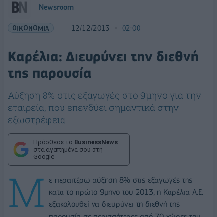
Newsroom
ΟΙΚΟΝΟΜΙΑ
12/12/2013
02:00
Καρέλια: Διευρύνει την διεθνή
της παρουσία
Αύξηση 8% στις εξαγωγές στο 9μηνο για την
εταιρεία, που επενδύει σημαντικά στην
εξωστρέφεια
Πρόσθεσε το
BusinessNews
στα αγαπημένα σου στη
Google
Μ
ε περαιτέρω αύξηση 8% στις εξαγωγές της
κατα το πρώτο 9μηνο του 2013, η Καρέλια Α.Ε.
εξακολουθεί να διευρύνει τη διεθνή της
παρουσία σε περισσότερες από 70 χώρες του