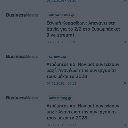
08/08/2026 - 05:50
allstarbasket.gr
Εθνική Κορασίδων: Απέναντι στη
Δανία για το 2/2 στο Ευρωμπάσκετ
(live stream)
08/08/2026 - 05:38
csrnews.gr
Ατρόμητος και Novibet συνεχίζουν
μαζί: Ανανέωση της συνεργασίας
τους μέχρι το 2028
07/08/2026 - 08:52
advertising.gr
Ατρόμητος και Novibet συνεχίζουν
μαζί: Ανανέωση της συνεργασίας
τους μέχρι το 2028
07/08/2026 - 08:47