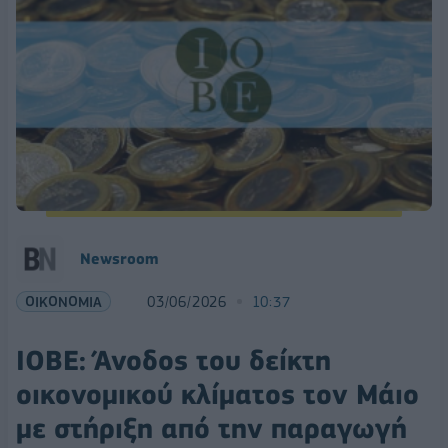
Νewsroom
ΟΙΚΟΝΟΜΙΑ
03/06/2026
10:37
ΙΟΒΕ: Άνοδος του δείκτη
οικονομικού κλίματος τον Μάιο
με στήριξη από την παραγωγή