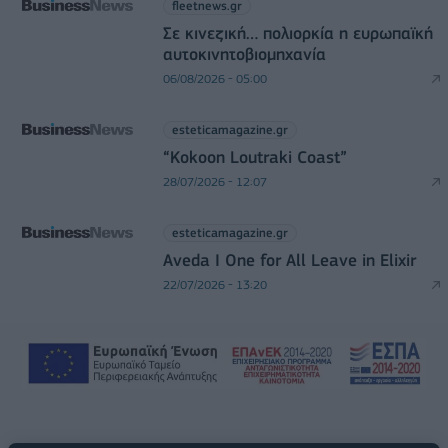
fleetnews.gr
Σε κινεζική… πολιορκία η ευρωπαϊκή
αυτοκινητοβιομηχανία
06/08/2026 - 05:00
esteticamagazine.gr
“Kokoon Loutraki Coast”
28/07/2026 - 12:07
esteticamagazine.gr
Aveda I One for All Leave in Elixir
22/07/2026 - 13:20