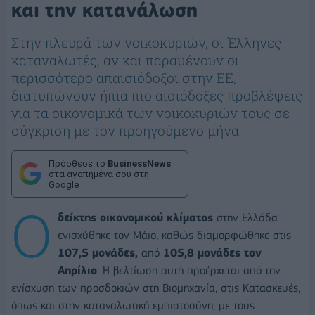
και την κατανάλωση
Στην πλευρά των νοικοκυριών, οι Έλληνες
καταναλωτές, αν και παραμένουν οι
περισσότερο απαισιόδοξοι στην ΕΕ,
διατυπώνουν ήπια πιο αισιόδοξες προβλέψεις
για τα οικονομικά των νοικοκυριών τους σε
σύγκριση με τον προηγούμενο μήνα
Πρόσθεσε το
BusinessNews
στα αγαπημένα σου στη
Google
Ο
δείκτης οικονομικού κλίματος
στην Ελλάδα
ενισχύθηκε τον Μάιο, καθώς διαμορφώθηκε στις
107,5 μονάδες,
από
105,8 μονάδες τον
Απρίλιο
. Η βελτίωση αυτή προέρχεται από την
ενίσχυση των προσδοκιών στη Βιομηχανία, στις Κατασκευές,
όπως και στην καταναλωτική εμπιστοσύνη, με τους