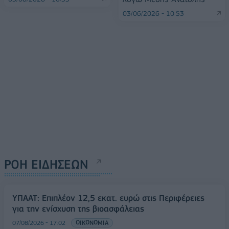
03/06/2026 - 10:53
ΡΟΗ ΕΙΔΗΣΕΩΝ
ΥΠΑΑΤ: Επιπλέον 12,5 εκατ. ευρώ στις Περιφέρειες
για την ενίσχυση της βιοασφάλειας
07/08/2026 - 17:02
ΟΙΚΟΝΟΜΙΑ