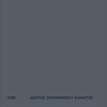
ΙΟΒΕ
ΔΕΙΚΤΗΣ ΟΙΚΟΝΟΜΙΚΟΥ ΚΛΙΜΑΤΟΣ