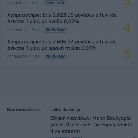
07/08/2026 - 10:56
ΤΟΥΡΙΣΜΟΣ
Χρηματιστήριο: Στις 2.623,19 μονάδες ο Γενικός
Δείκτης Τιμών, με άνοδο 0,57%
07/08/2026 - 15:21
ΟΙΚΟΝΟΜΙΑ
Χρηματιστήριο: Στις 2.606,72 μονάδες ο Γενικός
Δείκτης Τιμών, με οριακή πτώση 0,07%
07/08/2026 - 11:38
ΟΙΚΟΝΟΜΙΑ
allstarbasket.gr
Εθνική Νεανίδων: Με τη Βουλγαρία
για τις θέσεις 5-8 του Ευρωμπάσκετ
(live stream)