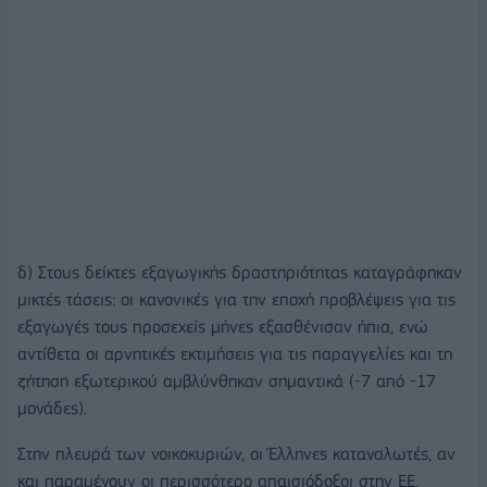
δ) Στους δείκτες εξαγωγικής δραστηριότητας καταγράφηκαν
μικτές τάσεις: οι κανονικές για την εποχή προβλέψεις για τις
εξαγωγές τους προσεχείς μήνες εξασθένισαν ήπια, ενώ
αντίθετα οι αρνητικές εκτιμήσεις για τις παραγγελίες και τη
ζήτηση εξωτερικού αμβλύνθηκαν σημαντικά (-7 από -17
μονάδες).
Στην πλευρά των νοικοκυριών, οι Έλληνες καταναλωτές, αν
και παραμένουν οι περισσότερο απαισιόδοξοι στην ΕΕ,