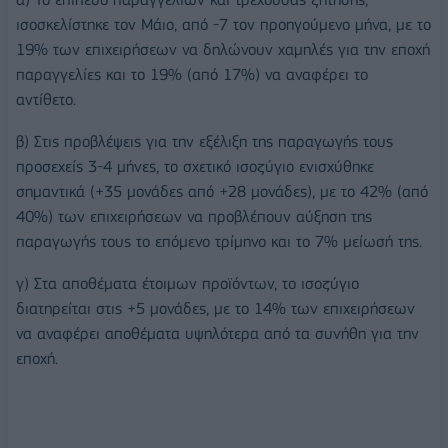
ισοσκελίστηκε τον Μάιο, από -7 τον προηγούμενο μήνα, με το
19% των επιχειρήσεων να δηλώνουν χαμηλές για την εποχή
παραγγελίες και το 19% (από 17%) να αναφέρει το
αντίθετο.
β) Στις προβλέψεις για την εξέλιξη της παραγωγής τους
προσεχείς 3-4 μήνες, το σχετικό ισοζύγιο ενισχύθηκε
σημαντικά (+35 μονάδες από +28 μονάδες), με το 42% (από
40%) των επιχειρήσεων να προβλέπουν αύξηση της
παραγωγής τους το επόμενο τρίμηνο και το 7% μείωσή της.
γ) Στα αποθέματα έτοιμων προϊόντων, το ισοζύγιο
διατηρείται στις +5 μονάδες, με το 14% των επιχειρήσεων
να αναφέρει αποθέματα υψηλότερα από τα συνήθη για την
εποχή.