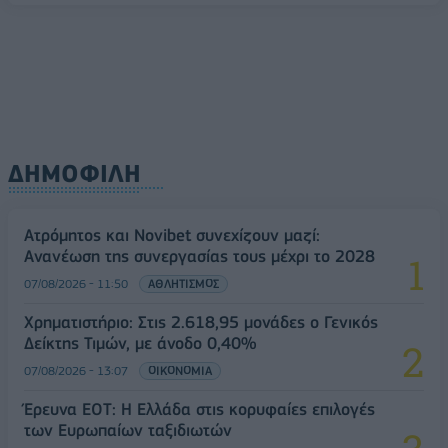
ΔΗΜΟΦΙΛΗ
Ατρόμητος και Novibet συνεχίζουν μαζί:
Ανανέωση της συνεργασίας τους μέχρι το 2028
07/08/2026 - 11:50
ΑΘΛΗΤΙΣΜΟΣ
Χρηματιστήριο: Στις 2.618,95 μονάδες ο Γενικός
Δείκτης Τιμών, με άνοδο 0,40%
07/08/2026 - 13:07
ΟΙΚΟΝΟΜΙΑ
Έρευνα ΕΟΤ: Η Ελλάδα στις κορυφαίες επιλογές
των Ευρωπαίων ταξιδιωτών