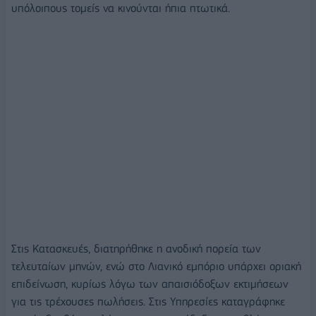
υπόλοιπους τομείς να κινούνται ήπια πτωτικά.
Στις Κατασκευές, διατηρήθηκε η ανοδική πορεία των
τελευταίων μηνών, ενώ στο Λιανικό εμπόριο υπάρχει οριακή
επιδείνωση, κυρίως λόγω των απαισιόδοξων εκτιμήσεων
για τις τρέχουσες πωλήσεις. Στις Υπηρεσίες καταγράφηκε