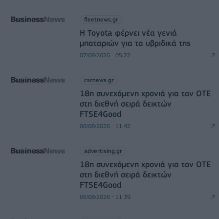
fleetnews.gr
Η Toyota φέρνει νέα γενιά
μπαταριών για τα υβριδικά της
07/08/2026 - 05:22
csrnews.gr
18η συνεχόμενη χρονιά για τον ΟΤΕ
στη διεθνή σειρά δεικτών
FTSE4Good
06/08/2026 - 11:42
advertising.gr
18η συνεχόμενη χρονιά για τον ΟΤΕ
στη διεθνή σειρά δεικτών
FTSE4Good
06/08/2026 - 11:39