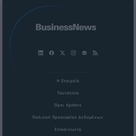
Η Εταιρεία
Ταυτότητα
Όροι Χρήσης
Πολιτική Προστασίας Δεδομένων
Επικοινωνία