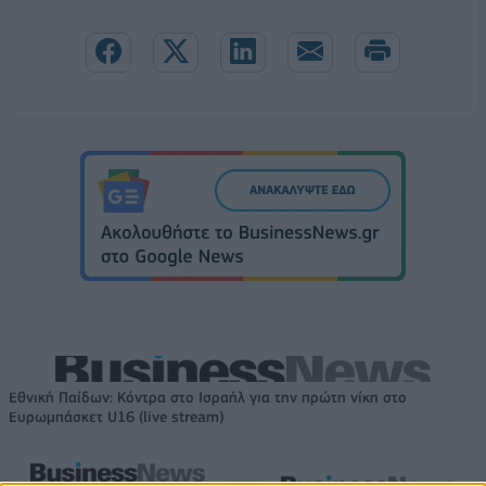
Εθνική Παίδων: Κόντρα στο Ισραήλ για την πρώτη νίκη στο
Ευρωμπάσκετ U16 (live stream)