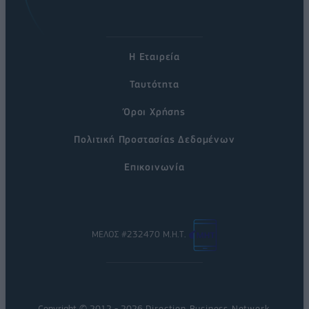
Η Εταιρεία
Ταυτότητα
Όροι Χρήσης
Πολιτική Προστασίας Δεδομένων
Επικοινωνία
ΜΕΛΟΣ #232470 Μ.Η.Τ.
Copyright © 2012 - 2026
Direction Business Network
.