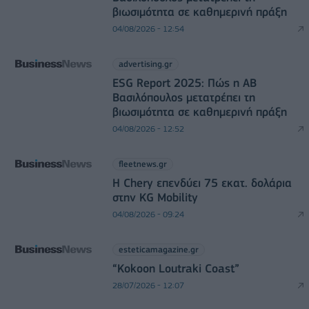
βιωσιμότητα σε καθημερινή πράξη
04/08/2026 - 12:54
advertising.gr
ESG Report 2025: Πώς η ΑΒ
Βασιλόπουλος μετατρέπει τη
βιωσιμότητα σε καθημερινή πράξη
04/08/2026 - 12:52
fleetnews.gr
Η Chery επενδύει 75 εκατ. δολάρια
στην KG Mobility
04/08/2026 - 09:24
esteticamagazine.gr
“Kokoon Loutraki Coast”
28/07/2026 - 12:07