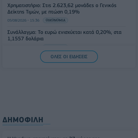
Χρηματιστήριο: Στις 2.623,62 μονάδες ο Γενικός
Δείκτης Τιμών, με πτώση 0,19%
05/08/2026 - 15:36
ΟΙΚΟΝΟΜΙΑ
Συνάλλαγμα: Το ευρώ ενισχύεται κατά 0,20%, στα
1,1557 δολάρια
05/08/2026 - 15:28
ΟΙΚΟΝΟΜΙΑ
ΟΛΕΣ ΟΙ ΕΙΔΗΣΕΙΣ
ΔΗΜΟΦΙΛΗ