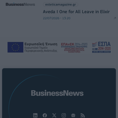
esteticamagazine.gr
Aveda I One for All Leave in Elixir
22/07/2026 - 13:20