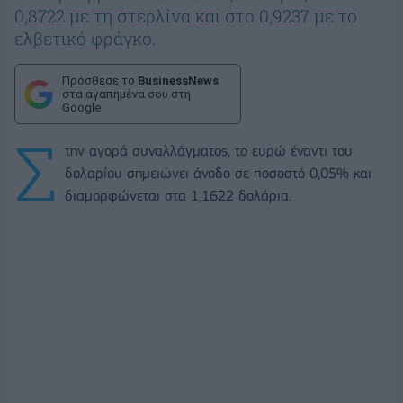
0,8722 με τη στερλίνα και στο 0,9237 με το
ελβετικό φράγκο.
Πρόσθεσε το
BusinessNews
στα αγαπημένα σου στη
Google
Σ
την αγορά συναλλάγματος, το ευρώ έναντι του
δολαρίου σημειώνει άνοδο σε ποσοστό 0,05% και
διαμορφώνεται στα 1,1622 δολάρια.