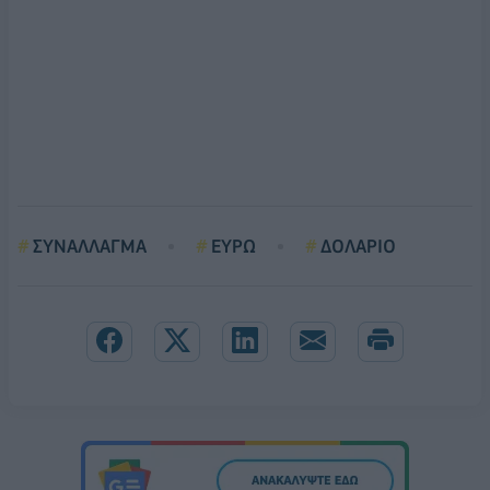
ΣΥΝΑΛΛΑΓΜΑ
ΕΥΡΩ
ΔΟΛΑΡΙΟ