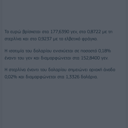
Το ευρώ βρίσκεται στα 177,6390 γεν, στο 0,8722 με τη
στερλίνα και στο 0,9237 με το ελβετικό φράγκο.
Η ισοτιμία του δολαρίου ενισχύεται σε ποσοστό 0,18%
έναντι του γεν και διαμορφώνεται στα 152,8400 γεν.
Η στερλίνα έναντι του δολαρίου σημειώνει οριακή άνοδο
0,02% και διαμορφώνεται στα 1,3326 δολάρια.