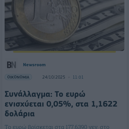
Newsroom
ΟΙΚΟΝΟΜΙΑ
24/10/2025
11:01
Συνάλλαγμα: Το ευρώ
ενισχύεται 0,05%, στα 1,1622
δολάρια
Το ευρώ βρίσκεται στα 177,6390 γεν, στο