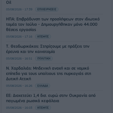
Oil
05/08/2026 - 17:39
ΕΠΙΧΕΙΡΗΣΕΙΣ
ΗΠΑ: Επιβράδυνση των προσλήψεων στον ιδιωτικό
τομέα τον Ιούλιο - Δημιουργήθηκαν μόνο 44.000
θέσεις εργασίας
05/08/2026 - 17:16
ΚΟΣΜΟΣ
Τ. Θεοδωρικάκος: Στηρίζουμε με πράξεις την
έρευνα και την καινοτομία
05/08/2026 - 16:51
ΠΟΛΙΤΙΚΗ
Ν. Χαρδαλιάς: Μηδενική ανοχή και σε νομικό
επίπεδο για τους υπαίτιους της πυρκαγιάς στη
Δυτική Αττική
05/08/2026 - 16:26
ΕΛΛΑΔΑ
ΕΕ: Διοχετεύει 1,4 δισ. ευρώ στην Ουκρανία από
παγωμένα ρωσικά κεφάλαια
05/08/2026 - 16:03
ΚΟΣΜΟΣ