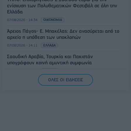
ενίσχυση των Πολυθεματικών Φεστιβάλ σε όλη την
Ελλάδα
07/08/2026 - 14:34
ΟΙΚΟΝΟΜΙΑ
Άρειος Πάγος- Ε. Μπακέλας: Δεν ανασύρεται από το
αρχείο η υπόθεση των υποκλοπών
07/08/2026 - 14:11
ΕΛΛΑΔΑ
Σαουδική Αραβία, Τουρκία και Πακιστάν
υπογράφουν κοινή αμυντική συμφωνία
07/08/2026 - 13:47
ΚΟΣΜΟΣ
ΟΛΕΣ ΟΙ ΕΙΔΗΣΕΙΣ