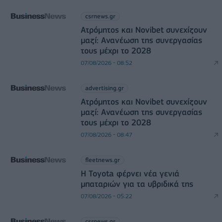
csrnews.gr
Ατρόμητος και Novibet συνεχίζουν
μαζί: Ανανέωση της συνεργασίας
τους μέχρι το 2028
07/08/2026 - 08:52
advertising.gr
Ατρόμητος και Novibet συνεχίζουν
μαζί: Ανανέωση της συνεργασίας
τους μέχρι το 2028
07/08/2026 - 08:47
fleetnews.gr
Η Toyota φέρνει νέα γενιά
μπαταριών για τα υβριδικά της
07/08/2026 - 05:22
csrnews.gr