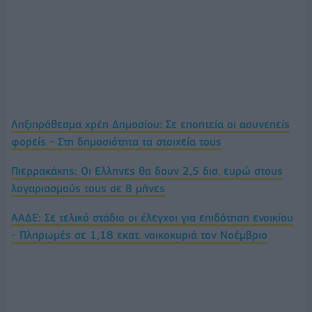
Ληξιπρόθεσμα χρέη Δημοσίου: Σε εποπτεία οι ασυνεπείς
φορείς - Στη δημοσιότητα τα στοιχεία τους
Πιερρακάκης: Οι Ελληνες θα δουν 2,5 δισ. ευρώ στους
λογαριασμούς τους σε 8 μήνες
ΑΑΔΕ: Σε τελικό στάδιο οι έλεγχοι για επιδότηση ενοικίου
- Πληρωμές σε 1,18 εκατ. νοικοκυριά τον Νοέμβριο