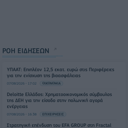
ΡΟΗ ΕΙΔΗΣΕΩΝ
ΥΠΑΑΤ: Επιπλέον 12,5 εκατ. ευρώ στις Περιφέρειες
για την ενίσχυση της βιοασφάλειας
07/08/2026 - 17:02
ΟΙΚΟΝΟΜΙΑ
Deloitte Ελλάδος: Χρηματοοικονομικός σύμβουλος
της ΔΕΗ για την είσοδο στην πολωνική αγορά
ενέργειας
07/08/2026 - 16:38
ΕΠΙΧΕΙΡΗΣΕΙΣ
Στρατηγική επένδυση του EFA GROUP στη Fractal