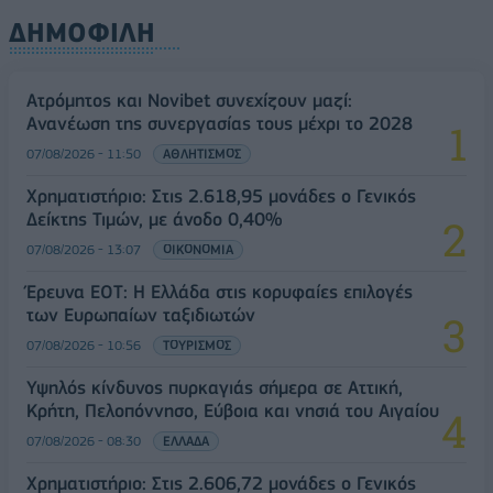
ΔΗΜΟΦΙΛΗ
Ατρόμητος και Novibet συνεχίζουν μαζί:
Ανανέωση της συνεργασίας τους μέχρι το 2028
07/08/2026 - 11:50
ΑΘΛΗΤΙΣΜΟΣ
Χρηματιστήριο: Στις 2.618,95 μονάδες ο Γενικός
Δείκτης Τιμών, με άνοδο 0,40%
07/08/2026 - 13:07
ΟΙΚΟΝΟΜΙΑ
Έρευνα ΕΟΤ: Η Ελλάδα στις κορυφαίες επιλογές
των Ευρωπαίων ταξιδιωτών
07/08/2026 - 10:56
ΤΟΥΡΙΣΜΟΣ
Υψηλός κίνδυνος πυρκαγιάς σήμερα σε Αττική,
Κρήτη, Πελοπόννησο, Εύβοια και νησιά του Αιγαίου
07/08/2026 - 08:30
ΕΛΛΑΔΑ
Χρηματιστήριο: Στις 2.606,72 μονάδες ο Γενικός