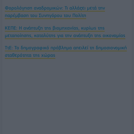
Φορολόγηση αναδρομικών: Τι αλλάζει μετά την
παρέμβαση του Συνηγόρου του Πολίτη
ΚΕΠΕ: Η ανάπτυξη της βιομηχανίας, κυρίως της
μεταποίησης, καταλύτης για την ανάπτυξη της οικονομίας
ΤτΕ: Το δημογραφικό πρόβλημα απειλεί τη δημοσιονομική
σταθερότητα της χώρας