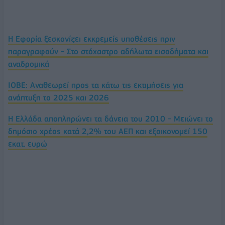
Η Εφορία ξεσκονίζει εκκρεμείς υποθέσεις πριν
παραγραφούν - Στο στόχαστρο αδήλωτα εισοδήματα και
αναδρομικά
IOBE: Αναθεωρεί προς τα κάτω τις εκτιμήσεις για
ανάπτυξη το 2025 και 2026
Η Ελλάδα αποπληρώνει τα δάνεια του 2010 - Mειώνει το
δημόσιο χρέος κατά 2,2% του ΑΕΠ και εξοικονομεί 150
εκατ. ευρώ