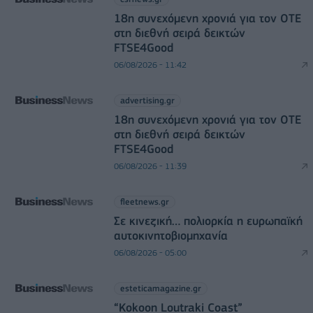
18η συνεχόμενη χρονιά για τον ΟΤΕ
στη διεθνή σειρά δεικτών
FTSE4Good
06/08/2026 - 11:42
advertising.gr
18η συνεχόμενη χρονιά για τον ΟΤΕ
στη διεθνή σειρά δεικτών
FTSE4Good
06/08/2026 - 11:39
fleetnews.gr
Σε κινεζική… πολιορκία η ευρωπαϊκή
αυτοκινητοβιομηχανία
06/08/2026 - 05:00
esteticamagazine.gr
“Kokoon Loutraki Coast”