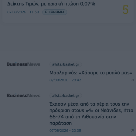
Δείκτης Τιμών, με οριακή πτώση 0,07%
07/08/2026 - 11:38
ΟΙΚΟΝΟΜΙΑ
allstarbasket.gr
Μασλαρινός: «Χάσαμε το μυαλό μας»
07/08/2026 - 20:42
allstarbasket.gr
Έχασαν μέσα από τα χέρια τους την
πρόκριση στους «4» οι Νεάνιδες, ήττα
66-74 από τη Λιθουανία στην
παράταση
07/08/2026 - 20:09