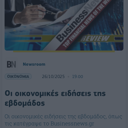
Newsroom
ΟΙΚΟΝΟΜΙΑ
26/10/2025
19:00
Οι οικονομικές ειδήσεις της
εβδομάδος
Οι οικονομικές ειδήσεις της εβδομάδος, όπως
τις κατέγραψε το Businessnews.gr