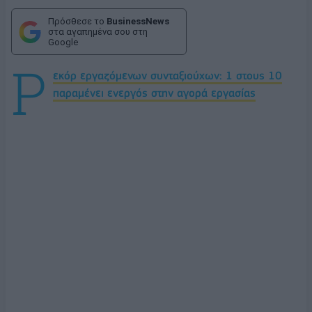
Πρόσθεσε το
BusinessNews
στα αγαπημένα σου στη
Google
Ρ
εκόρ εργαζόμενων συνταξιούχων: 1 στους 10
παραμένει ενεργός στην αγορά εργασίας