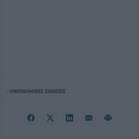
ΟΙΚΟΝΟΜΙΚΕΣ ΕΙΔΗΣΕΙΣ