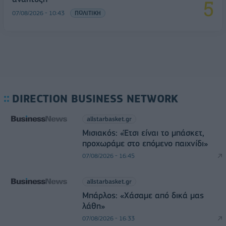
07/08/2026 - 10:43
ΠΟΛΙΤΙΚΗ
DIRECTION BUSINESS NETWORK
allstarbasket.gr
Μισιακός: «Έτσι είναι το μπάσκετ,
προχωράμε στο επόμενο παιχνίδι»
07/08/2026 - 16:45
allstarbasket.gr
Μπάρλος: «Χάσαμε από δικά μας
λάθη»
07/08/2026 - 16:33