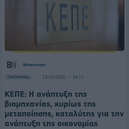
Newsroom
ΟΙΚΟΝΟΜΙΑ
23/10/2025
18:11
ΚΕΠΕ: Η ανάπτυξη της
βιομηχανίας, κυρίως της
μεταποίησης, καταλύτης για την
ανάπτυξη της οικονομίας