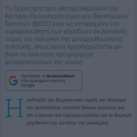
Tο Παρατηρητήριο Μεταρρυθμίσεων του
Κέντρου Προγραμματισμού και Οικονομικών
Ερευνών (ΚΕΠΕ) έχει ως αντικείμενο την
παρακολούθηση των εξελίξεων σε βασικούς
τομείς και πυλώνες της μεταρρυθμιστικής
πολιτικής, όπως αυτοί προσδιορίζονται με
βάση τα εκάστοτε προγράμματα
μεταρρυθμίσεων της χώρας
Πρόσθεσε το
BusinessNews
στα αγαπημένα σου στη
Google
Η
ανάπτυξη του βιομηχανικού τομέα, και ιδιαίτερα
της μεταποίησης, αποτελεί βασικό καταλύτη για
την ενίσχυση της παραγωγικότητας και τη βιώσιμη
μεγέθυνση του συνόλου της οικονομίας.