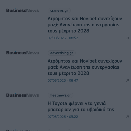
csrnews.gr
Ατρόμητος και Novibet συνεχίζουν
μαζί: Ανανέωση της συνεργασίας
τους μέχρι το 2028
07/08/2026 - 08:52
advertising.gr
Ατρόμητος και Novibet συνεχίζουν
μαζί: Ανανέωση της συνεργασίας
τους μέχρι το 2028
07/08/2026 - 08:47
fleetnews.gr
Η Toyota φέρνει νέα γενιά
μπαταριών για τα υβριδικά της
07/08/2026 - 05:22