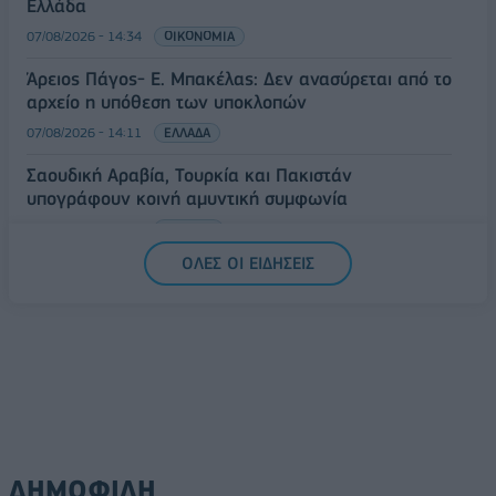
Ελλάδα
07/08/2026 - 14:34
ΟΙΚΟΝΟΜΙΑ
Άρειος Πάγος- Ε. Μπακέλας: Δεν ανασύρεται από το
αρχείο η υπόθεση των υποκλοπών
07/08/2026 - 14:11
ΕΛΛΑΔΑ
Σαουδική Αραβία, Τουρκία και Πακιστάν
υπογράφουν κοινή αμυντική συμφωνία
07/08/2026 - 13:47
ΚΟΣΜΟΣ
ΟΛΕΣ ΟΙ ΕΙΔΗΣΕΙΣ
ΔΗΜΟΦΙΛΗ