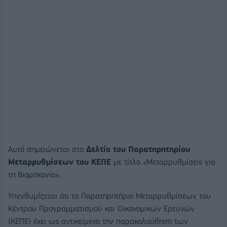
Αυτό σημειώνεται στο
Δελτίο του Παρατηρητηρίου
Μεταρρυθμίσεων του ΚΕΠΕ
με τίτλο «Μεταρρυθμίσεις για
τη Βιομηχανία».
Υπενθυμίζεται ότι το Παρατηρητήριο Μεταρρυθμίσεων του
Κέντρου Προγραμματισμού και Οικονομικών Ερευνών
(ΚΕΠΕ) έχει ως αντικείμενο την παρακολούθηση των