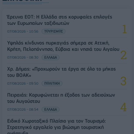
Έρευνα ΕΟΤ: Η Ελλάδα στις κορυφαίες επιλογές
των Ευρωπαίων ταξιδιωτών
07/08/2026 - 10:56
ΤΟΥΡΙΣΜΟΣ
Υψηλός κίνδυνος πυρκαγιάς σήμερα σε Αττική,
Κρήτη, Πελοπόννησο, Εύβοια και νησιά του Αιγαίου
07/08/2026 - 08:30
ΕΛΛΑΔΑ
Χρ. Δήμας: «Προχωρούν τα έργα σε όλο το μήκος
του ΒΟΑΚ»
07/08/2026 - 09:50
ΠΟΛΙΤΙΚΗ
Πειραιάς: Κορυφώνεται η έξοδος των αδειούχων
του Αυγούστου
07/08/2026 - 08:54
ΕΛΛΑΔΑ
Ειδικό Χωροταξικό Πλαίσιο για τον Τουρισμό:
Στρατηγικό εργαλείο για βιώσιμη τουριστική
ανάπτυξη