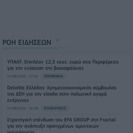
ΡΟΗ ΕΙΔΗΣΕΩΝ
ΥΠΑΑΤ: Επιπλέον 12,5 εκατ. ευρώ στις Περιφέρειες
για την ενίσχυση της βιοασφάλειας
07/08/2026 - 17:02
ΟΙΚΟΝΟΜΙΑ
Deloitte Ελλάδος: Χρηματοοικονομικός σύμβουλος
της ΔΕΗ για την είσοδο στην πολωνική αγορά
ενέργειας
07/08/2026 - 16:38
ΕΠΙΧΕΙΡΗΣΕΙΣ
Στρατηγική επένδυση του EFA GROUP στη Fractal
για την ανάπτυξη προηγμένων αμυντικών
τεχνολογιών