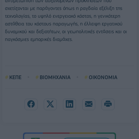
αντιμετώπιση των αυξανόμενων προκλήσεων που
σχετίζονται με παράγοντες όπως η ραγδαία εξέλιξη της
τεχνολογίας, το υψηλό ενεργειακό κόστος, η γενικότερη
αστάθεια του κόστους παραγωγής, η έλλειψη εργατικού
δυναμικού και δεξιοτήτων, οι γεωπολιτικές εντάσεις και οι
παγκόσμιες εμπορικές διαμάχες.
ΚΕΠΕ
ΒΙΟΜΗΧΑΝΙΑ
ΟΙΚΟΝΟΜΙΑ