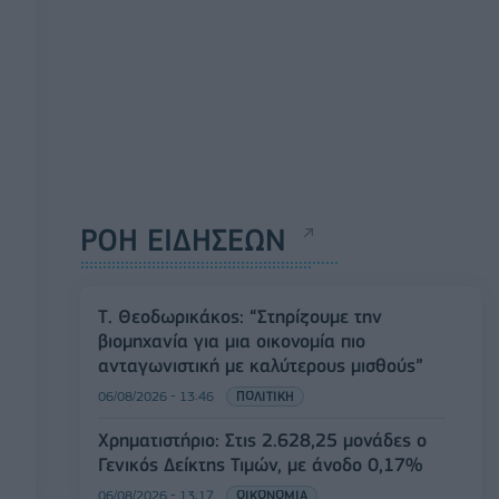
ΡΟΗ ΕΙΔΗΣΕΩΝ
Τ. Θεοδωρικάκος: “Στηρίζουμε την
βιομηχανία για μια οικονομία πιο
ανταγωνιστική με καλύτερους μισθούς”
06/08/2026 - 13:46
ΠΟΛΙΤΙΚΗ
Χρηματιστήριο: Στις 2.628,25 μονάδες ο
Γενικός Δείκτης Τιμών, με άνοδο 0,17%
06/08/2026 - 13:17
ΟΙΚΟΝΟΜΙΑ