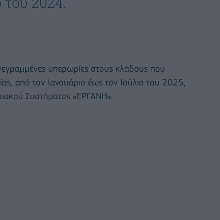
 του 2024.
αγεγραμμένες υπερωρίες στους κλάδους που
ας, από τον Ιανουάριο έως τον Ιούλιο του 2025,
ριακού Συστήματος «ΕΡΓΑΝΗ».