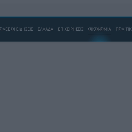
ΟΛΕΣ ΟΙ ΕΙΔΗΣΕΙΣ
ΕΛΛΑΔΑ
ΕΠΙΧΕΙΡΗΣΕΙΣ
ΟΙΚΟΝΟΜΙΑ
ΠΟΛΙΤΙ