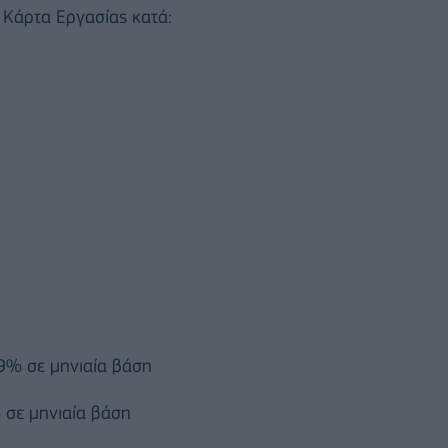
Κάρτα Εργασίας κατά:
9% σε μηνιαία βάση
 σε μηνιαία βάση