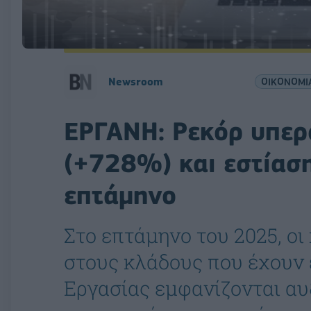
Newsroom
ΟΙΚΟΝΟΜΙ
ΕΡΓΑΝΗ: Ρεκόρ υπερ
(+728%) και εστίασ
επτάμηνο
Στο επτάμηνο του 2025, ο
στους κλάδους που έχουν
Εργασίας εμφανίζονται αυ