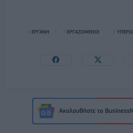
ΕΡΓΑΝΗ
ΕΡΓΑΖΟΜΕΝΟΙ
ΥΠΕΡΩ