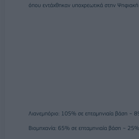
όπου εντάχθηκαν υποχρεωτικά στην Ψηφιακή 
Λιανεμπόριο: 105% σε επταμηνιαία βάση ~ 8
Βιομηχανία: 65% σε επταμηνιαία βάση ~ 25%