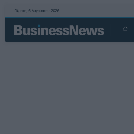
Πέμπτη, 6 Αυγούστου 2026