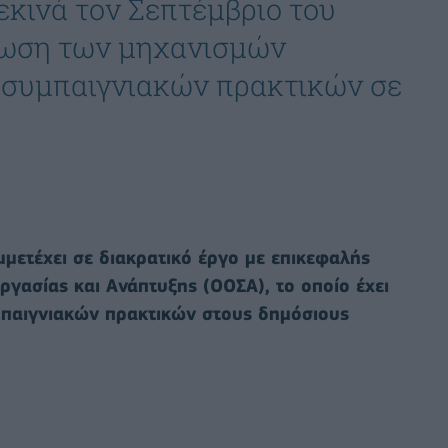
ξεκινά τον Σεπτέμβριο του
τίωση των μηχανισμών
 συμπαιγνιακών πρακτικών σε
μμετέχει σε διακρατικό έργο με επικεφαλής
ργασίας και Ανάπτυξης (ΟΟΣΑ), το οποίο έχει
παιγνιακών πρακτικών στους δημόσιους