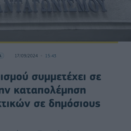
Α
17/09/2024
15:43
ισμού συμμετέχει σε
την καταπολέμηση
τικών σε δημόσιους