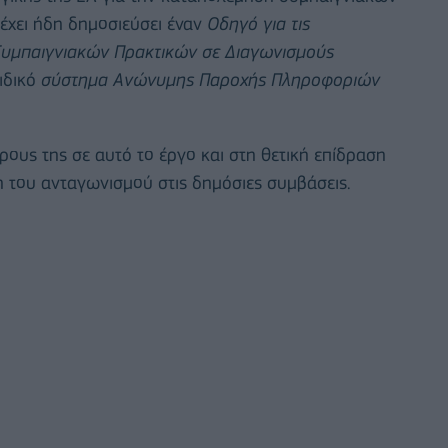
έχει ήδη δημοσιεύσει έναν
Οδηγό για τις
Συμπαιγνιακών Πρακτικών σε Διαγωνισμούς
ειδικό
σύστημα Ανώνυμης Παροχής Πληροφοριών
ρους της σε αυτό το έργο και στη θετική επίδραση
η του ανταγωνισμού στις δημόσιες συμβάσεις.