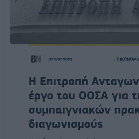
newsroom
ΟΙΚΟΝΟΜΙ
H Επιτροπή Ανταγων
έργο του ΟΟΣΑ για 
συμπαιγνιακών πρακ
διαγωνισμούς