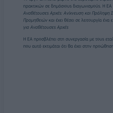
πρακτικών σε δημόσιους διαγωνισμούς. Η ΕΑ 
Αναθέτουσες Αρχές: Ανίχνευση και Πρόληψη 
Προμηθειών
και έχει θέσει σε λειτουργία ένα 
για Αναθέτουσες Αρχές
Η ΕΑ προσβλέπει στη συνεργασία με τους εταί
που αυτό εκτιμάται ότι θα έχει στην προώθησ