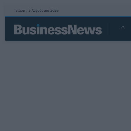
Τετάρτη, 5 Αυγούστου 2026