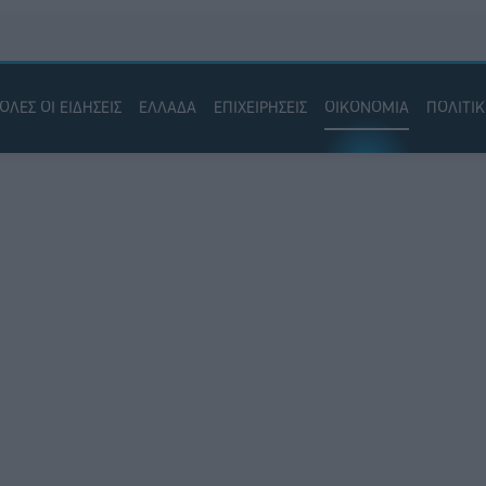
ΟΛΕΣ ΟΙ ΕΙΔΗΣΕΙΣ
ΕΛΛΑΔΑ
ΕΠΙΧΕΙΡΗΣΕΙΣ
ΟΙΚΟΝΟΜΙΑ
ΠΟΛΙΤΙ