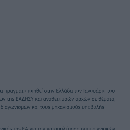
θα πραγματοποιηθεί στην Ελλάδα τον Ιανουάριο του
ων της ΕΑΔΗΣΥ και αναθετουσών αρχών σε θέματα,
ης διαγωνισμών και τους μηχανισμούς υποβολής
ηγικής της ΕΑ για την καταπολέμηση συμπαιγνιακών