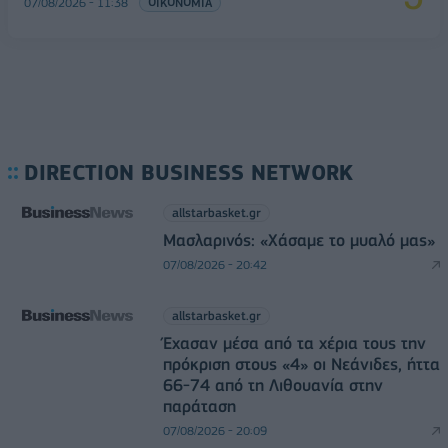
07/08/2026 - 11:38
ΟΙΚΟΝΟΜΙΑ
DIRECTION BUSINESS NETWORK
allstarbasket.gr
Μασλαρινός: «Χάσαμε το μυαλό μας»
07/08/2026 - 20:42
allstarbasket.gr
Έχασαν μέσα από τα χέρια τους την
πρόκριση στους «4» οι Νεάνιδες, ήττα
66-74 από τη Λιθουανία στην
παράταση
07/08/2026 - 20:09