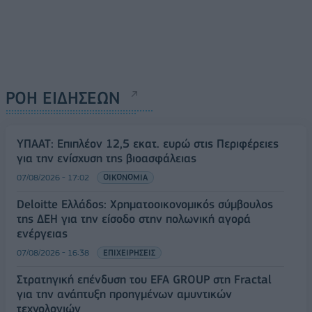
ΡΟΗ ΕΙΔΗΣΕΩΝ
ΥΠΑΑΤ: Επιπλέον 12,5 εκατ. ευρώ στις Περιφέρειες
για την ενίσχυση της βιοασφάλειας
07/08/2026 - 17:02
ΟΙΚΟΝΟΜΙΑ
Deloitte Ελλάδος: Χρηματοοικονομικός σύμβουλος
της ΔΕΗ για την είσοδο στην πολωνική αγορά
ενέργειας
07/08/2026 - 16:38
ΕΠΙΧΕΙΡΗΣΕΙΣ
Στρατηγική επένδυση του EFA GROUP στη Fractal
για την ανάπτυξη προηγμένων αμυντικών
τεχνολογιών