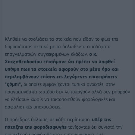
Κληθείς να σχολιάσει τα στοιχεία που είδαν το φως της
δημοσιότητας σχετικά με τα δηλωθέντα εισοδήματα
επαγγελματιών συγκεκριμένων κλάδων,
ο κ.
Χατζηθεοδοσίου επισήμανε ότι πρέπει να ληφθεί
υπόψη πως τα στοιχεία αφορούν στο μέσο όρο και
περιλαμβάνουν επίσης τις λεγόμενες επιχειρήσεις
"ζόμπι",
οι οποίες εμφανίζονται τυπικά ανοιχτές, στην
πραγματικότητα ωστόσο δεν λειτουργούν αλλά δεν μπορούν
να κλείσουν χωρίς να τακτοποιηθούν φορολογικές και
ασφαλιστικές υποχρεώσεις.
Ο πρόεδρος δήλωσε, σε κάθε περίπτωση,
υπέρ της
πάταξης της φοροδιαφυγής
τονίζοντας ότι συνιστά την
πιο σκληρή μορφή αθέμιτου ανταγωνισμού, ενώ