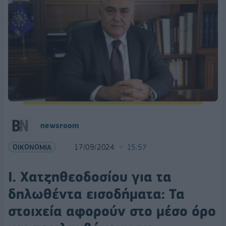
newsroom
ΟΙΚΟΝΟΜΙΑ
17/09/2024
15:57
Ι. Χατζηθεοδοσίου για τα
δηλωθέντα εισοδήματα: Τα
στοιχεία αφορούν στο μέσο όρο