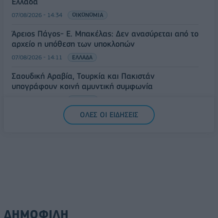
Ελλάδα
07/08/2026 - 14:34
ΟΙΚΟΝΟΜΙΑ
Άρειος Πάγος- Ε. Μπακέλας: Δεν ανασύρεται από το
αρχείο η υπόθεση των υποκλοπών
07/08/2026 - 14:11
ΕΛΛΑΔΑ
Σαουδική Αραβία, Τουρκία και Πακιστάν
υπογράφουν κοινή αμυντική συμφωνία
07/08/2026 - 13:47
ΚΟΣΜΟΣ
ΟΛΕΣ ΟΙ ΕΙΔΗΣΕΙΣ
ΔΗΜΟΦΙΛΗ