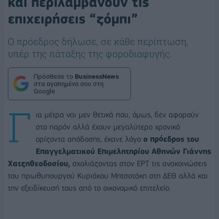
και περιλαμβάνουν τις
επιχειρήσεις “ζόμπι”
Ο πρόεδρος δήλωσε, σε κάθε περίπτωση,
υπέρ της πάταξης της φοροδιαφυγής.
Πρόσθεσε το
BusinessNews
στα αγαπημένα σου στη
Google
Γ
ια μέτρα ναι μεν θετικά που, όμως, δεν αφορούν
στο παρόν αλλά έχουν μεγαλύτερο χρονικό
ορίζοντα απόδοσης, έκανε λόγο
ο πρόεδρος του
Επαγγελματικού Επιμελητηρίου Αθηνών Γιάννης
Χατζηθεοδοσίου,
σχολιάζοντας στον ΕΡΤ τις ανακοινώσεις
του πρωθυπουργού Κυριάκου Μητσοτάκη στη ΔΕΘ αλλά και
την εξειδίκευσή τους από το οικονομικό επιτελείο.