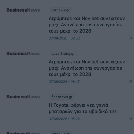
csrnews.gr
Ατρόμητος και Novibet συνεχίζουν
μαζί: Ανανέωση της συνεργασίας
τους μέχρι το 2028
07/08/2026 - 08:52
advertising.gr
Ατρόμητος και Novibet συνεχίζουν
μαζί: Ανανέωση της συνεργασίας
τους μέχρι το 2028
07/08/2026 - 08:47
fleetnews.gr
Η Toyota φέρνει νέα γενιά
μπαταριών για τα υβριδικά της
07/08/2026 - 05:22
csrnews.gr