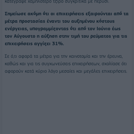
κατέγραψε χαμηλότερο τζίρο συγκριτικά με πέρυσι.
Σημείωσε ακόμη ότι οι επιχειρήσεις εξαιρούνται από τα
μέτρα προστασίας έναντι του αυξημένου κόστους
ενέργειας, υπογραμμίζοντας ότι από τον Ιούνιο έως
τον Αύγουστο η αύξηση στην τιμή του ρεύματος για τις
επιχειρήσεις αγγίζει 31%.
Σε ό,τι αφορά τα μέτρα για την καινοτομία και την έρευνα,
καθώς και για τις συγχωνεύσεις επιχειρήσεων, σχολίασε ότι
αφορούν κατά κύριο λόγο μεσαίες και μεγάλες επιχειρήσεις.