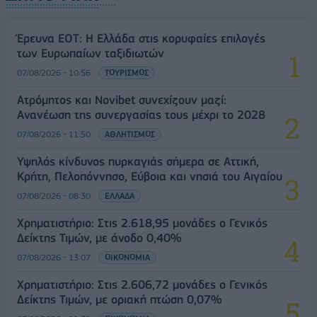
Έρευνα ΕΟΤ: Η Ελλάδα στις κορυφαίες επιλογές
των Ευρωπαίων ταξιδιωτών
07/08/2026 - 10:56
ΤΟΥΡΙΣΜΟΣ
Ατρόμητος και Novibet συνεχίζουν μαζί:
Ανανέωση της συνεργασίας τους μέχρι το 2028
07/08/2026 - 11:50
ΑΘΛΗΤΙΣΜΟΣ
Υψηλός κίνδυνος πυρκαγιάς σήμερα σε Αττική,
Κρήτη, Πελοπόννησο, Εύβοια και νησιά του Αιγαίου
07/08/2026 - 08:30
ΕΛΛΑΔΑ
Χρηματιστήριο: Στις 2.618,95 μονάδες ο Γενικός
Δείκτης Τιμών, με άνοδο 0,40%
07/08/2026 - 13:07
ΟΙΚΟΝΟΜΙΑ
Χρηματιστήριο: Στις 2.606,72 μονάδες ο Γενικός
Δείκτης Τιμών, με οριακή πτώση 0,07%