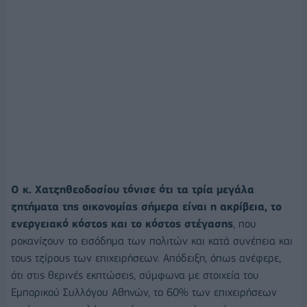
Ο κ. Χατζηθεοδοσίου τόνισε ότι τα τρία μεγάλα
ζητήματα της οικονομίας σήμερα είναι η ακρίβεια, το
ενεργειακό κόστος και το κόστος στέγασης
, που
ροκανίζουν το εισόδημα των πολιτών και κατά συνέπεια και
τους τζίρους των επιχειρήσεων. Απόδειξη, όπως ανέφερε,
ότι στις θερινές εκπτώσεις, σύμφωνα με στοιχεία του
Εμπορικού Συλλόγου Αθηνών, το 60% των επιχειρήσεων