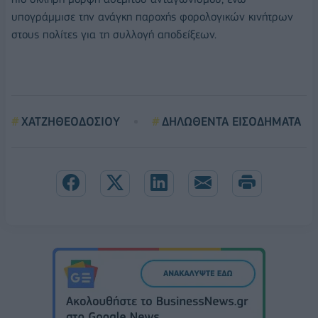
υπογράμμισε την ανάγκη παροχής φορολογικών κινήτρων
στους πολίτες για τη συλλογή αποδείξεων.
ΧΑΤΖΗΘΕΟΔΟΣΙΟΥ
ΔΗΛΩΘΕΝΤΑ ΕΙΣΟΔΗΜΑΤΑ