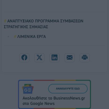
ΑΝΑΠΤΥΞΙΑΚΟ ΠΡΟΓΡΑΜΜΑ ΣΥΜΒΑΣΕΩΝ
ΣΤΡΑΤΗΓΙΚΗΣ ΣΗΜΑΣΙΑΣ
ΛΙΜΕΝΙΚΑ ΕΡΓΑ