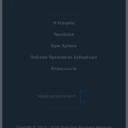
Η Εταιρεία
Ταυτότητα
Όροι Χρήσης
Πολιτική Προστασίας Δεδομένων
Επικοινωνία
ΜΕΛΟΣ #232470 Μ.Η.Τ.
Copyright © 2012 - 2026
Direction Business Network
.