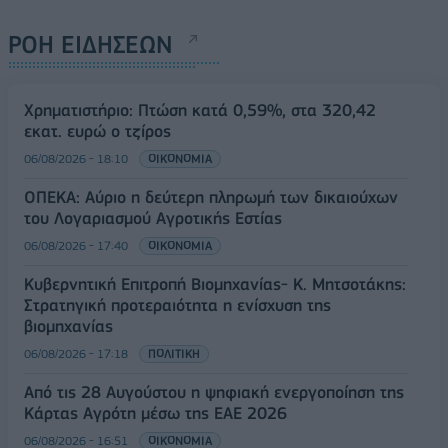
ΡΟΗ ΕΙΔΗΣΕΩΝ
Χρηματιστήριο: Πτώση κατά 0,59%, στα 320,42
εκατ. ευρώ ο τζίρος
06/08/2026 - 18:10
ΟΙΚΟΝΟΜΙΑ
ΟΠΕΚΑ: Αύριο η δεύτερη πληρωμή των δικαιούχων
του Λογαριασμού Αγροτικής Εστίας
06/08/2026 - 17:40
ΟΙΚΟΝΟΜΙΑ
Κυβερνητική Επιτροπή Βιομηχανίας- Κ. Μητσοτάκης:
Στρατηγική προτεραιότητα η ενίσχυση της
βιομηχανίας
06/08/2026 - 17:18
ΠΟΛΙΤΙΚΗ
Από τις 28 Αυγούστου η ψηφιακή ενεργοποίηση της
Κάρτας Αγρότη μέσω της ΕΑΕ 2026
06/08/2026 - 16:51
ΟΙΚΟΝΟΜΙΑ