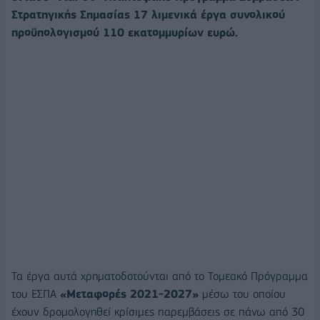
Στρατηγικής Σημασίας 17 λιμενικά έργα συνολικού
προϋπολογισμού 110 εκατομμυρίων ευρώ.
Τα έργα αυτά χρηματοδοτούνται από το Τομεακό Πρόγραμμα
του ΕΣΠΑ
«Μεταφορές 2021-2027»
μέσω του οποίου
έχουν δρομολογηθεί κρίσιμες παρεμβάσεις σε πάνω από 30