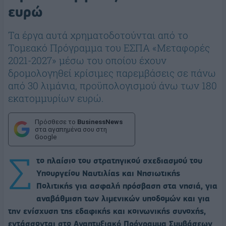
ευρώ
Τα έργα αυτά χρηματοδοτούνται από το
Τομεακό Πρόγραμμα του ΕΣΠΑ «Μεταφορές
2021-2027» μέσω του οποίου έχουν
δρομολογηθεί κρίσιμες παρεμβάσεις σε πάνω
από 30 λιμάνια, προϋπολογισμού άνω των 180
εκατομμυρίων ευρώ.
Πρόσθεσε το
BusinessNews
στα αγαπημένα σου στη
Google
Σ
το πλαίσιο του στρατηγικού σχεδιασμού του
Υπουργείου Ναυτιλίας και Νησιωτικής
Πολιτικής για ασφαλή πρόσβαση στα νησιά, για
αναβάθμιση των λιμενικών υποδομών και για
την ενίσχυση της εδαφικής και κοινωνικής συνοχής,
εντάσσονται στο Αναπτυξιακό Πρόγραμμα Συμβάσεων