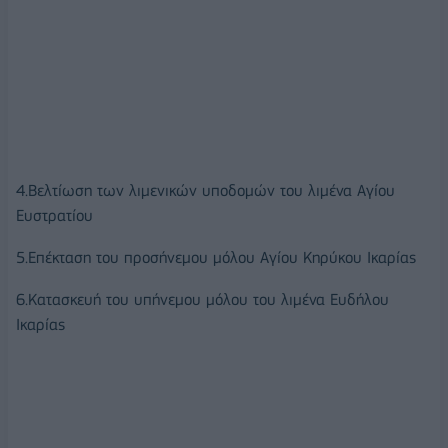
4.Βελτίωση των λιμενικών υποδομών του λιμένα Αγίου
Ευστρατίου
5.Επέκταση του προσήνεμου μόλου Αγίου Κηρύκου Ικαρίας
6.Κατασκευή του υπήνεμου μόλου του λιμένα Ευδήλου
Ικαρίας