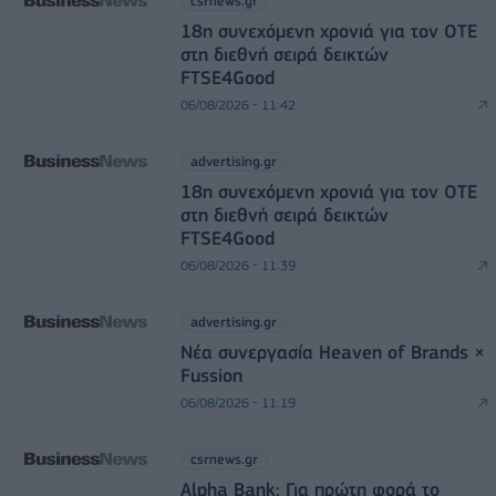
csrnews.gr
18η συνεχόμενη χρονιά για τον ΟΤΕ
στη διεθνή σειρά δεικτών
FTSE4Good
06/08/2026 - 11:42
advertising.gr
18η συνεχόμενη χρονιά για τον ΟΤΕ
στη διεθνή σειρά δεικτών
FTSE4Good
06/08/2026 - 11:39
advertising.gr
Νέα συνεργασία Heaven of Brands ×
Fussion
06/08/2026 - 11:19
csrnews.gr
Alpha Bank: Για πρώτη φορά το