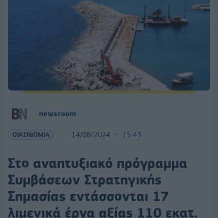
newsroom
ΟΙΚΟΝΟΜΙΑ
14/08/2024
15:43
Στο αναπτυξιακό πρόγραμμα
Συμβάσεων Στρατηγικής
Σημασίας εντάσσονται 17
λιμενικά έργα αξίας 110 εκατ.