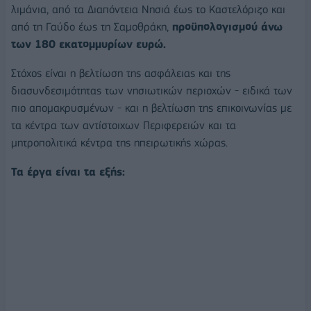
λιμάνια, από τα Διαπόντεια Νησιά έως το Καστελόριζο και
από τη Γαύδο έως τη Σαμοθράκη,
προϋπολογισμού άνω
των 180 εκατομμυρίων ευρώ.
Στόχος είναι η βελτίωση της ασφάλειας και της
διασυνδεσιμότητας των νησιωτικών περιοχών - ειδικά των
πιο απομακρυσμένων - και η βελτίωση της επικοινωνίας με
τα κέντρα των αντίστοιχων Περιφερειών και τα
μητροπολιτικά κέντρα της ηπειρωτικής χώρας.
Τα έργα είναι τα εξής: