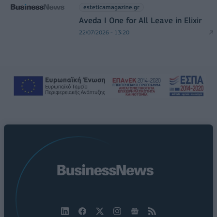
esteticamagazine.gr
Aveda I One for All Leave in Elixir
22/07/2026 - 13:20