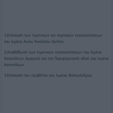
1.Επέκταση των λιμενικών και κτιριακών εγκαταστάσεων
του λιμένα Αγίου Νικολάου Κρήτης
2.Αναβάθμιση των λιμενικών εγκαταστάσεων του λιμένα
Καταπόλων Αμοργού και της Περιφερειακής οδού του λιμένα
Καταπόλων
3.Επέκταση του προβλήτα του λιμένα Φολεγάνδρου