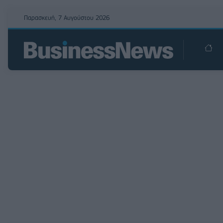
Παρασκευή, 7 Αυγούστου 2026