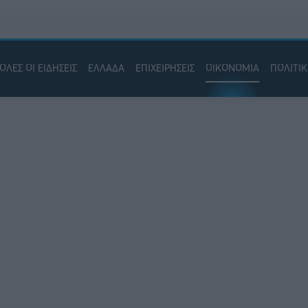
ΟΛΕΣ ΟΙ ΕΙΔΗΣΕΙΣ
ΕΛΛΑΔΑ
ΕΠΙΧΕΙΡΗΣΕΙΣ
ΟΙΚΟΝΟΜΙΑ
ΠΟΛΙΤΙ