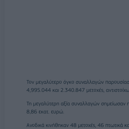
Τον μεγαλύτερο όγκο συναλλαγών παρουσίασα
4,995.044 και 2.340.847 μετοχές, αντιστοίχω
Τη μεγαλύτερη αξία συναλλαγών σημείωσαν η 
8,86 εκατ. ευρώ.
Ανοδικά κινήθηκαν 48 μετοχές, 46 πτωτικά κα