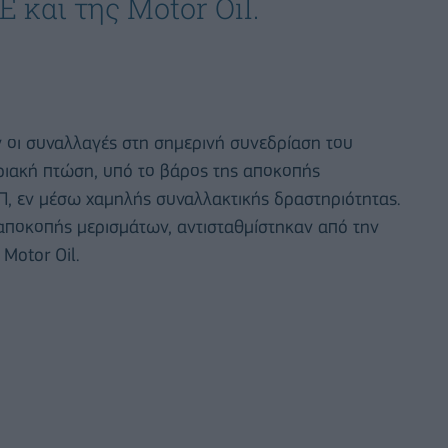
 και της Motor Oil.
 οι συναλλαγές στη σημερινή συνεδρίαση του
οριακή πτώση, υπό το βάρος της αποκοπής
ΛΠ, εν μέσω χαμηλής συναλλακτικής δραστηριότητας.
 αποκοπής μερισμάτων, αντισταθμίστηκαν από την
 Motor Oil.