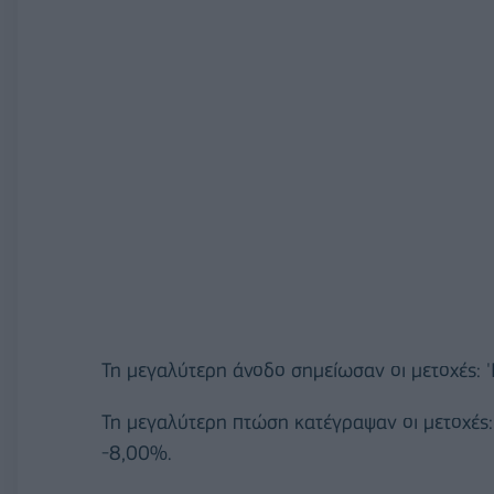
Τη μεγαλύτερη άνοδο σημείωσαν οι μετοχές:
Τη μεγαλύτερη πτώση κατέγραψαν οι μετοχές
-8,00%.