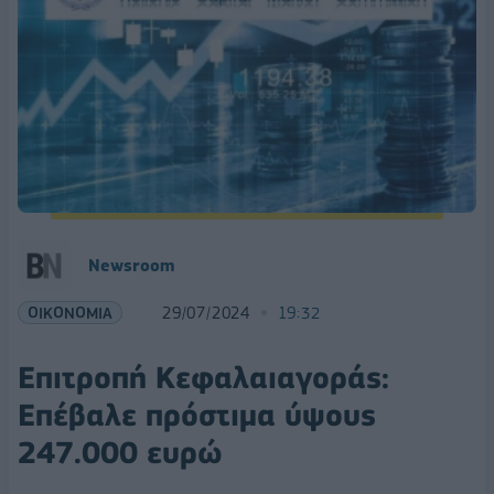
Newsroom
ΟΙΚΟΝΟΜΙΑ
29/07/2024
19:32
Επιτροπή Κεφαλαιαγοράς:
Επέβαλε πρόστιμα ύψους
247.000 ευρώ