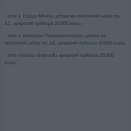
- στον κ. Σταύρο Μένεγο, μέτοχο και εκτελεστικό μέλος του
Δ.Σ., χρηματικό πρόστιμο 20.000 ευρώ,
- στην κ. Αικατερίνη Παπαχριστοπούλου, μέτοχο και
εκτελεστικό μέλος του Δ.Σ, χρηματικό πρόστιμο 20.000 ευρώ,
- στην εταιρεία «Entersoft» χρηματικό πρόστιμο 20.000
ευρώ.