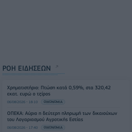
ΡΟΗ ΕΙΔΗΣΕΩΝ
Χρηματιστήριο: Πτώση κατά 0,59%, στα 320,42
εκατ. ευρώ ο τζίρος
06/08/2026 - 18:10
ΟΙΚΟΝΟΜΙΑ
ΟΠΕΚΑ: Αύριο η δεύτερη πληρωμή των δικαιούχων
του Λογαριασμού Αγροτικής Εστίας
06/08/2026 - 17:40
ΟΙΚΟΝΟΜΙΑ