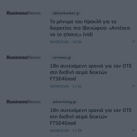
allstarbasket.gr
Το μήνυμα του Ηρακλή για τα
διαρκείας στο Ιβανώφειο: «Αντέχεις
να το ζήσεις;» (vid)
06/08/2026 - 18:56
csrnews.gr
18η συνεχόμενη χρονιά για τον ΟΤΕ
στη διεθνή σειρά δεικτών
FTSE4Good
06/08/2026 - 11:42
advertising.gr
18η συνεχόμενη χρονιά για τον ΟΤΕ
στη διεθνή σειρά δεικτών
FTSE4Good
06/08/2026 - 11:39