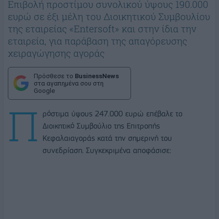
Επιβολή προστίμου συνολικού ύψους 190.000
ευρώ σε έξι μέλη του Διοικητικού Συμβουλίου
της εταιρείας «Entersoft» και στην ίδια την
εταιρεία, για παράβαση της απαγόρευσης
χειραγώγησης αγοράς
Πρόσθεσε το
BusinessNews
στα αγαπημένα σου στη
Google
Π
ρόστιμα ύψους 247.000 ευρώ επέβαλε το
Διοικητικό Συμβούλιο της Επιτροπής
Κεφαλαιαγοράς κατά την σημερινή του
συνεδρίαση. Συγκεκριμένα αποφάσισε: