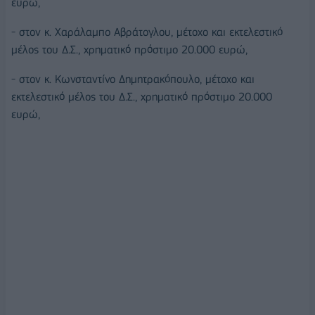
ευρώ,
- στον κ. Χαράλαμπο Αβράτογλου, μέτοχο και εκτελεστικό
μέλος του Δ.Σ., χρηματικό πρόστιμο 20.000 ευρώ,
- στον κ. Κωνσταντίνο Δημητρακόπουλο, μέτοχο και
εκτελεστικό μέλος του Δ.Σ., χρηματικό πρόστιμο 20.000
ευρώ,