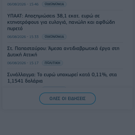
06/08/2026 - 15:46
ΟΙΚΟΝΟΜΙΑ
ΥΠΑΑΤ: Αποζημιώσεις 38,1 εκατ. ευρώ σε
κτηνοτρόφους για ευλογιά, πανώλη και αφθώδη
πυρετό
06/08/2026 - 15:33
ΟΙΚΟΝΟΜΙΑ
Στ. Παπασταύρου: Άμεσα αντιδιαβρωτικά έργα στη
Δυτική Αττική
06/08/2026 - 15:17
ΠΟΛΙΤΙΚΗ
Συνάλλαγμα: Το ευρώ υποχωρεί κατά 0,11%, στα
1,1541 δολάρια
06/08/2026 - 14:59
ΟΙΚΟΝΟΜΙΑ
ΟΛΕΣ ΟΙ ΕΙΔΗΣΕΙΣ