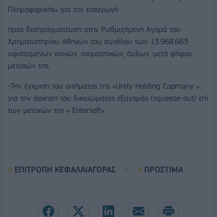
Πληροφορικής» για την εισαγωγή
προς διαπραγμάτευση στην Ρυθμιζόμενη Αγορά του
Χρηματιστηρίου Αθηνών του συνόλου των 13.968.683
υφισταμένων κοινών, ονομαστικών, άυλων, μετά ψήφου
μετοχών της.
-Την έγκριση του αιτήματος της «Unity Holding Copmany »
για την άσκηση του δικαιώματος εξαγοράς (squeeze-out) επί
των μετοχών της « Entersoft».
ΕΠΙΤΡΟΠΗ ΚΕΦΑΛΑΙΑΓΟΡΑΣ
ΠΡΟΣΤΙΜΑ