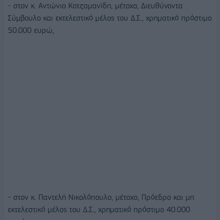
- στον κ. Αντώνιο Κοτζαμανίδη, μέτοχο, Διευθύνοντα
Σύμβουλο και εκτελεστικό μέλος του Δ.Σ., χρηματικό πρόστιμο
50.000 ευρώ,
- στον κ. Παντελή Νικολόπουλο, μέτοχο, Πρόεδρο και μη
εκτελεστικό μέλος του Δ.Σ., χρηματικό πρόστιμο 40.000