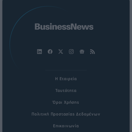
Η Εταιρεία
Ταυτότητα
Όροι Χρήσης
Πολιτική Προστασίας Δεδομένων
Επικοινωνία