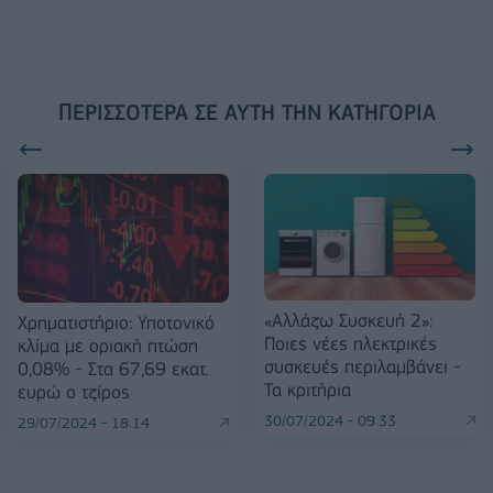
ΠΕΡΙΣΣΌΤΕΡΑ ΣΕ ΑΥΤΉ ΤΗΝ ΚΑΤΗΓΟΡΊΑ
«Αλλάζω Συσκευή 2»:
Χρηματιστήριο: Υποτονικό
Ποιες νέες ηλεκτρικές
κλίμα με οριακή πτώση
συσκευές περιλαμβάνει -
0,08% - Στα 67,69 εκατ.
Τα κριτήρια
ευρώ ο τζίρος
30/07/2024 - 09:33
29/07/2024 - 18:14