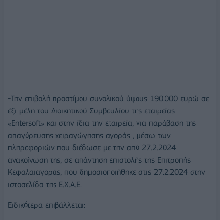
-Την επιβολή προστίμου συνολικού ύψους 190.000 ευρώ σε
έξι μέλη του Διοικητικού Συμβουλίου της εταιρείας
«Entersoft» και στην ίδια την εταιρεία, για παράβαση της
απαγόρευσης χειραγώγησης αγοράς , μέσω των
πληροφοριών που διέδωσε με την από 27.2.2024
ανακοίνωση της, σε απάντηση επιστολής της Επιτροπής
Κεφαλαιαγοράς, που δημοσιοποιήθηκε στις 27.2.2024 στην
ιστοσελίδα της Ε.Χ.Α.Ε.
Ειδικότερα επιβάλλεται: