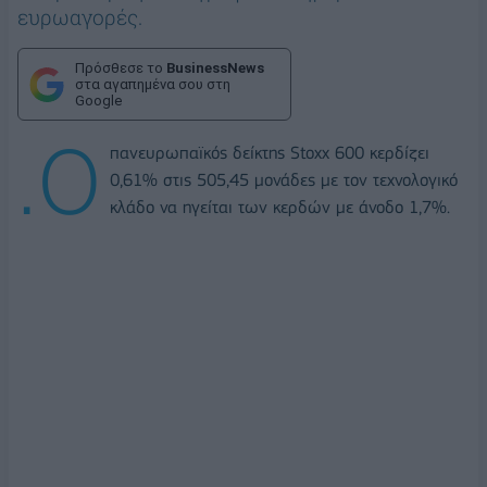
ευρωαγορές.
Πρόσθεσε το
BusinessNews
στα αγαπημένα σου στη
Google
.O
πανευρωπαϊκός δείκτης Stoxx 600 κερδίζει
0,61% στις 505,45 μονάδες με τον τεχνολογικό
κλάδο να ηγείται των κερδών με άνοδο 1,7%.