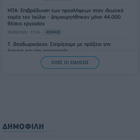
ΗΠΑ: Επιβράδυνση των προσλήψεων στον ιδιωτικό
τομέα τον Ιούλιο - Δημιουργήθηκαν μόνο 44.000
θέσεις εργασίας
05/08/2026 - 17:16
ΚΟΣΜΟΣ
Τ. Θεοδωρικάκος: Στηρίζουμε με πράξεις την
έρευνα και την καινοτομία
05/08/2026 - 16:51
ΠΟΛΙΤΙΚΗ
ΟΛΕΣ ΟΙ ΕΙΔΗΣΕΙΣ
ΔΗΜΟΦΙΛΗ