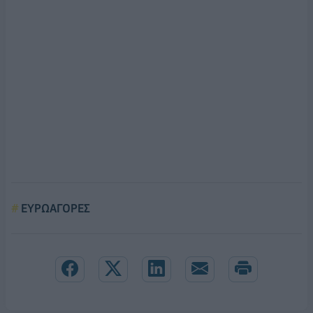
ΕΥΡΩΑΓΟΡΕΣ