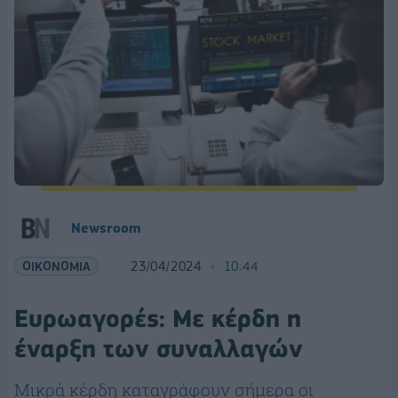
Newsroom
ΟΙΚΟΝΟΜΙΑ
23/04/2024
10:44
Ευρωαγορές: Με κέρδη η
έναρξη των συναλλαγών
Μικρά κέρδη καταγράφουν σήμερα οι