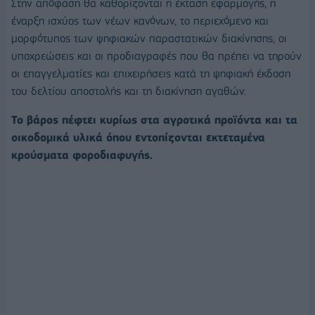
Στην απόφαση θα καθορίζονται η έκταση εφαρμογής, η
έναρξη ισχύος των νέων κανόνων, το περιεχόμενο και
μορφότυπος των ψηφιακών παραστατικών διακίνησης, οι
υποχρεώσεις και οι προδιαγραφές που θα πρέπει να τηρούν
οι επαγγελματίες και επιχειρήσεις κατά τη ψηφιακή έκδοση
του δελτίου αποστολής και τη διακίνηση αγαθών.
Το βάρος πέφτει κυρίως στα αγροτικά προϊόντα και τα
οικοδομικά υλικά όπου εντοπίζονται εκτεταμένα
κρούσματα φοροδιαφυγής.