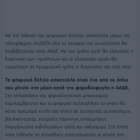
Με την έκδοση του ψηφιακού δελτίου αποστολής μέσω της
πλατφόρμας myDATA όλα τα στοιχεία της συναλλαγής θα
διαβιβάζονται στην ΑΑΔΕ. Με τον τρόπο αυτό θα ελέγχεται η
διακίνηση των προϊόντων και οι ελεγκτικές αρχές θα
γνωρίζουν σε πραγματικό χρόνο τι διακινείται και πού πάει.
Το ψηφιακό δελτίο αποστολής είναι ένα από τα όπλα
που ρίχνει στη μάχη κατά της φοροδιαφυγής η ΑΑΔΕ.
Στο οπλοστάσιο του φοροελεγκτικού μηχανισμού
περιλαμβάνεται και το ψηφιακό πελατολόγιο το οποίο θα
κάνει πρεμιέρα εντός του έτους σε συνεργεία αυτοκινήτων,
βουλκανιζατέρ, εταιρείες πάρκινγκ, επιχειρήσεις
διοργάνωσης εκδηλώσεων αλλά και εκδρομών. Στη λίστα
είναι πιθανόν να ενταχθούν επαγγελματίες οι οποίοι στο