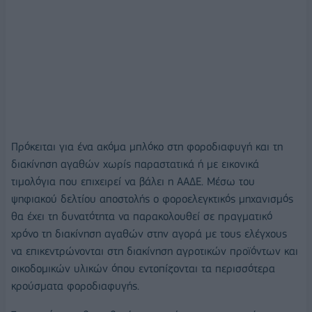
Πρόκειται για ένα ακόμα μπλόκο στη φοροδιαφυγή και τη
διακίνηση αγαθών χωρίς παραστατικά ή με εικονικά
τιμολόγια που επιχειρεί να βάλει η ΑΑΔΕ. Μέσω του
ψηφιακού δελτίου αποστολής ο φοροελεγκτικός μηχανισμός
θα έχει τη δυνατότητα να παρακολουθεί σε πραγματικό
χρόνο τη διακίνηση αγαθών στην αγορά με τους ελέγχους
να επικεντρώνονται στη διακίνηση αγροτικών προϊόντων και
οικοδομικών υλικών όπου εντοπίζονται τα περισσότερα
κρούσματα φοροδιαφυγής.