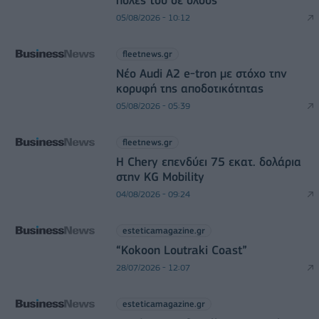
05/08/2026 - 10:12
fleetnews.gr
Νέο Audi A2 e-tron με στόχο την
κορυφή της αποδοτικότητας
05/08/2026 - 05:39
fleetnews.gr
Η Chery επενδύει 75 εκατ. δολάρια
στην KG Mobility
04/08/2026 - 09:24
esteticamagazine.gr
“Kokoon Loutraki Coast”
28/07/2026 - 12:07
esteticamagazine.gr