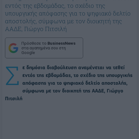
εντός της εβδομάδας, το σχέδιο της
υπουργικής απόφασης για το ψηφιακό δελτίο
αποστολής, σύμφωνα με τον διοικητή της
ΑΑΔΕ, Γιώργο Πιτσιλή
Πρόσθεσε το
BusinessNews
στα αγαπημένα σου στη
Google
Σ
ε δημόσια διαβούλευση αναμένεται να τεθεί
εντός της εβδομάδας, το σχέδιο της υπουργικής
απόφασης για το ψηφιακό δελτίο αποστολής,
σύμφωνα με τον διοικητή της ΑΑΔΕ, Γιώργο
Πιτσιλή