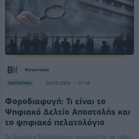
Newsroom
ΟΙΚΟΝΟΜΙΑ
26/03/2024
07:48
Φοροδιαφυγή: Τι είναι το
Ψηφιακό Δελτίο Αποστολής και
το ψηφιακό πελατολόγιο
Σε δημόσια διαβούλευση αναμένεται να τεθεί