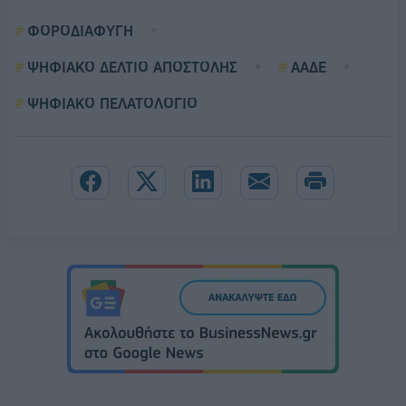
ΦΟΡΟΔΙΑΦΥΓΗ
ΨΗΦΙΑΚΟ ΔΕΛΤΙΟ ΑΠΟΣΤΟΛΗΣ
ΑΑΔΕ
ΨΗΦΙΑΚΟ ΠΕΛΑΤΟΛΟΓΙΟ