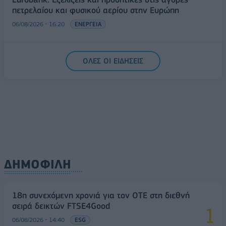
πετρελαίου και φυσικού αερίου στην Ευρώπη
06/08/2026 - 16:20
ΕΝΕΡΓΕΙΑ
ΟΛΕΣ ΟΙ ΕΙΔΗΣΕΙΣ
ΔΗΜΟΦΙΛΗ
18η συνεχόμενη χρονιά για τον ΟΤΕ στη διεθνή
σειρά δεικτών FTSE4Good
06/08/2026 - 14:40
ESG