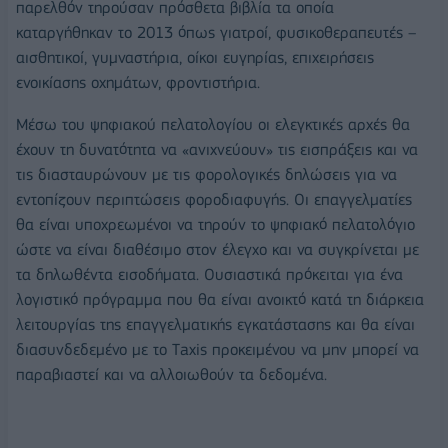
παρελθόν τηρούσαν πρόσθετα βιβλία τα οποία
καταργήθηκαν το 2013 όπως γιατροί, φυσικοθεραπευτές –
αισθητικοί, γυμναστήρια, οίκοι ευγηρίας, επιχειρήσεις
ενοικίασης οχημάτων, φροντιστήρια.
Μέσω του ψηφιακού πελατολογίου οι ελεγκτικές αρχές θα
έχουν τη δυνατότητα να «ανιχνεύουν» τις εισπράξεις και να
τις διασταυρώνουν με τις φορολογικές δηλώσεις για να
εντοπίζουν περιπτώσεις φοροδιαφυγής. Οι επαγγελματίες
θα είναι υποχρεωμένοι να τηρούν το ψηφιακό πελατολόγιο
ώστε να είναι διαθέσιμο στον έλεγχο και να συγκρίνεται με
τα δηλωθέντα εισοδήματα. Ουσιαστικά πρόκειται για ένα
λογιστικό πρόγραμμα που θα είναι ανοικτό κατά τη διάρκεια
λειτουργίας της επαγγελματικής εγκατάστασης και θα είναι
διασυνδεδεμένο με το Τaxis προκειμένου να μην μπορεί να
παραβιαστεί και να αλλοιωθούν τα δεδομένα.