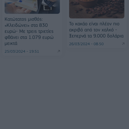
Κατώτατος μισθός:
Το κακάο είναι πλέον πιο
«Κλειδώνει» στα 830
ακριβό από τον χαλκό -
ευρώ- Με τρεις τριετίες
Ξεπερνά τα 9.000 δολάρια
φθάνει στα 1.079 ευρώ
μεικτά
26/03/2024 - 08:50
25/03/2024 - 19:51