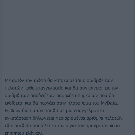
Με αυτόν τον τρόπο θα καταχωρείται ο αριθμός των
πελατών κάθε επαγγελματία και θα συγκρίνεται με τον
αριθμό των αποδείξεων παροχής υπηρεσιών που θα
εκδίδεται και θα περνάει στην πλατφόρμα του MyData.
Εφόσον διαπιστώνεται ότι σε μια επαγγελματική
εγκατάσταση δηλώνεται περιορισμένος αριθμός πελατών,
τότε αυτό θα αποτελεί κριτήριο για την πραγματοποίηση
επιτόπιου ελέγχου.