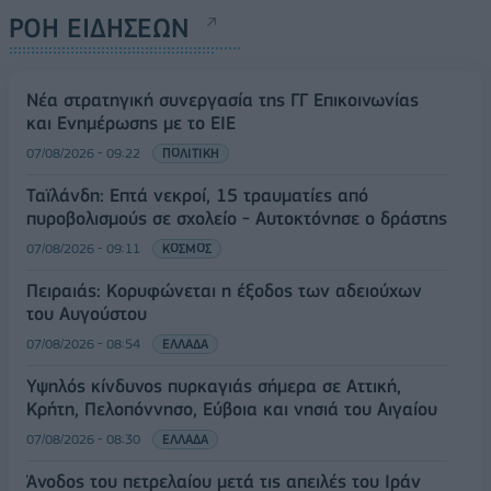
ΡΟΗ ΕΙΔΗΣΕΩΝ
Νέα στρατηγική συνεργασία της ΓΓ Επικοινωνίας
και Ενημέρωσης με το ΕΙΕ
07/08/2026 - 09:22
ΠΟΛΙΤΙΚΗ
Ταϊλάνδη: Επτά νεκροί, 15 τραυματίες από
πυροβολισμούς σε σχολείο - Αυτοκτόνησε ο δράστης
07/08/2026 - 09:11
ΚΟΣΜΟΣ
Πειραιάς: Κορυφώνεται η έξοδος των αδειούχων
του Αυγούστου
07/08/2026 - 08:54
ΕΛΛΑΔΑ
Υψηλός κίνδυνος πυρκαγιάς σήμερα σε Αττική,
Κρήτη, Πελοπόννησο, Εύβοια και νησιά του Αιγαίου
07/08/2026 - 08:30
ΕΛΛΑΔΑ
Άνοδος του πετρελαίου μετά τις απειλές του Ιράν