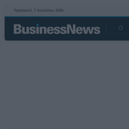
Παρασκευή, 7 Αυγούστου 2026