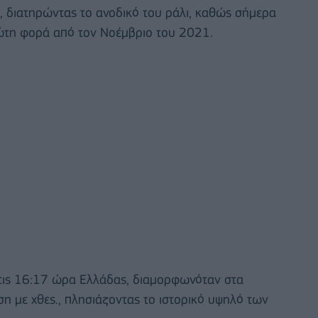
in, διατηρώντας το ανοδικό του ράλι, καθώς σήμερα
ώτη φορά από τον Νοέμβριο του 2021.
στις 16:17 ώρα Ελλάδας, διαμορφωνόταν στα
η με χθες., πλησιάζοντας το ιστορικό υψηλό των