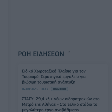
ΡΟΗ ΕΙΔΗΣΕΩΝ
Ειδικό Χωροταξικό Πλαίσιο για τον
Τουρισμό: Στρατηγικό εργαλείο για
βιώσιμη τουριστική ανάπτυξη
07/08/2026 - 10:43
ΠΟΛΙΤΙΚΗ
ΣΤΑΣΥ: 29,4 χλμ. νέων σιδηροτροχιών στο
Μετρό της Αθήνας - Στο τελικό στάδιο το
μεγαλύτερο έργο αναβάθμισης