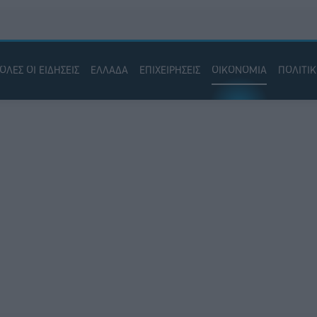
ΟΛΕΣ ΟΙ ΕΙΔΗΣΕΙΣ
ΕΛΛΑΔΑ
ΕΠΙΧΕΙΡΗΣΕΙΣ
ΟΙΚΟΝΟΜΙΑ
ΠΟΛΙΤΙ