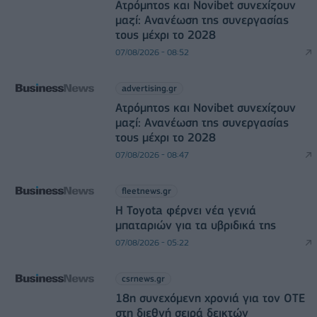
Ατρόμητος και Novibet συνεχίζουν
μαζί: Ανανέωση της συνεργασίας
τους μέχρι το 2028
07/08/2026 - 08:52
advertising.gr
Ατρόμητος και Novibet συνεχίζουν
μαζί: Ανανέωση της συνεργασίας
τους μέχρι το 2028
07/08/2026 - 08:47
fleetnews.gr
Η Toyota φέρνει νέα γενιά
μπαταριών για τα υβριδικά της
07/08/2026 - 05:22
csrnews.gr
18η συνεχόμενη χρονιά για τον ΟΤΕ
στη διεθνή σειρά δεικτών