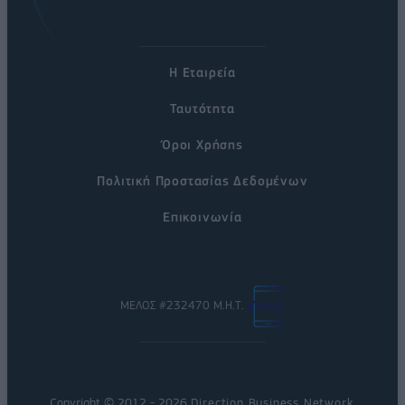
Η Εταιρεία
Ταυτότητα
Όροι Χρήσης
Πολιτική Προστασίας Δεδομένων
Επικοινωνία
ΜΕΛΟΣ #232470 Μ.Η.Τ.
Copyright © 2012 - 2026
Direction Business Network
.