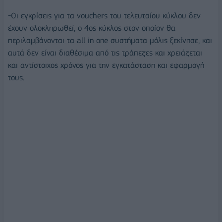
-Οι εγκρίσεις για τα vouchers του τελευταίου κύκλου δεν
έχουν ολοκληρωθεί, ο 4ος κύκλος στον οποίον θα
περιλαμβάνονται τα all in one συστήματα μόλις ξεκίνησε, και
αυτά δεν είναι διαθέσιμα από τις τράπεζες και χρειάζεται
και αντίστοιχος χρόνος για την εγκατάσταση και εφαρμογή
τους.