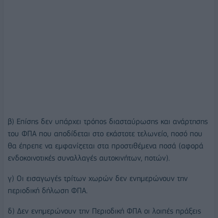
β) Επίσης δεν υπάρχει τρόπος διασταύρωσης και ανάρτησης
του ΦΠΑ που αποδίδεται στο εκάστοτε τελωνείο, ποσό που
θα έπρεπε να εμφανίζεται στα προστιθέμενα ποσά (αφορά
ενδοκοινοτικές συναλλαγές αυτοκινήτων, ποτών).
γ) Οι εισαγωγές τρίτων χωρών δεν ενημερώνουν την
περιοδική δήλωση ΦΠΑ.
δ) Δεν ενημερώνουν την Περιοδική ΦΠΑ οι λοιπές πράξεις