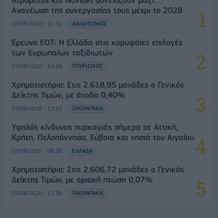
Ανανέωση της συνεργασίας τους μέχρι το 2028
07/08/2026 - 11:50
ΑΘΛΗΤΙΣΜΟΣ
Έρευνα ΕΟΤ: Η Ελλάδα στις κορυφαίες επιλογές
των Ευρωπαίων ταξιδιωτών
07/08/2026 - 10:56
ΤΟΥΡΙΣΜΟΣ
Χρηματιστήριο: Στις 2.618,95 μονάδες ο Γενικός
Δείκτης Τιμών, με άνοδο 0,40%
07/08/2026 - 13:07
ΟΙΚΟΝΟΜΙΑ
Υψηλός κίνδυνος πυρκαγιάς σήμερα σε Αττική,
Κρήτη, Πελοπόννησο, Εύβοια και νησιά του Αιγαίου
07/08/2026 - 08:30
ΕΛΛΑΔΑ
Χρηματιστήριο: Στις 2.606,72 μονάδες ο Γενικός
Δείκτης Τιμών, με οριακή πτώση 0,07%
07/08/2026 - 11:38
ΟΙΚΟΝΟΜΙΑ