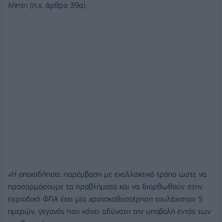
λήπτη (π.χ. άρθρο 39α).
«Η οποιαδήποτε παρέμβαση με εναλλακτικό τρόπο ώστε να
προσαρμόσουμε τα προβλήματα και να διορθωθούν στην
περιοδική ΦΠΑ έχει μία χρονοκαθυστέρηση τουλάχιστον 5
ημερών, γεγονός που κάνει αδύνατη την υποβολή εντός των