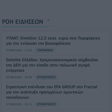
ΡΟΗ ΕΙΔΗΣΕΩΝ
ΥΠΑΑΤ: Επιπλέον 12,5 εκατ. ευρώ στις Περιφέρειες
για την ενίσχυση της βιοασφάλειας
07/08/2026 - 17:02
ΟΙΚΟΝΟΜΙΑ
Deloitte Ελλάδος: Χρηματοοικονομικός σύμβουλος
της ΔΕΗ για την είσοδο στην πολωνική αγορά
ενέργειας
07/08/2026 - 16:38
ΕΠΙΧΕΙΡΗΣΕΙΣ
Στρατηγική επένδυση του EFA GROUP στη Fractal
για την ανάπτυξη προηγμένων αμυντικών
τεχνολογιών
07/08/2026 - 16:11
ΕΠΙΧΕΙΡΗΣΕΙΣ