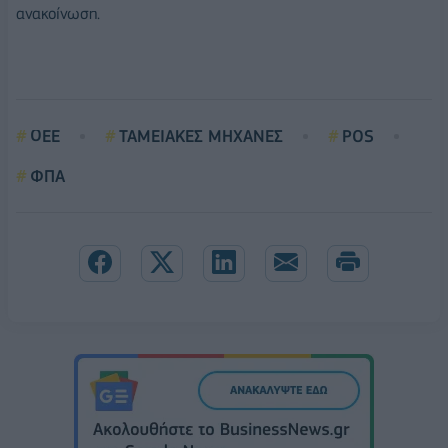
ανακοίνωση.
ΟΕΕ
ΤΑΜΕΙΑΚΕΣ ΜΗΧΑΝΕΣ
POS
ΦΠΑ