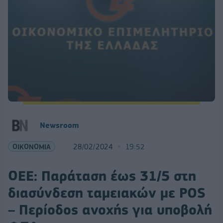
Newsroom
ΟΙΚΟΝΟΜΙΑ
28/02/2024
19:52
ΟΕΕ: Παράταση έως 31/5 στη
διασύνδεση ταμειακών με POS
– Περίοδος ανοχής για υποβολή