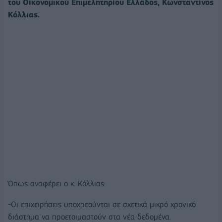
του Οικονομικού Επιμελητηρίου Ελλάδος, Κωνσταντίνος
Κόλλιας.
Όπως αναφέρει ο κ. Κόλλιας:
-Οι επιχειρήσεις υποχρεούνται σε σχετικά μικρό χρονικό
διάστημα να προετοιμαστούν στα νέα δεδομένα.