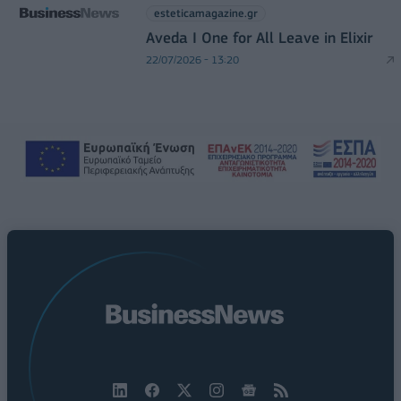
esteticamagazine.gr
Aveda I One for All Leave in Elixir
22/07/2026 - 13:20