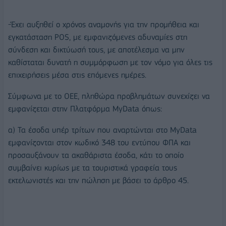
-Έχει αυξηθεί ο χρόνος αναμονής για την προμήθεια και
εγκατάσταση POS, με εμφανιζόμενες αδυναμίες στη
σύνδεση και δικτύωσή τους, με αποτέλεσμα να μην
καθίσταται δυνατή η συμμόρφωση με τον νόμο για όλες τις
επιχειρήσεις μέσα στις επόμενες ημέρες.
Σύμφωνα με το ΟΕΕ, πληθώρα προβλημάτων συνεχίζει να
εμφανίζεται στην Πλατφόρμα MyData όπως:
α) Τα έσοδα υπέρ τρίτων που αναρτώνται στο MyData
εμφανίζονται στον κωδικό 348 του εντύπου ΦΠΑ και
προσαυξάνουν τα ακαθάριστα έσοδα, κάτι το οποίο
συμβαίνει κυρίως με τα τουριστικά γραφεία τους
εκτελωνιστές και την πώληση με βάσει το άρθρο 45.