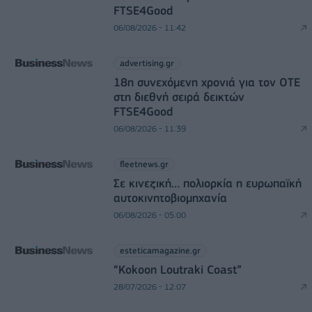
FTSE4Good
06/08/2026 - 11:42
advertising.gr
18η συνεχόμενη χρονιά για τον ΟΤΕ
στη διεθνή σειρά δεικτών
FTSE4Good
06/08/2026 - 11:39
fleetnews.gr
Σε κινεζική… πολιορκία η ευρωπαϊκή
αυτοκινητοβιομηχανία
06/08/2026 - 05:00
esteticamagazine.gr
“Kokoon Loutraki Coast”
28/07/2026 - 12:07