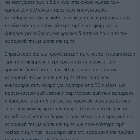
τις κατηγορίες των ειδών, ενώ στις ανακοινώσεις των
εμπορικών συλλόγων, προς τους επαγγελματίες
υπενθυμίζεται ότι σε κάθε ανακοίνωση περί μείωσης τιμής
υποδεικνύεται η προγενέστερη τιμή που εφάρμοζε ο
έμπορος για καθορισμένο χρονικό διάστημα πριν από την
εφαρμογή της μείωσης της τιμής.
Σημειώνεται ότι, ως προγενέστερη τιμή, νοείται η χαμηλότερη
τιμή που εφάρμοσε ο έμπορος κατά τη διάρκεια του
χρονικού διαστήματος των 30 ημερών πριν από την
εφαρμογή της μείωσης της τιμής. Όταν το προϊόν
κυκλοφορεί στην αγορά για λιγότερο από 30 ημέρες, ως
προγενέστερη τιμή νοείται η χαμηλότερη τιμή που εφάρμοσε
ο έμπορος κατά τη διάρκεια του χρονικού διαστήματος που
το προϊόν κυκλοφορεί στην αγορά. Όταν η τιμή μειώνεται
προοδευτικά κατά τη διάρκεια των 30 ημερών, πριν από την
εφαρμογή της μείωσης της τιμής, ως προγενέστερη τιμή
νοείται η τιμή που ίσχυε πριν από την εφαρμογή της πρώτης
από τις διαδοχικές μειώσεις τιμών.