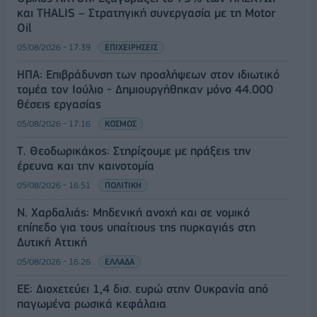
και THALIS – Στρατηγική συνεργασία με τη Motor
Oil
05/08/2026 - 17:39
ΕΠΙΧΕΙΡΗΣΕΙΣ
ΗΠΑ: Επιβράδυνση των προσλήψεων στον ιδιωτικό
τομέα τον Ιούλιο - Δημιουργήθηκαν μόνο 44.000
θέσεις εργασίας
05/08/2026 - 17:16
ΚΟΣΜΟΣ
Τ. Θεοδωρικάκος: Στηρίζουμε με πράξεις την
έρευνα και την καινοτομία
05/08/2026 - 16:51
ΠΟΛΙΤΙΚΗ
Ν. Χαρδαλιάς: Μηδενική ανοχή και σε νομικό
επίπεδο για τους υπαίτιους της πυρκαγιάς στη
Δυτική Αττική
05/08/2026 - 16:26
ΕΛΛΑΔΑ
ΕΕ: Διοχετεύει 1,4 δισ. ευρώ στην Ουκρανία από
παγωμένα ρωσικά κεφάλαια