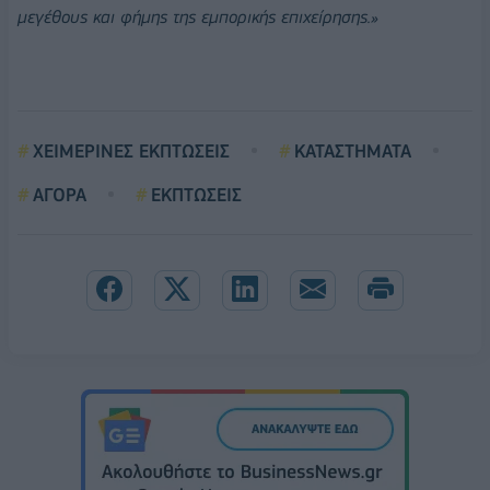
μεγέθους και φήμης της εμπορικής επιχείρησης.»
ΧΕΙΜΕΡΙΝΕΣ ΕΚΠΤΩΣΕΙΣ
ΚΑΤΑΣΤΗΜΑΤΑ
ΑΓΟΡΑ
ΕΚΠΤΩΣΕΙΣ