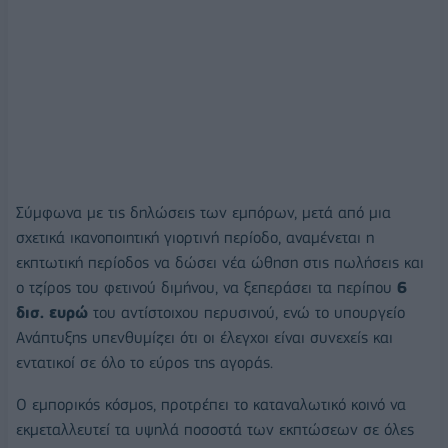
Σύμφωνα με τις δηλώσεις των εμπόρων, μετά από μια
σχετικά ικανοποιητική γιορτινή περίοδο, αναμένεται η
εκπτωτική περίοδος να δώσει νέα ώθηση στις πωλήσεις και
ο τζίρος του φετινού διμήνου, να ξεπεράσει τα περίπου
6
δισ. ευρώ
του αντίστοιχου περυσινού, ενώ το υπουργείο
Ανάπτυξης υπενθυμίζει ότι οι έλεγχοι είναι συνεχείς και
εντατικοί σε όλο το εύρος της αγοράς.
Ο εμπορικός κόσμος, προτρέπει το καταναλωτικό κοινό να
εκμεταλλευτεί τα υψηλά ποσοστά των εκπτώσεων σε όλες