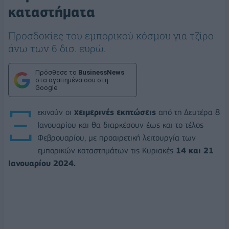
καταστήματα
Προσδοκίες του εμπορικού κόσμου για τζίρο
άνω των 6 δισ. ευρώ.
Πρόσθεσε το
BusinessNews
στα αγαπημένα σου στη
Google
Ξ
εκινούν οι
χειμερινές εκπτώσεις
από τη Δευτέρα 8
Ιανουαρίου και θα διαρκέσουν έως και το τέλος
Φεβρουαρίου, με προαιρετική λειτουργία των
εμπορικών καταστημάτων τις Κυριακές
14 και 21
Ιανουαρίου 2024.