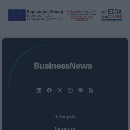
Η Εταιρεία
Ταυτότητα