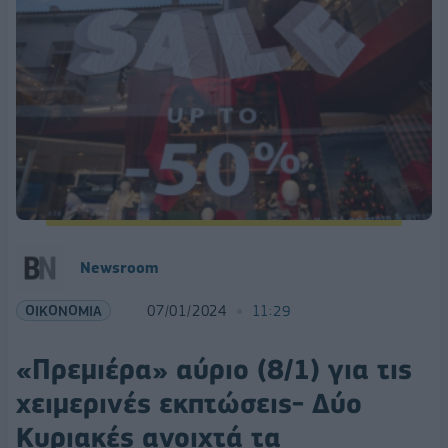
Newsroom
ΟΙΚΟΝΟΜΙΑ
07/01/2024
11:29
«Πρεμιέρα» αύριο (8/1) για τις
χειμερινές εκπτώσεις- Δύο
Κυριακές ανοιχτά τα