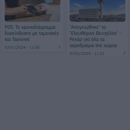
POS: Το χρονοδιάγραμμα
"Απογειώθηκε" το
διασύνδεσης με ταμειακές
"Ελευθέριος Βενιζέλος" -
και Taxisnet
Ρεκόρ για όλα τα
αεροδρόμια της χώρας
07/01/2024 - 11:05
07/01/2024 - 11:52