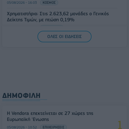
05/08/2026 - 16:03
ΚΟΣΜΟΣ
Χρηματιστήριο: Στις 2.623,62 μονάδες ο Γενικός
Δείκτης Τιμών, με πτώση 0,19%
05/08/2026 - 15:36
ΟΙΚΟΝΟΜΙΑ
ΟΛΕΣ ΟΙ ΕΙΔΗΣΕΙΣ
ΔΗΜΟΦΙΛΗ
Η Vendora επεκτείνεται σε 27 χώρες της
Ευρωπαϊκή 'Ενωσης
05/08/2026 - 10:52
ΕΠΙΧΕΙΡΗΣΕΙΣ