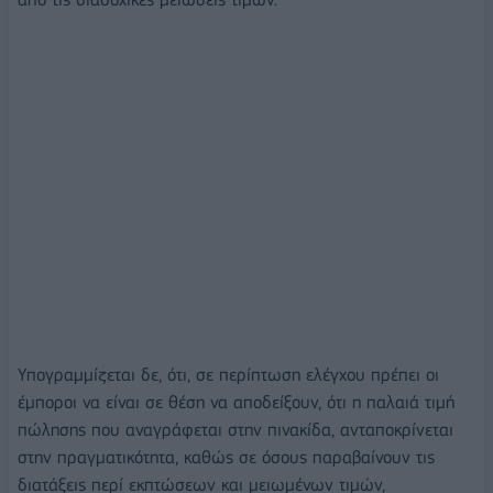
Υπογραμμίζεται δε, ότι, σε περίπτωση ελέγχου πρέπει οι
έμποροι να είναι σε θέση να αποδείξουν, ότι η παλαιά τιμή
πώλησης που αναγράφεται στην πινακίδα, ανταποκρίνεται
στην πραγματικότητα, καθώς σε όσους παραβαίνουν τις
διατάξεις περί εκπτώσεων και μειωμένων τιμών,