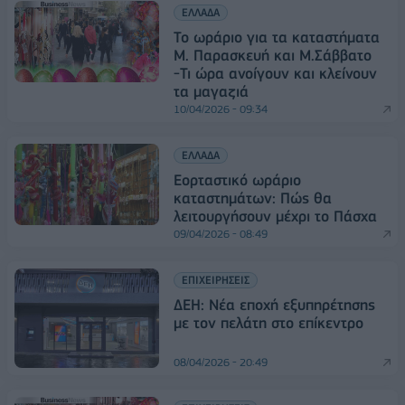
ΕΛΛΑΔΑ
Το ωράριο για τα καταστήματα
Μ. Παρασκευή και Μ.Σάββατο
-Τι ώρα ανοίγουν και κλείνουν
τα μαγαζιά
10/04/2026 - 09:34
ΕΛΛΑΔΑ
Εορταστικό ωράριο
καταστημάτων: Πώς θα
λειτουργήσουν μέχρι το Πάσχα
09/04/2026 - 08:49
ΕΠΙΧΕΙΡΗΣΕΙΣ
ΔΕΗ: Νέα εποχή εξυπηρέτησης
με τον πελάτη στο επίκεντρο
08/04/2026 - 20:49