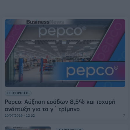
ΕΠΙΧΕΙΡΗΣΕΙΣ
Pepco: Αύξηση εσόδων 8,5% και ισχυρή
ανάπτυξη για το γ΄ τρίμηνο
20/07/2026 - 12:52