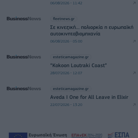
06/08/2026 - 11:42
fleetnews.gr
Σε κινεζική… πολιορκία η ευρωπαϊκή
αυτοκινητοβιομηχανία
06/08/2026 - 05:00
esteticamagazine.gr
“Kokoon Loutraki Coast”
28/07/2026 - 12:07
esteticamagazine.gr
Aveda I One for All Leave in Elixir
22/07/2026 - 13:20