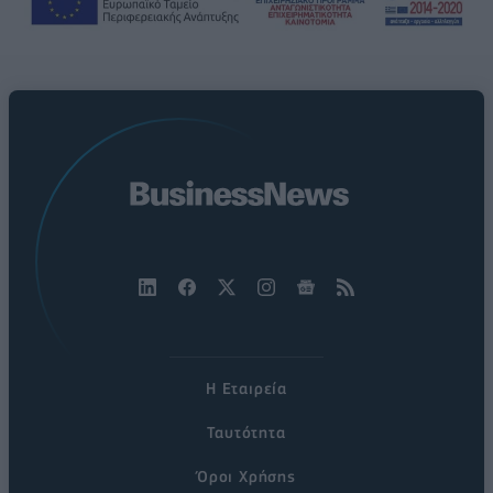
Η Εταιρεία
Ταυτότητα
Όροι Χρήσης