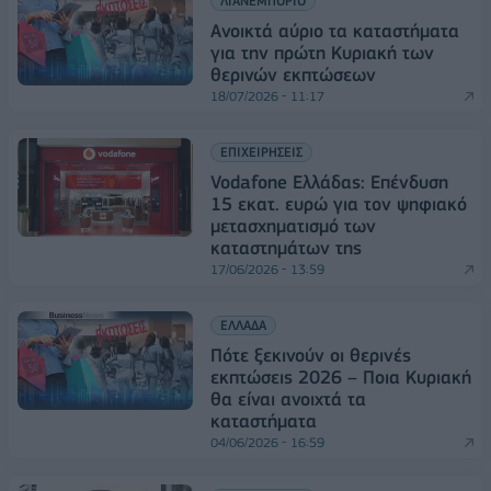
ΛΙΑΝΕΜΠΟΡΙΟ
Ανοικτά αύριο τα καταστήματα
για την πρώτη Κυριακή των
θερινών εκπτώσεων
18/07/2026 - 11:17
ΕΠΙΧΕΙΡΗΣΕΙΣ
Vodafone Ελλάδας: Επένδυση
15 εκατ. ευρώ για τον ψηφιακό
μετασχηματισμό των
καταστημάτων της
17/06/2026 - 13:59
ΕΛΛΑΔΑ
Πότε ξεκινούν οι θερινές
εκπτώσεις 2026 – Ποια Κυριακή
θα είναι ανοιχτά τα
καταστήματα
04/06/2026 - 16:59