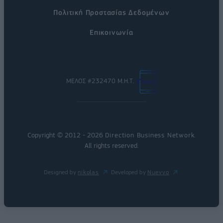
Πολιτική Προστασίας Δεδομένων
Επικοινωνία
ΜΕΛΟΣ #232470 Μ.Η.Τ.
Copyright © 2012 - 2026
Direction Business Network
.
All rights reserved.
Designed by
nikolas
Developed by
Nuevvo