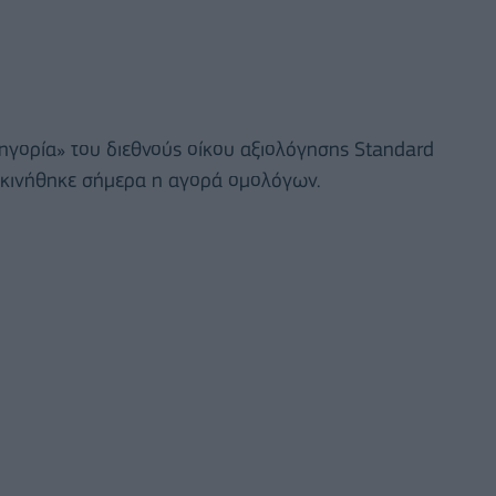
ηγορία» του διεθνούς οίκου αξιολόγησης Standard
, κινήθηκε σήμερα η αγορά ομολόγων.