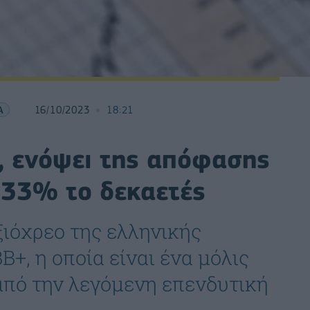
Α
16/10/2023
18:21
, ενόψει της απόφασης
.33% το δεκαετές
ξιόχρεο της ελληνικής
B+, η οποία είναι ένα μόλις
από την λεγόμενη επενδυτική