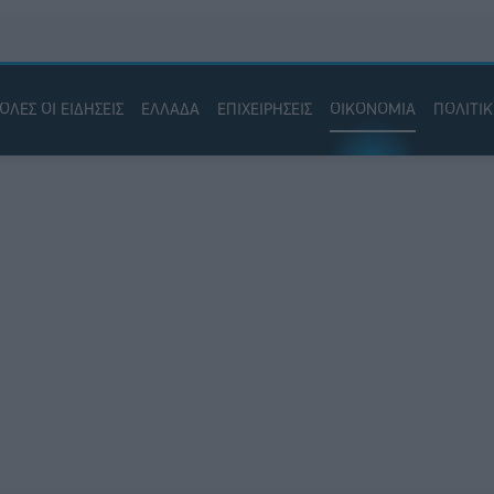
ΟΛΕΣ ΟΙ ΕΙΔΗΣΕΙΣ
ΕΛΛΑΔΑ
ΕΠΙΧΕΙΡΗΣΕΙΣ
ΟΙΚΟΝΟΜΙΑ
ΠΟΛΙΤΙ