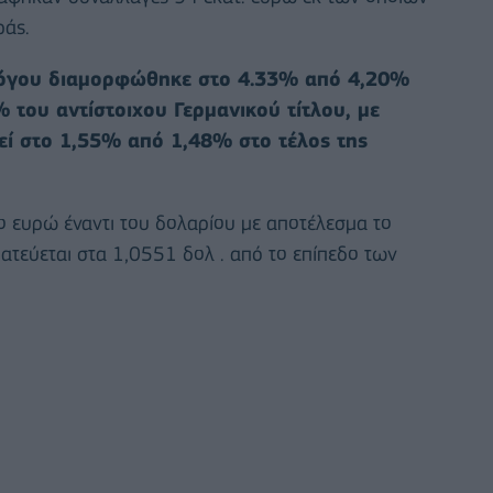
ράς.
λόγου διαμορφώθηκε στο 4.33% από 4,20%
 του αντίστοιχου Γερμανικού τίτλου, με
ί στο 1,55% από 1,48% στο τέλος της
ο ευρώ έναντι του δολαρίου με αποτέλεσμα το
τεύεται στα 1,0551 δολ . από το επίπεδο των