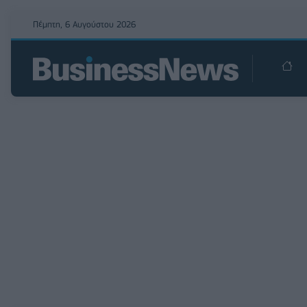
Πέμπτη, 6 Αυγούστου 2026